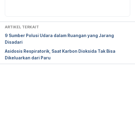
ARTIKEL TERKAIT
9 Sumber Polusi Udara dalam Ruangan yang Jarang
Disadari
Asidosis Respiratorik, Saat Karbon Dioksida Tak Bisa
Dikeluarkan dari Paru
Memuat...