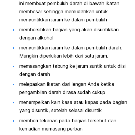
ini membuat pembuluh darah di bawah ikatan
membesar sehingga memudahkan untuk
menyuntikkan jarum ke dalam pembuluh
membersihkan bagian yang akan disuntikkan
dengan alkohol
menyuntikkan jarum ke dalam pembuluh darah.
Mungkin diperlukan lebih dari satu jarum.
memasangkan tabung ke jarum suntik untuk diisi
dengan darah
melepaskan ikatan dari lengan Anda ketika
pengambilan darah dirasa sudah cukup
menempelkan kain kasa atau kapas pada bagian
yang disuntik, setelah selesai disuntik
memberi tekanan pada bagian tersebut dan
kemudian memasang perban