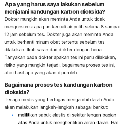
Apa yang harus saya lakukan sebelum
menjalani kandungan karbon dioksida?
Dokter mungkin akan meminta Anda untuk tidak
mengonsumsi apa pun kecuali air putih selama 8 sampai
12 jam sebelum tes. Dokter juga akan meminta Anda
untuk berhenti minum obat tertentu sebelum tes
dilakukan. Ikuti saran dari dokter dengan benar.
Tanyakan pada dokter apakah tes ini perlu dilakukan,
risiko yang mungkin terjadi, bagaimana proses tes ini,
atau hasil apa yang akan diperoleh.
Bagaimana proses tes kandungan karbon
dioksida?
Tenaga medis yang bertugas mengambil darah Anda
akan melakukan langkah-langkah sebagai berikut:
melilitkan sabuk elastis di sekitar lengan bagian
atas Anda untuk menghentikan aliran darah. Hal