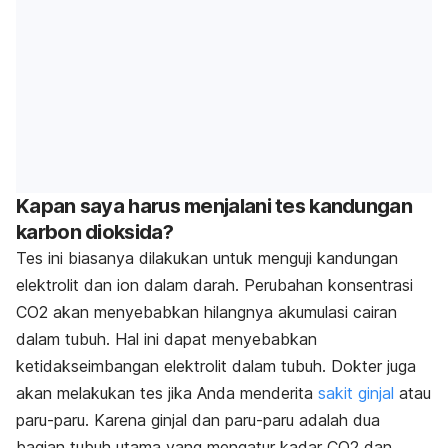
Kapan saya harus menjalani tes kandungan
karbon dioksida?
Tes ini biasanya dilakukan untuk menguji kandungan
elektrolit dan ion dalam darah. Perubahan konsentrasi
CO2 akan menyebabkan hilangnya akumulasi cairan
dalam tubuh. Hal ini dapat menyebabkan
ketidakseimbangan elektrolit dalam tubuh. Dokter juga
akan melakukan tes jika Anda menderita
sakit ginjal
atau
paru-paru. Karena ginjal dan paru-paru adalah dua
bagian tubuh utama yang mengatur kadar CO2 dan