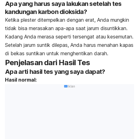
Apa yang harus saya lakukan setelah tes
kandungan karbon dioksida?
Ketika plester ditempelkan dengan erat, Anda mungkin
tidak bisa merasakan apa-apa saat jarum disuntikkan.
Kadang Anda merasa seperti tersengat atau kesemutan.
Setelah jarum suntik dilepas, Anda harus menahan kapas
di bekas suntikan untuk menghentikan darah.
Penjelasan dari Hasil Tes
Apa arti hasil tes yang saya dapat?
Hasil normal:
Iklan