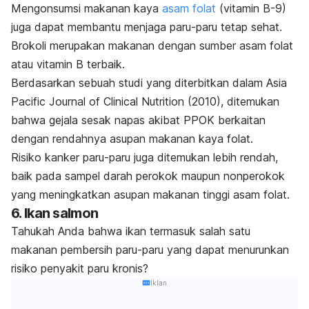
Mengonsumsi makanan kaya
asam folat
(vitamin B-9)
juga dapat membantu menjaga paru-paru tetap sehat.
Brokoli merupakan makanan dengan sumber asam folat
atau vitamin B terbaik.
Berdasarkan sebuah studi yang diterbitkan dalam
Asia
Pacific Journal of Clinical Nutrition
(2010), ditemukan
bahwa gejala sesak napas akibat PPOK berkaitan
dengan rendahnya asupan makanan kaya folat.
Risiko kanker paru-paru juga ditemukan lebih rendah,
baik pada sampel darah perokok maupun nonperokok
yang meningkatkan asupan makanan tinggi asam folat.
6. Ikan salmon
Tahukah Anda bahwa ikan termasuk salah satu
makanan pembersih paru-paru yang dapat menurunkan
risiko penyakit paru kronis?
Iklan