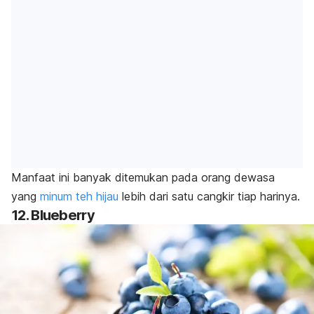
Manfaat ini banyak ditemukan pada orang dewasa
yang
minum teh hijau
lebih dari satu cangkir tiap harinya.
12.
Blueberry