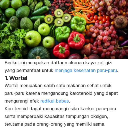
Berikut ini merupakan daftar makanan kaya zat gizi
yang bermanfaat untuk
menjaga kesehatan paru-paru
.
1. Wortel
Wortel merupakan salah satu makanan sehat untuk
paru-paru karena mengandung karotenoid yang dapat
mengurangi efek
radikal bebas
.
Karotenoid dapat mengurangi risiko kanker paru-paru
serta memperbaiki kapasitas tampungan oksigen,
terutama pada orang-orang yang memiliki asma.