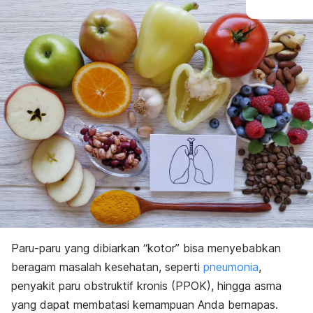
Paru-paru yang dibiarkan “kotor” bisa menyebabkan
beragam masalah kesehatan, seperti
pneumonia
,
penyakit paru obstruktif kronis (PPOK), hingga asma
yang dapat membatasi kemampuan Anda bernapas.