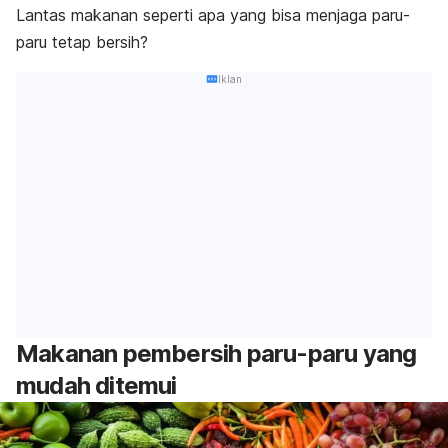
Lantas makanan seperti apa yang bisa menjaga paru-
paru tetap bersih?
Iklan
Makanan pembersih paru-paru yang
mudah ditemui