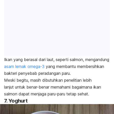
Ikan yang berasal dari laut, seperti salmon, mengandung
asam lemak omega-3
yang membantu membersihkan
bakteri penyebab peradangan paru.
Meski begitu, masih dibutuhkan penelitian lebih
lanjut
untuk benar-benar memahami bagaimana ikan
salmon dapat menjaga paru-paru tetap sehat.
7. Yoghurt