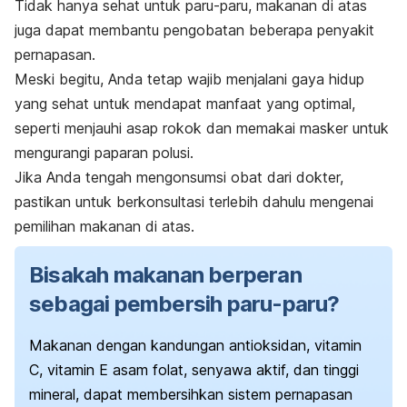
Tidak hanya sehat untuk paru-paru, makanan di atas
juga dapat membantu pengobatan beberapa penyakit
pernapasan.
Meski begitu, Anda tetap wajib menjalani gaya hidup
yang sehat untuk mendapat manfaat yang optimal,
seperti menjauhi asap rokok dan memakai masker untuk
mengurangi paparan polusi.
Jika Anda tengah mengonsumsi obat dari dokter,
pastikan untuk berkonsultasi terlebih dahulu mengenai
pemilihan makanan di atas.
Bisakah makanan berperan
sebagai pembersih paru-paru?
Makanan dengan kandungan antioksidan, vitamin
C, vitamin E asam folat, senyawa aktif, dan tinggi
mineral, dapat membersihkan sistem pernapasan