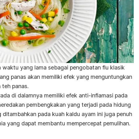
 waktu yang lama sebagai pengobatan flu klasik
 yang panas akan memiliki efek yang menguntungkan
n teh panas.
rada di dalamnya memiliki efek anti-inflamasi pada
eredakan pembengkakan yang terjadi pada hidung
g ditambahkan pada kuah kaldu ayam ini juga penuh
imia yang dapat membantu mempercepat pemulihan.