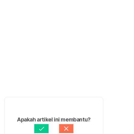
Apakah artikel ini membantu?