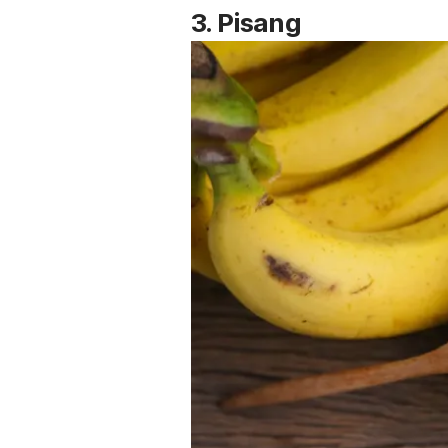
3. Pisang