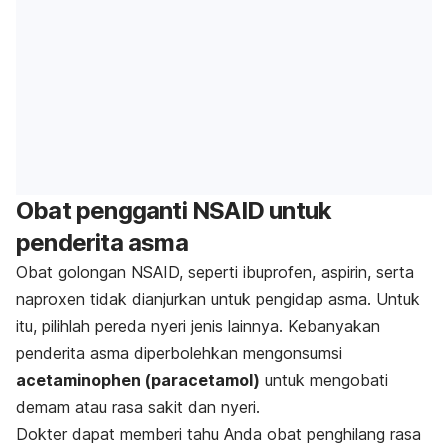
Obat pengganti NSAID untuk
penderita asma
Obat golongan NSAID, seperti ibuprofen, aspirin, serta
naproxen tidak dianjurkan untuk pengidap asma. Untuk
itu, pilihlah pereda nyeri jenis lainnya. Kebanyakan
penderita asma diperbolehkan mengonsumsi
acetaminophen (paracetamol)
untuk mengobati
demam atau rasa sakit dan nyeri.
Dokter dapat memberi tahu Anda obat penghilang rasa