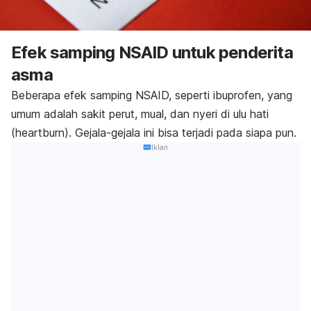
Efek samping NSAID untuk penderita
asma
Beberapa efek samping NSAID, seperti ibuprofen, yang
umum adalah sakit perut, mual, dan nyeri di ulu hati
(
heartburn
). Gejala-gejala ini bisa terjadi pada siapa pun.
Iklan