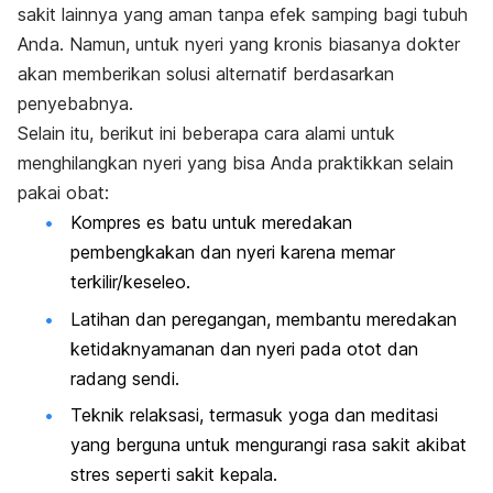
sakit lainnya yang aman tanpa efek samping bagi tubuh
Anda. Namun, untuk nyeri yang kronis biasanya dokter
akan memberikan solusi alternatif berdasarkan
penyebabnya.
Selain itu, berikut ini beberapa cara alami untuk
menghilangkan nyeri yang bisa Anda praktikkan selain
pakai obat:
Kompres es batu untuk meredakan
pembengkakan dan nyeri karena memar
terkilir/keseleo.
Latihan dan peregangan, membantu meredakan
ketidaknyamanan dan nyeri pada otot dan
radang sendi.
Teknik relaksasi, termasuk yoga dan meditasi
yang berguna untuk mengurangi rasa sakit akibat
stres seperti sakit kepala.