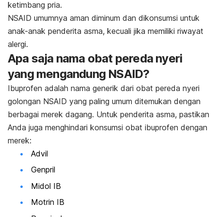
ketimbang pria.
NSAID umumnya aman diminum dan dikonsumsi untuk
anak-anak penderita asma, kecuali jika memiliki riwayat
alergi.
Apa saja nama obat pereda nyeri
yang mengandung NSAID?
Ibuprofen adalah nama generik dari obat pereda nyeri
golongan NSAID yang paling umum ditemukan dengan
berbagai merek dagang. Untuk penderita asma, pastikan
Anda juga menghindari konsumsi obat ibuprofen dengan
merek:
Advil
Genpril
Midol IB
Motrin IB