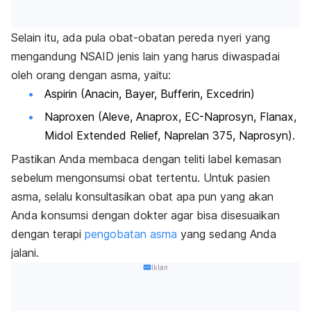
Selain itu, ada pula obat-obatan pereda nyeri yang
mengandung NSAID jenis lain yang harus diwaspadai
oleh orang dengan asma, yaitu:
Aspirin (Anacin, Bayer, Bufferin, Excedrin)
Naproxen (Aleve, Anaprox, EC-Naprosyn, Flanax,
Midol Extended Relief, Naprelan 375, Naprosyn).
Pastikan Anda membaca dengan teliti label kemasan
sebelum mengonsumsi obat tertentu. Untuk pasien
asma, selalu konsultasikan obat apa pun yang akan
Anda konsumsi dengan dokter agar bisa disesuaikan
dengan terapi
pengobatan asma
yang sedang Anda
jalani.
Iklan