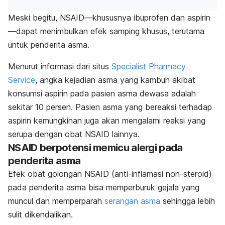
Meski begitu, NSAID—khususnya ibuprofen dan aspirin
—dapat menimbulkan efek samping khusus, terutama
untuk penderita asma.
Menurut informasi dari situs
Specialist Pharmacy
Service
, angka kejadian asma yang kambuh akibat
konsumsi aspirin pada pasien asma dewasa adalah
sekitar 10 persen. Pasien asma yang bereaksi terhadap
aspirin kemungkinan juga akan mengalami reaksi yang
serupa dengan obat NSAID lainnya.
NSAID berpotensi memicu alergi pada
penderita asma
Efek obat golongan NSAID (anti-inflamasi non-steroid)
pada penderita asma bisa memperburuk gejala yang
muncul dan memperparah
serangan asma
sehingga lebih
sulit dikendalikan.