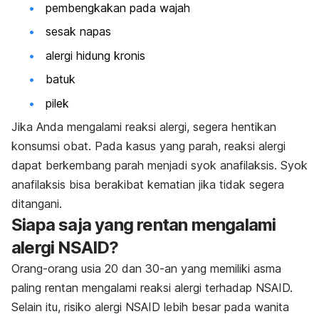
pembengkakan pada wajah
sesak napas
alergi hidung kronis
batuk
pilek
Jika Anda mengalami reaksi alergi, segera hentikan
konsumsi obat. Pada kasus yang parah, reaksi alergi
dapat berkembang parah menjadi syok anafilaksis. Syok
anafilaksis bisa berakibat kematian jika tidak segera
ditangani.
Siapa saja yang rentan mengalami
alergi NSAID?
Orang-orang usia 20 dan 30-an yang memiliki asma
paling rentan mengalami reaksi alergi terhadap NSAID.
Selain itu, risiko alergi NSAID lebih besar pada wanita