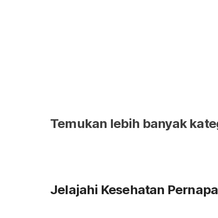
Temukan lebih banyak kate
Jelajahi Kesehatan Pernap