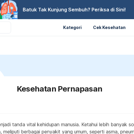
Batuk Tak Kunjung Sembuh? Periksa di Sini!
Kategori
Cek Kesehatan
Kesehatan Pernapasan
njadi tanda vital kehidupan manusia. Ketahui lebih banyak s
, meliputi berbagai penyakit yang umum, seperti asma, pneu