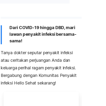
Dari COVID-19 hingga DBD, mari
lawan penyakit infeksi bersama-
sama!
Tanya dokter seputar penyakit infeksi
atau ceritakan perjuangan Anda dan
keluarga perihal ragam penyakit infeksi.
Bergabung dengan Komunitas Penyakit
infeksi Hello Sehat sekarang!