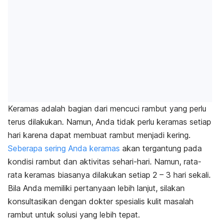
Keramas adalah bagian dari mencuci rambut yang perlu
terus dilakukan. Namun, Anda tidak perlu keramas setiap
hari karena dapat membuat rambut menjadi kering.
Seberapa sering Anda keramas
akan tergantung pada
kondisi rambut dan aktivitas sehari-hari. Namun, rata-
rata keramas biasanya dilakukan setiap 2 – 3 hari sekali.
Bila Anda memiliki pertanyaan lebih lanjut, silakan
konsultasikan dengan dokter spesialis kulit masalah
rambut untuk solusi yang lebih tepat.