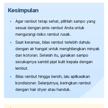
Kesimpulan
Agar rambut tetap sehat, pilihlah sampo yang
sesuai dengan jenis rambut Anda untuk
mengurangi risiko rambut rusak.
Saat keramas, bilas rambut terlebih dahulu
dengan air hangat untuk menghilangkan minyak
dan kotoran. Setelah itu, gunakan sampo
secukupnya sambil pijat kulit kepala dengan
lembut.
Bilas rambut hingga bersih, lalu aplikasikan
kondisioner. Selanjutnya, keringkan rambut
dengan
hair dryer
atau handuk.