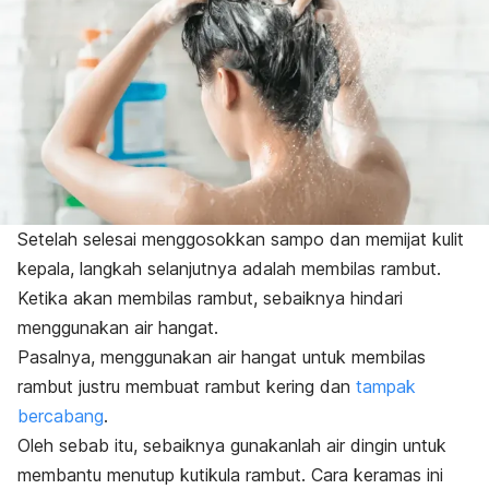
Setelah selesai menggosokkan sampo dan memijat kulit
kepala, langkah selanjutnya adalah membilas rambut.
Ketika akan membilas rambut, sebaiknya hindari
menggunakan air hangat.
Pasalnya, menggunakan air hangat untuk membilas
rambut justru membuat rambut kering dan
tampak
bercabang
.
Oleh sebab itu, sebaiknya gunakanlah air dingin untuk
membantu menutup kutikula rambut. Cara keramas ini