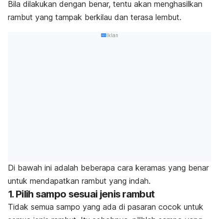
Bila dilakukan dengan benar, tentu akan menghasilkan
rambut yang tampak berkilau dan terasa lembut.
Iklan
Di bawah ini adalah beberapa cara keramas yang benar
untuk mendapatkan rambut yang indah.
1. Pilih sampo sesuai jenis rambut
Tidak semua sampo yang ada di pasaran cocok untuk