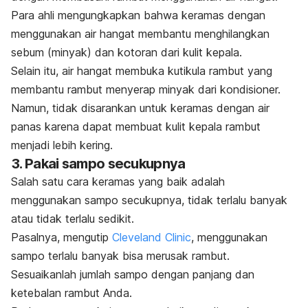
Para ahli mengungkapkan bahwa keramas dengan
menggunakan air hangat membantu menghilangkan
sebum (minyak) dan kotoran dari kulit kepala.
Selain itu, air hangat membuka kutikula rambut yang
membantu rambut menyerap minyak dari kondisioner.
Namun, tidak disarankan untuk keramas dengan air
panas karena dapat membuat kulit kepala rambut
menjadi lebih kering.
3. Pakai sampo secukupnya
Salah satu cara keramas yang baik adalah
menggunakan sampo secukupnya, tidak terlalu banyak
atau tidak terlalu sedikit.
Pasalnya, mengutip
Cleveland Clinic
, menggunakan
sampo terlalu banyak bisa merusak rambut.
Sesuaikanlah jumlah sampo dengan panjang dan
ketebalan rambut Anda.