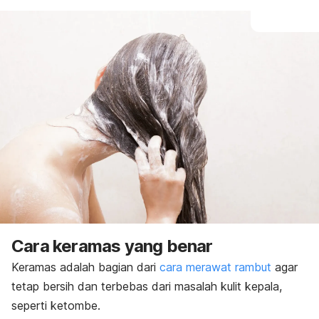
Cara keramas yang benar
Keramas adalah bagian dari
cara merawat rambut
agar
tetap bersih dan terbebas dari masalah kulit kepala,
seperti ketombe.