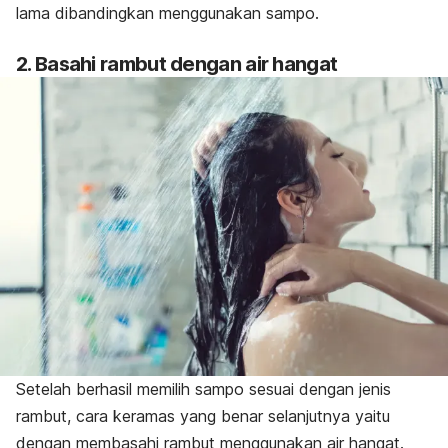
lama dibandingkan menggunakan sampo.
2. Basahi rambut dengan air hangat
Setelah berhasil memilih sampo sesuai dengan jenis
rambut, cara keramas yang benar selanjutnya yaitu
dengan membasahi rambut menggunakan air hangat.