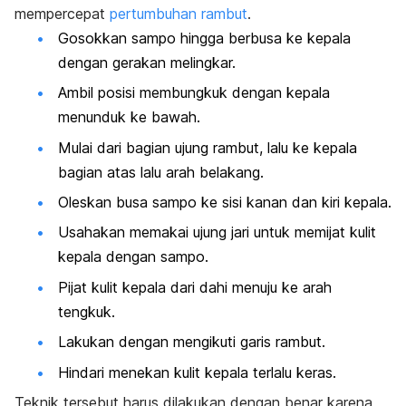
mempercepat
pertumbuhan rambut
.
Gosokkan sampo hingga berbusa ke kepala
dengan gerakan melingkar.
Ambil posisi membungkuk dengan kepala
menunduk ke bawah.
Mulai dari bagian ujung rambut, lalu ke kepala
bagian atas lalu arah belakang.
Oleskan busa sampo ke sisi kanan dan kiri kepala.
Usahakan memakai ujung jari untuk memijat kulit
kepala dengan sampo.
Pijat kulit kepala dari dahi menuju ke arah
tengkuk.
Lakukan dengan mengikuti garis rambut.
Hindari menekan kulit kepala terlalu keras.
Teknik tersebut harus dilakukan dengan benar karena