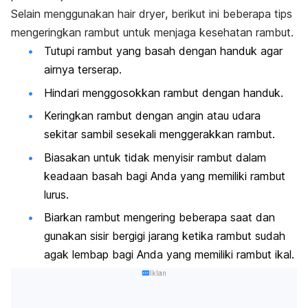
Selain menggunakan
hair dryer
, berikut ini beberapa tips
mengeringkan rambut untuk menjaga kesehatan rambut.
Tutupi rambut yang basah dengan handuk agar
airnya terserap.
Hindari menggosokkan rambut dengan handuk.
Keringkan rambut dengan angin atau udara
sekitar sambil sesekali menggerakkan rambut.
Biasakan untuk tidak menyisir rambut dalam
keadaan basah bagi Anda yang memiliki rambut
lurus.
Biarkan rambut mengering beberapa saat dan
gunakan sisir bergigi jarang ketika rambut sudah
agak lembap bagi Anda yang memiliki rambut ikal.
Iklan