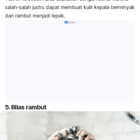
salah-salah justru dapat membuat kulit kepala berminyak
dan rambut menjadi lepek.
Iklan
5. Bilas rambut