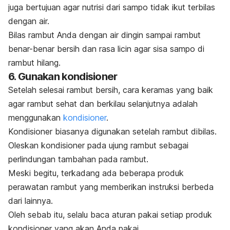
juga bertujuan agar nutrisi dari sampo tidak ikut terbilas
dengan air.
Bilas rambut Anda dengan air dingin sampai rambut
benar-benar bersih dan rasa licin agar sisa sampo di
rambut hilang.
6. Gunakan kondisioner
Setelah selesai rambut bersih, cara keramas yang baik
agar rambut sehat dan berkilau selanjutnya adalah
menggunakan
kondisioner
.
Kondisioner biasanya digunakan setelah rambut dibilas.
Oleskan kondisioner pada ujung rambut sebagai
perlindungan tambahan pada rambut.
Meski begitu, terkadang ada beberapa produk
perawatan rambut yang memberikan instruksi berbeda
dari lainnya.
Oleh sebab itu, selalu baca aturan pakai setiap produk
kondisioner yang akan Anda pakai.