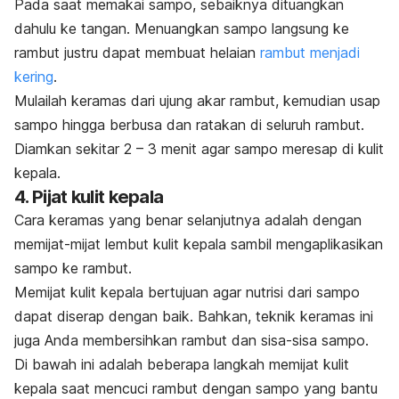
Pada saat memakai sampo, sebaiknya dituangkan
dahulu ke tangan.
Menuangkan sampo langsung ke
rambut justru dapat membuat helaian
rambut menjadi
kering
.
Mulailah keramas dari ujung akar rambut, kemudian
usap
sampo hingga berbusa dan ratakan di seluruh rambut.
Diamkan sekitar 2 – 3 menit agar sampo meresap di kulit
kepala.
4. Pijat kulit kepala
Cara keramas yang benar selanjutnya adalah dengan
memijat-mijat lembut kulit kepala sambil mengaplikasikan
sampo ke rambut.
Memijat kulit kepala bertujuan agar nutrisi dari sampo
dapat diserap dengan baik. Bahkan, teknik keramas ini
juga Anda membersihkan rambut dan sisa-sisa sampo.
Di bawah ini adalah beberapa langkah memijat kulit
kepala saat mencuci rambut dengan sampo yang bantu