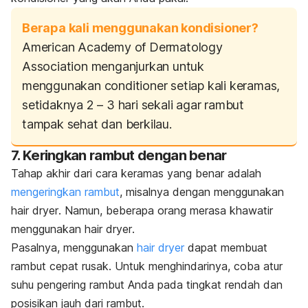
Berapa kali menggunakan kondisioner?
American Academy of Dermatology
Association menganjurkan untuk
menggunakan
conditioner
setiap kali keramas,
setidaknya 2 – 3 hari sekali agar rambut
tampak sehat dan berkilau.
7. Keringkan rambut dengan benar
Tahap akhir dari cara keramas yang benar adalah
mengeringkan rambut
, misalnya dengan menggunakan
hair dryer
. Namun, beberapa orang merasa khawatir
menggunakan
hair dryer
.
Pasalnya, menggunakan
hair dryer
dapat membuat
rambut cepat rusak. Untuk menghindarinya, coba atur
suhu pengering rambut Anda pada tingkat rendah dan
posisikan jauh dari rambut.