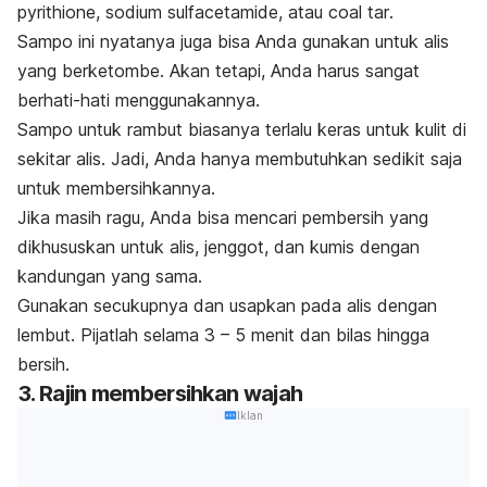
pyrithione
,
sodium sulfacetamide
, atau
coal tar
.
Sampo ini nyatanya juga bisa Anda gunakan untuk alis
yang berketombe. Akan tetapi, Anda harus sangat
berhati-hati menggunakannya.
Sampo untuk rambut biasanya terlalu keras untuk kulit di
sekitar alis. Jadi, Anda hanya membutuhkan sedikit saja
untuk membersihkannya.
Jika masih ragu, Anda bisa mencari pembersih yang
dikhususkan untuk alis, jenggot, dan kumis dengan
kandungan yang sama.
Gunakan secukupnya dan usapkan pada alis dengan
lembut. Pijatlah selama 3 – 5 menit dan bilas hingga
bersih.
3. Rajin membersihkan wajah
Iklan