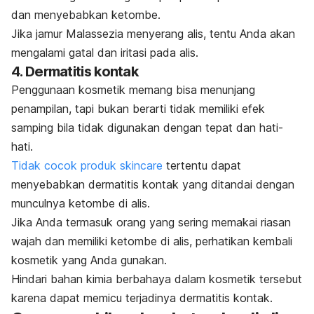
dan menyebabkan ketombe.
Jika jamur
Malassezia
menyerang alis, tentu Anda akan
mengalami gatal dan iritasi pada alis.
4. Dermatitis kontak
Penggunaan kosmetik memang bisa menunjang
penampilan, tapi bukan berarti tidak memiliki efek
samping bila tidak digunakan dengan tepat dan hati-
hati.
Tidak cocok produk
skincare
tertentu dapat
menyebabkan dermatitis kontak yang ditandai dengan
munculnya ketombe di alis.
Jika Anda termasuk orang yang sering memakai riasan
wajah dan memiliki ketombe di alis, perhatikan kembali
kosmetik yang Anda gunakan.
Hindari bahan kimia berbahaya dalam kosmetik tersebut
karena dapat memicu terjadinya dermatitis kontak.