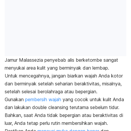
Jamur
Malassezia
penyebab alis berketombe sangat
menyukai area kulit yang berminyak dan lembap.
Untuk mencegahnya, jangan biarkan wajah Anda kotor
dan berminyak setelah seharian beraktivitas, misalnya,
setelah selesai berolahraga atau bepergian.
Gunakan
pembersih wajah
yang cocok untuk kulit Anda
dan lakukan
double cleansing
terutama sebelum tidur.
Bahkan, saat Anda tidak bepergian atau beraktivitas di
luar, Anda tetap perlu rutin membersihkan wajah.