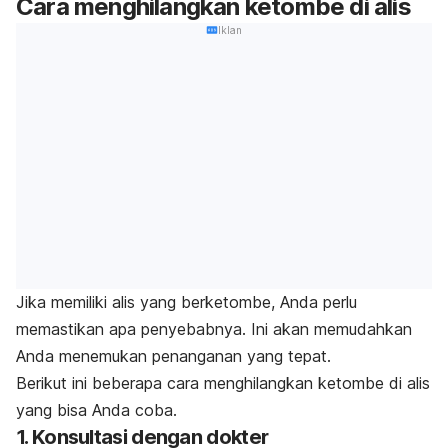
Cara menghilangkan ketombe di alis
Iklan
Jika memiliki alis yang berketombe, Anda perlu
memastikan apa penyebabnya. Ini akan memudahkan
Anda menemukan penanganan yang tepat.
Berikut ini beberapa cara menghilangkan ketombe di alis
yang bisa Anda coba.
1. Konsultasi dengan dokter