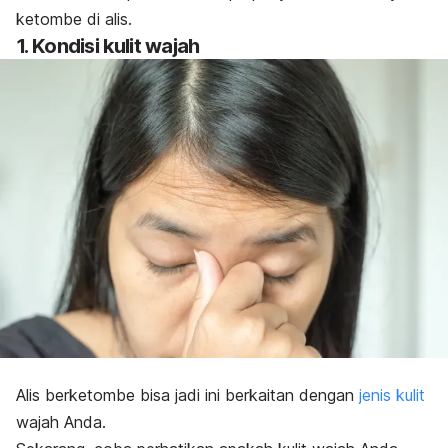
ketombe di alis.
1. Kondisi kulit wajah
Alis berketombe bisa jadi ini berkaitan dengan
jenis kulit
wajah Anda.