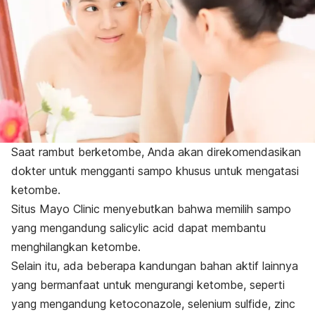
Saat rambut berketombe, Anda akan direkomendasikan
dokter untuk mengganti sampo khusus untuk mengatasi
ketombe.
Situs Mayo Clinic menyebutkan bahwa memilih sampo
yang mengandung
salicylic acid
dapat membantu
menghilangkan ketombe.
Selain itu, ada beberapa kandungan bahan aktif lainnya
yang bermanfaat untuk mengurangi ketombe, seperti
yang mengandung
ketoconazole,
selenium sulfide
,
zinc