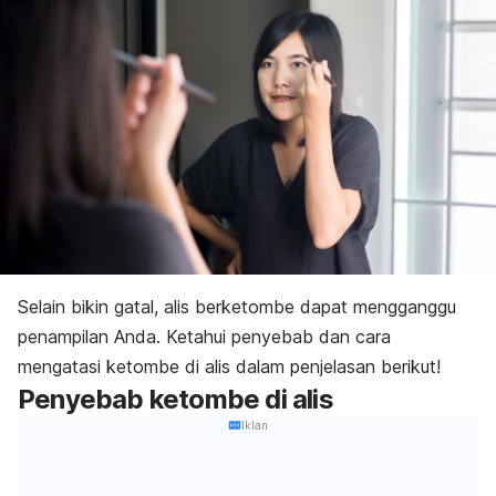
Selain bikin gatal, alis berketombe dapat mengganggu
penampilan Anda.
Ketahui penyebab dan cara
mengatasi ketombe di alis dalam penjelasan berikut!
Penyebab ketombe di alis
Iklan