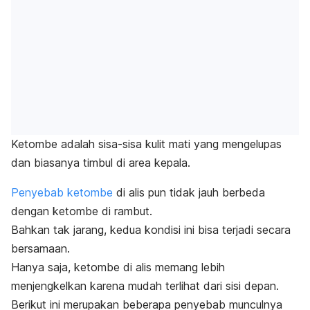
Ketombe
adalah sisa-sisa kulit mati yang mengelupas
dan biasanya timbul di area kepala.
Penyebab ketombe
di alis pun tidak jauh berbeda
dengan ketombe di rambut.
Bahkan tak jarang, kedua kondisi ini bisa terjadi secara
bersamaan.
Hanya saja, ketombe di alis memang lebih
menjengkelkan karena mudah terlihat dari sisi depan.
Berikut ini merupakan beberapa penyebab munculnya