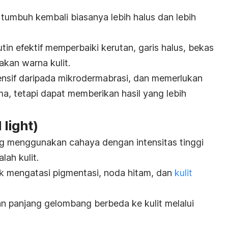
g tumbuh kembali biasanya lebih halus dan lebih
in efektif memperbaiki kerutan, garis halus, bekas
akan warna kulit.
nsif daripada mikrodermabrasi, dan memerlukan
a, tetapi dapat memberikan hasil yang lebih
 light
)
 menggunakan cahaya dengan intensitas tinggi
ah kulit.
k mengatasi pigmentasi, noda hitam, dan
kulit
 panjang gelombang berbeda ke kulit melalui