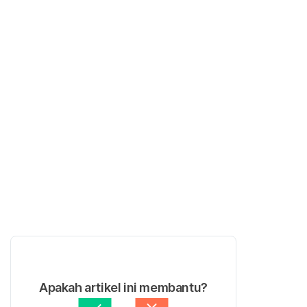
Apakah artikel ini membantu?