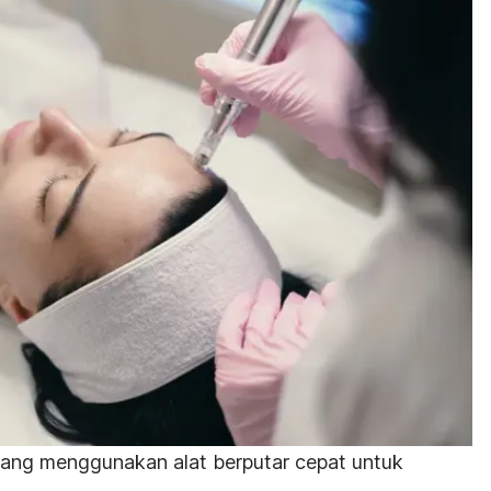
ang menggunakan alat berputar cepat untuk