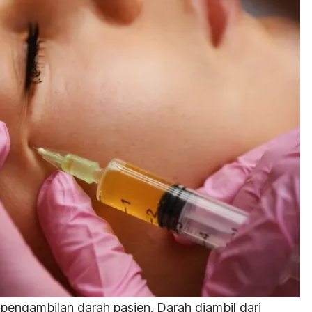
pengambilan darah pasien. Darah diambil dari