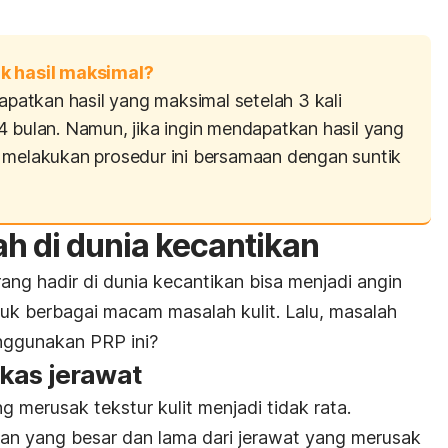
uk hasil maksimal?
atkan hasil yang maksimal setelah 3 kali
4 bulan. Namun, jika ingin mendapatkan hasil yang
 melakukan prosedur ini bersamaan dengan suntik
h di dunia kecantikan
ng hadir di dunia kecantikan bisa menjadi angin
ntuk berbagai macam masalah kulit. Lalu, masalah
enggunakan PRP ini?
kas jerawat
 merusak tekstur kulit menjadi tidak rata.
n yang besar dan lama dari jerawat yang merusak