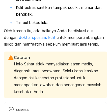
Kulit bekas suntikan tampak sedikit memar dan
bengkak.
Timbul bekas luka.
Oleh karena itu, ada baiknya Anda berdiskusi dulu
dengan
dokter spesialis kulit
untuk mempertimbangkan
risiko dan manfaatnya sebelum membuat janji terapi.
Catatan
Hello Sehat tidak menyediakan saran medis,
diagnosis, atau perawatan. Selalu konsultasikan
dengan ahli kesehatan profesional untuk
mendapatkan jawaban dan penanganan masalah
kesehatan Anda.
SUMBER