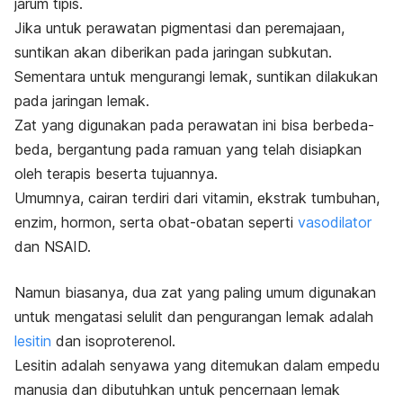
jarum tipis.
Jika untuk perawatan pigmentasi dan peremajaan,
suntikan akan diberikan pada jaringan subkutan.
Sementara untuk mengurangi lemak, suntikan dilakukan
pada jaringan lemak.
Zat yang digunakan pada perawatan ini bisa berbeda-
beda, bergantung pada ramuan yang telah disiapkan
oleh terapis beserta tujuannya.
Umumnya, cairan terdiri dari vitamin, ekstrak tumbuhan,
enzim, hormon, serta obat-obatan seperti
vasodilator
dan NSAID.
Namun biasanya, dua zat yang paling umum digunakan
untuk mengatasi selulit dan pengurangan lemak adalah
lesitin
dan isoproterenol.
Lesitin adalah senyawa yang ditemukan dalam empedu
manusia dan dibutuhkan untuk pencernaan lemak