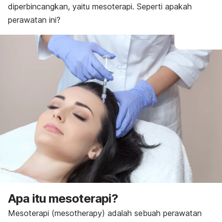
diperbincangkan, yaitu mesoterapi. Seperti apakah
perawatan ini?
Apa itu mesoterapi?
Mesoterapi (
mesotherapy
) adalah sebuah perawatan