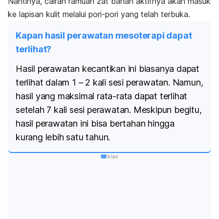
Nantinya, cairan ramuan zat bahan aktifnya akan masuk
ke lapisan kulit melalui pori-pori yang telah terbuka.
Kapan hasil perawatan mesoterapi dapat
terlihat?
Hasil perawatan kecantikan ini biasanya dapat
terlihat dalam 1 – 2 kali sesi perawatan. Namun,
hasil yang maksimal rata-rata dapat terlihat
setelah 7 kali sesi perawatan. Meskipun begitu,
hasil perawatan ini bisa bertahan hingga
kurang lebih satu tahun.
Iklan