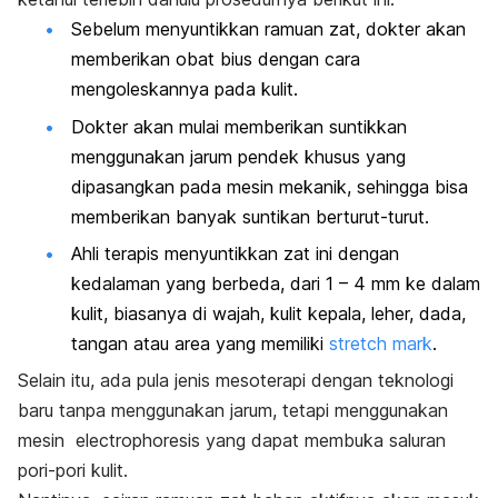
Sebelum menyuntikkan ramuan zat, dokter akan
memberikan obat bius dengan cara
mengoleskannya pada kulit.
Dokter akan mulai memberikan suntikkan
menggunakan jarum pendek khusus yang
dipasangkan pada mesin mekanik, sehingga bisa
memberikan banyak suntikan berturut-turut.
Ahli terapis menyuntikkan zat ini dengan
kedalaman yang berbeda, dari 1 – 4 mm ke dalam
kulit, biasanya di wajah, kulit kepala, leher, dada,
tangan atau area yang memiliki
stretch mark
.
Selain itu, ada pula jenis mesoterapi dengan teknologi
baru tanpa menggunakan jarum, tetapi menggunakan
mesin
electrophoresis
yang dapat membuka saluran
pori-pori kulit.