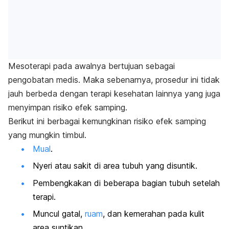
Mesoterapi pada awalnya bertujuan sebagai
pengobatan medis. Maka sebenarnya, prosedur ini tidak
jauh berbeda dengan terapi kesehatan lainnya yang juga
menyimpan risiko efek samping.
Berikut ini berbagai kemungkinan risiko efek samping
yang mungkin timbul.
Mual
.
Nyeri atau sakit di area tubuh yang disuntik.
Pembengkakan di beberapa bagian tubuh setelah
terapi.
Muncul gatal,
ruam
, dan kemerahan pada kulit
area suntikan.