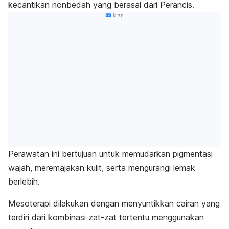
kecantikan nonbedah yang berasal dari Perancis.
Iklan
Perawatan ini bertujuan untuk memudarkan pigmentasi
wajah, meremajakan kulit, serta mengurangi lemak
berlebih.
Mesoterapi dilakukan dengan menyuntikkan cairan yang
terdiri dari kombinasi zat-zat tertentu menggunakan