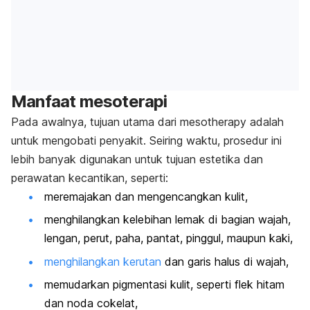
Manfaat mesoterapi
Pada awalnya, tujuan utama dari
mesotherapy
adalah
untuk mengobati penyakit. Seiring waktu, prosedur ini
lebih banyak digunakan untuk tujuan estetika dan
perawatan kecantikan, seperti:
meremajakan dan mengencangkan kulit,
menghilangkan kelebihan lemak di bagian wajah,
lengan, perut, paha, pantat, pinggul, maupun kaki,
menghilangkan kerutan
dan garis halus di wajah,
memudarkan pigmentasi kulit, seperti flek hitam
dan noda cokelat,