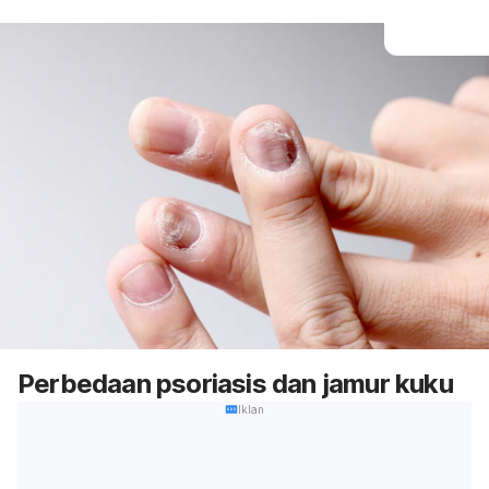
Perbedaan psoriasis dan jamur kuku
Iklan