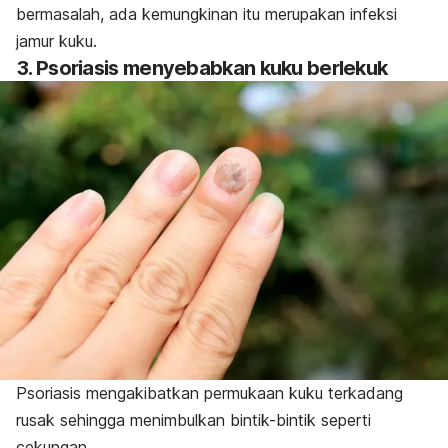
bermasalah, ada kemungkinan itu merupakan infeksi
jamur kuku.
3. Psoriasis menyebabkan kuku berlekuk
Psoriasis mengakibatkan permukaan kuku terkadang
rusak sehingga menimbulkan bintik-bintik seperti
cekungan.