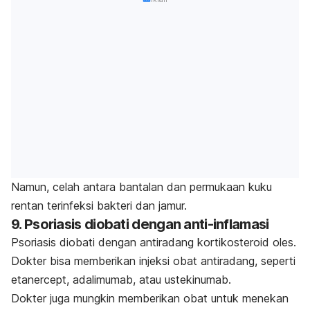
Namun, celah antara bantalan dan permukaan kuku
rentan terinfeksi bakteri dan jamur.
9. Psoriasis diobati dengan anti-inflamasi
Psoriasis diobati dengan antiradang kortikosteroid oles.
Dokter bisa memberikan injeksi obat antiradang, seperti
etanercept
, adalimumab, atau ustekinumab.
Dokter juga mungkin memberikan obat untuk menekan