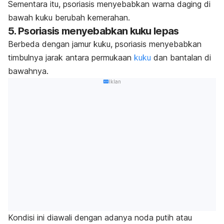
Sementara itu, psoriasis menyebabkan warna daging di
bawah kuku berubah kemerahan.
5. Psoriasis menyebabkan kuku lepas
Berbeda dengan jamur kuku, psoriasis menyebabkan
timbulnya jarak antara permukaan
kuku
dan bantalan di
bawahnya.
Iklan
Kondisi ini diawali dengan adanya noda putih atau