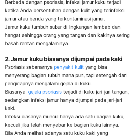
Berbeda dengan psoriasis, infeksi jamur kuku terjadi
ketika Anda bersentuhan dengan kulit yang terinfeksi
jamur atau benda yang terkontaminasi jamur.
Jamur kuku tumbuh subur di lingkungan lembab dan
hangat sehingga orang yang tangan dan kakinya sering
basah rentan mengalaminya.
2. Jamur kuku biasanya dijumpai pada kaki
Psoriasis sebenarnya
penyakit kulit
yang bisa
menyerang bagian tubuh mana pun, tapi setengah dari
pengidapnya mengalami gejala di kuku.
Biasanya,
gejala psoriasis
terjadi di kuku jari-jari tangan,
sedangkan infeksi jamur hanya dijumpai pada jari-jari
kaki.
Infeksi biasanya muncul hanya ada satu bagian kuku,
kecuali jika telah menyebar ke bagian kuku lainnya.
Bila Anda melihat adanya satu kuku kaki yang