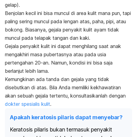
gelap).
Benjolan kecil ini bisa muncul di area kulit mana pun, tapi
paling sering muncul pada lengan atas, paha, pipi, atau
bokong. Biasanya, gejala penyakit kulit ayam tidak
muncul pada telapak tangan dan kaki.
Gejala penyakit kulit ini dapat menghilang saat anak
mengakhiri masa pubertasnya atau pada usia
pertengahan 20-an. Namun, kondisi ini bisa saja
berlanjut lebih lama.
Kemungkinan ada tanda dan gejala yang tidak
disebutkan di atas. Bila Anda memiliki kekhawatiran
akan sebuah gejala tertentu, konsultasikanlah dengan
dokter spesialis kulit
.
Apakah keratosis pilaris dapat menyebar?
Keratosis pilaris bukan termasuk penyakit