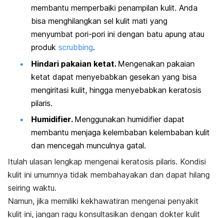
membantu memperbaiki penampilan kulit. Anda
bisa menghilangkan sel kulit mati yang
menyumbat pori-pori ini dengan batu apung atau
produk
scrubbing
.
Hindari pakaian ketat.
Mengenakan pakaian
ketat dapat menyebabkan gesekan yang bisa
mengiritasi kulit, hingga menyebabkan keratosis
pilaris.
Humidifier
.
Menggunakan
humidifier
dapat
membantu menjaga kelembaban kelembaban kulit
dan mencegah munculnya gatal.
Itulah ulasan lengkap mengenai keratosis pilaris. Kondisi
kulit ini umumnya tidak membahayakan dan dapat hilang
seiring waktu.
Namun, jika memiliki kekhawatiran mengenai penyakit
kulit ini, jangan ragu konsultasikan dengan dokter kulit