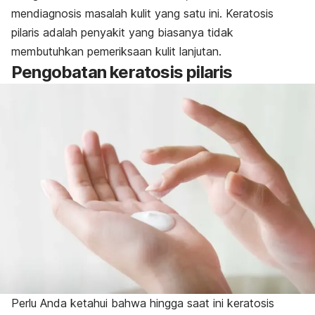
mendiagnosis masalah kulit yang satu ini. Keratosis
pilaris adalah penyakit yang biasanya tidak
membutuhkan pemeriksaan kulit lanjutan.
Pengobatan keratosis pilaris
Perlu Anda ketahui bahwa hingga saat ini keratosis