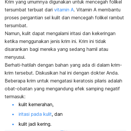
Krim yang umumnya digunakan untuk mencegah folikel
tersumbat terbuat dari
vitamin A
. Vitamin A membantu
proses pergantian sel kulit dan mencegah folikel rambut
tersumbat.
Namun, kulit dapat mengalami iritasi dan kekeringan
ketika menggunakan jenis krim ini. Krim ini tidak
disarankan bagi mereka yang sedang hamil atau
menyusui.
Berhati-hatilah dengan bahan yang ada di dalam krim-
krim tersebut. Diskusikan hal ini dengan dokter Anda.
Beberapa krim untuk mengatasi keratosis pilaris adalah
obat-obatan yang mengandung efek samping negatif
termasuk:
kulit kemerahan,
iritasi pada kulit
, dan
kulit jadi kering.