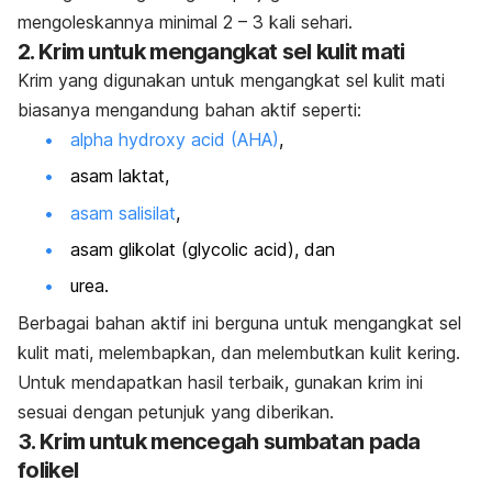
mengoleskannya minimal 2 – 3 kali sehari.
2. Krim untuk mengangkat sel kulit mati
Krim yang digunakan untuk mengangkat sel kulit mati
biasanya mengandung bahan aktif seperti:
alpha hydroxy acid
(AHA)
,
asam laktat,
asam salisilat
,
asam glikolat (
glycolic acid
)
, dan
urea.
Berbagai bahan aktif ini berguna untuk mengangkat sel
kulit mati, melembapkan, dan melembutkan kulit kering.
Untuk mendapatkan hasil terbaik, gunakan krim ini
sesuai dengan petunjuk yang diberikan.
3. Krim untuk mencegah sumbatan pada
folikel