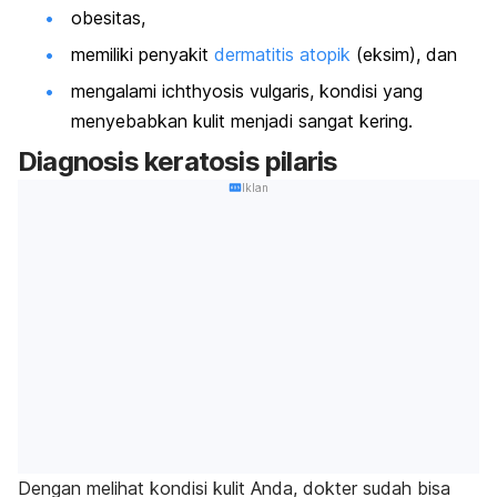
obesitas,
memiliki penyakit
dermatitis atopik
(eksim), dan
mengalami
ichthyosis vulgaris
, kondisi yang
menyebabkan kulit menjadi sangat kering.
Diagnosis keratosis pilaris
Iklan
Dengan melihat kondisi kulit Anda, dokter sudah bisa