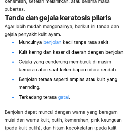
kehamilan, setelah melahirkan, atau selama masa
pubertas.
Tanda dan gejala keratosis pilaris
Agar lebih mudah mengenalinya, berikut ini tanda dan
gejala penyakit kulit ayam.
Munculnya
benjolan
kecil tanpa rasa sakit.
Kulit kering dan kasar di daerah dengan benjolan.
Gejala yang cenderung memburuk di musim
kemarau atau saat kelembapan udara rendah.
Benjolan terasa seperti amplas atau kulit yang
merinding.
Terkadang terasa
gatal
.
Benjolan dapat muncul dengan warna yang beragam
mulai dari warna kulit, putih, kemerahan,
pink
keunguan
(pada kulit putih), dan hitam kecokelatan (pada kulit