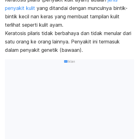
penyakit kulit
yang ditandai dengan munculnya bintik-
bintik kecil nan keras yang membuat tampilan kulit
terlihat seperti kulit ayam.
Keratosis pilaris tidak berbahaya dan tidak menular dari
satu orang ke orang lainnya. Penyakit ini termasuk
dalam penyakit genetik (bawaan).
Iklan