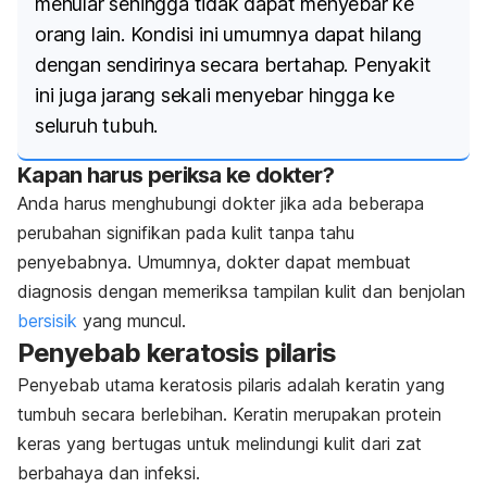
menular sehingga tidak dapat menyebar ke
orang lain. Kondisi ini umumnya dapat hilang
dengan sendirinya secara bertahap. Penyakit
ini juga jarang sekali menyebar hingga ke
seluruh tubuh.
Kapan harus periksa ke dokter?
Anda harus menghubungi dokter jika ada beberapa
perubahan signifikan pada kulit tanpa tahu
penyebabnya.
Umumnya, dokter dapat membuat
diagnosis dengan memeriksa tampilan kulit dan benjolan
bersisik
yang muncul.
Penyebab keratosis pilaris
Penyebab utama keratosis pilaris adalah keratin yang
tumbuh secara berlebihan. Keratin merupakan protein
keras yang bertugas untuk melindungi kulit dari zat
berbahaya dan infeksi.