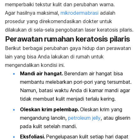
memperbaiki tekstur kulit dan perubahan warna.
Agar hasilnya maksimal,
mikrodermabrasi
adalah
prosedur yang direkomendasikan dokter untuk
dilakukan di sela-sela pengobatan laser keratosis pilaris.
Perawatan rumahan keratosis pilaris
Berikut berbagai perubahan gaya hidup dan perawatan
lain yang bisa Anda lakukan di rumah untuk
mengendalikan kondisi ini.
Mandi air hangat.
Berendam air hangat bisa
membantu melebarkan pori-pori yang tersumbat.
Namun, batasi waktu Anda di kamar mandi agar
tidak membuat kulit menjadi terlalu kering.
Oleskan krim pelembap.
Oleskan krim yang
mengandung lanolin,
petroleum jelly
, atau gliserin
pada kulit setelah mandi.
Eksfoliasi.
Pengelupasan kulit setiap hari dapat