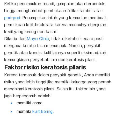
Ketika penumpukan terjadi, gumpalan akan terbentuk
hingga menghambat pembukaan folikel rambut atau
pori-pori
. Penumpukan inilah yang kemudian membuat
permukaan kulit tidak rata karena munculnya benjolan
kecil yang kering dan kasar.
Dikutip dari
Mayo Clinic
,
tidak diketahui secara pasti
mengapa keratin bisa menumpuk. Namun, penyakit
genetik atau kondisi kulit lainnya seperti eksim adalah
kemungkinan penyebab lain dari keratosis pilaris.
Faktor risiko keratosis pilaris
Karena termasuk dalam penyakit genetik, Anda memiliki
risiko yang lebih tinggi jika memiliki keluarga yang pernah
mengalami keratosis pilaris. Selain itu, faktor lain yang
juga berpengaruh adalah:
memiliki asma,
memiliki
kulit kering
,