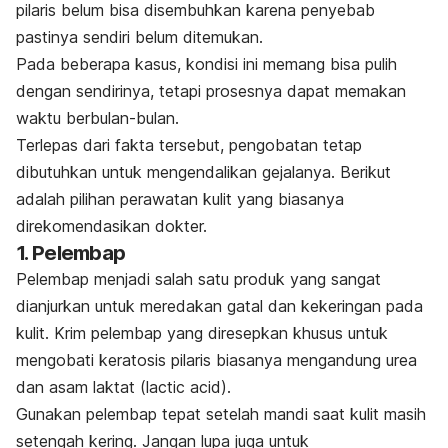
pilaris belum bisa disembuhkan karena penyebab
pastinya sendiri belum ditemukan.
Pada beberapa kasus, kondisi ini memang bisa pulih
dengan sendirinya, tetapi prosesnya dapat memakan
waktu berbulan-bulan.
Terlepas dari fakta tersebut, pengobatan tetap
dibutuhkan untuk mengendalikan gejalanya. Berikut
adalah pilihan perawatan kulit yang biasanya
direkomendasikan dokter.
1. Pelembap
Pelembap menjadi salah satu produk yang sangat
dianjurkan untuk meredakan gatal dan kekeringan pada
kulit.
Krim pelembap yang diresepkan khusus untuk
mengobati keratosis pilaris biasanya mengandung
urea
dan asam laktat (
lactic acid
)
.
Gunakan pelembap tepat setelah mandi saat kulit masih
setengah kering. Jangan lupa juga untuk