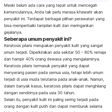
Meski belum ada cara yang tepat untuk mencegah
kemunculannya, Anda tak perlu merasa khawatir akan
penyakit ini. Terdapat berbagai pilihan perawatan yang
bisa memperbaiki tampilan kulit dan meringankan
gejalanya.
Seberapa umum penyakit ini?
Keratosis pilaris merupakan penyakit kulit yang sangat
umum terjadi. Diperkirakan ada sekitar 50 – 80% remaja
dan hampir 40% orang dewasa yang mengalaminya.
Keratosis pilaris termasuk penyakit yang dapat
menyerang pasien pada semua usia, tetapi lebih umum
terjadi di usia muda terutama pada anak-anak. Namun,
dalam banyak kasus, keratosis pilaris dapat menghilang
dengan sendirinya pada usia 30 tahun.
Selain itu, penyakit kulit ini paling sering terjadi pada
orang dengan kulit putih dan dapat memburuk selama