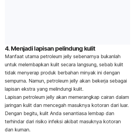
4. Menjadi lapisan pelindung kulit
Manfaat utama
petroleum jelly
sebenarnya bukanlah
untuk melembapkan kulit secara langsung, sebab kulit
tidak menyerap produk berbahan minyak ini dengan
sempurna. Namun,
petroleum jelly
akan bekerja sebagai
lapisan ekstra yang melindungi kulit.
Lapisan
petroleum jelly
akan memerangkap cairan dalam
jaringan kulit dan mencegah masuknya kotoran dari luar.
Dengan begitu, kulit Anda senantiasa lembap dan
terhindar dari risiko infeksi akibat masuknya kotoran
dan kuman.