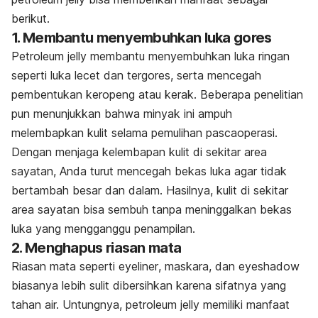
berikut.
1. Membantu menyembuhkan luka gores
Petroleum jelly
membantu menyembuhkan luka ringan
seperti luka lecet dan tergores, serta mencegah
pembentukan keropeng atau kerak. Beberapa penelitian
pun menunjukkan bahwa minyak ini
ampuh
melembapkan kulit selama pemulihan pascaoperasi.
Dengan menjaga kelembapan kulit di sekitar area
sayatan, Anda turut mencegah bekas luka agar tidak
bertambah besar dan dalam. Hasilnya, kulit di sekitar
area sayatan bisa sembuh tanpa meninggalkan bekas
luka yang mengganggu penampilan.
2. Menghapus riasan mata
Riasan mata seperti
eyeliner
, maskara, dan
eyeshadow
biasanya lebih sulit dibersihkan karena sifatnya yang
tahan air. Untungnya,
petroleum jelly
memiliki manfaat