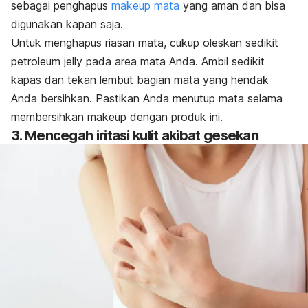
sebagai penghapus
makeup mata
yang aman dan bisa
digunakan kapan saja.
Untuk menghapus riasan mata, cukup oleskan sedikit
petroleum jelly
pada area mata Anda. Ambil sedikit
kapas dan tekan lembut bagian mata yang hendak
Anda bersihkan. Pastikan Anda menutup mata selama
membersihkan makeup dengan produk ini.
3. Mencegah iritasi kulit akibat gesekan