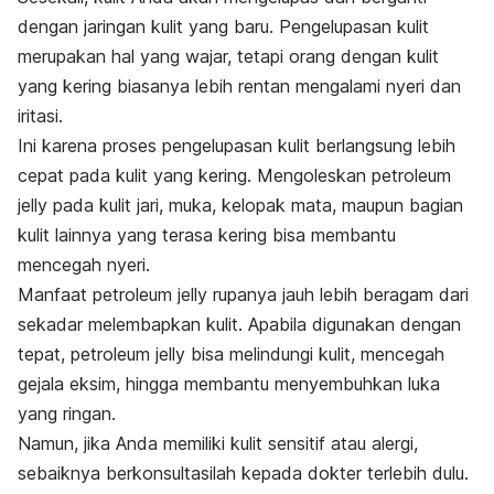
dengan jaringan kulit yang baru. Pengelupasan kulit
merupakan hal yang wajar, tetapi orang dengan kulit
yang kering biasanya lebih rentan mengalami nyeri dan
iritasi.
Ini karena proses pengelupasan kulit berlangsung lebih
cepat pada kulit yang kering. Mengoleskan
petroleum
jelly
pada kulit jari, muka, kelopak mata, maupun bagian
kulit lainnya yang terasa kering bisa membantu
mencegah nyeri.
Manfaat
petroleum jelly
rupanya jauh lebih beragam dari
sekadar melembapkan kulit. Apabila digunakan dengan
tepat,
petroleum jelly
bisa melindungi kulit, mencegah
gejala eksim, hingga membantu menyembuhkan luka
yang ringan.
Namun, jika Anda memiliki kulit sensitif atau alergi,
sebaiknya berkonsultasilah kepada dokter terlebih dulu.