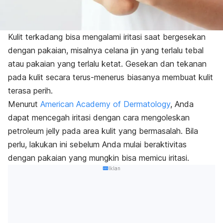
Kulit terkadang bisa mengalami iritasi saat bergesekan
dengan pakaian, misalnya celana jin yang terlalu tebal
atau pakaian yang terlalu ketat. Gesekan dan tekanan
pada kulit secara terus-menerus biasanya membuat kulit
terasa perih.
Menurut
American Academy of Dermatology
, Anda
dapat mencegah iritasi dengan cara mengoleskan
petroleum jelly
pada area kulit yang bermasalah. Bila
perlu, lakukan ini sebelum Anda mulai beraktivitas
dengan pakaian yang mungkin bisa memicu iritasi.
Iklan