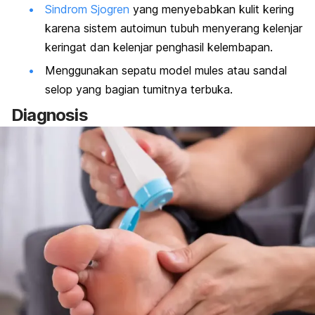
Sindrom Sjogren
yang menyebabkan kulit kering
karena sistem autoimun tubuh menyerang kelenjar
keringat dan kelenjar penghasil kelembapan.
Menggunakan sepatu model
mules
atau sandal
selop yang bagian tumitnya terbuka.
Diagnosis