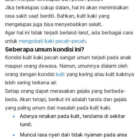
Jika terkelupas cukup dalam, hal ini akan menimbulkan
rasa sakit saat berdiri. Bahkan, kulit kaki yang
mengelupas juga bisa menyebabkan selulit.
Agar hal ini tidak terjadi berlarut-larut, ada berbagai cara
untuk
mengobati kaki pecah-pecah
.
Seberapa umum kondisi ini?
Kondisi kulit kaki pecah sangat umum terjadi pada anak
maupun orang dewasa. Namun, umumnya dialami oleh
orang dengan kondisi
kulit
yang kering atau kulit kakinya
lebih sering terkena air.
Setiap orang dapat merasakan gejala yang berbeda-
beda. Akan tetapi, berikut ini adalah tanda dan gejala
yang paling umum dari masalah pada kulit kaki.
Adanya retakan pada kulit, terutama di sekitar
tumit.
Muncul rasa nyeri dan tidak nyaman pada area