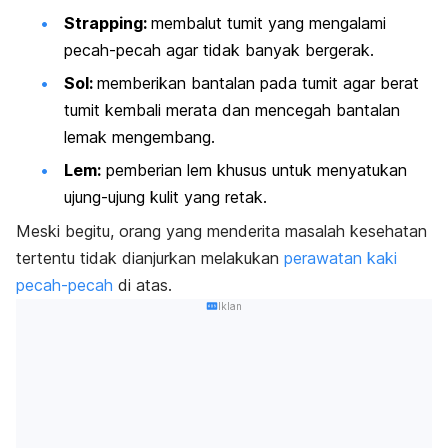
Strapping:
membalut tumit yang mengalami
pecah-pecah agar tidak banyak bergerak.
Sol:
memberikan bantalan pada tumit agar berat
tumit kembali merata dan mencegah bantalan
lemak mengembang.
Lem:
pemberian lem khusus untuk menyatukan
ujung-ujung kulit yang retak.
Meski begitu, orang yang menderita masalah kesehatan
tertentu tidak dianjurkan melakukan
perawatan kaki
pecah-pecah
di atas.
Iklan