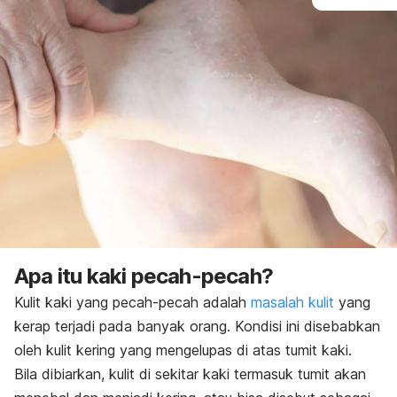
Apa itu kaki pecah-pecah?
Kulit kaki yang pecah-pecah adalah
masalah kulit
yang
kerap terjadi pada banyak orang. Kondisi ini disebabkan
oleh kulit kering yang mengelupas di atas tumit kaki.
Bila dibiarkan, kulit di sekitar kaki termasuk tumit akan