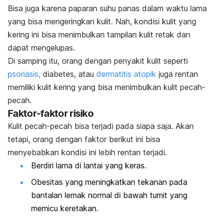
Bisa juga karena paparan suhu panas dalam waktu lama
yang bisa mengeringkan kulit. Nah, kondisi kulit yang
kering ini bisa menimbulkan tampilan kulit retak dan
dapat mengelupas.
Di samping itu, orang dengan penyakit kulit seperti
psoriasis,
diabetes, atau
dermatitis atopik
juga rentan
memiliki kulit kering yang bisa menimbulkan kulit pecah-
pecah.
Faktor-faktor risiko
Kulit pecah-pecah bisa terjadi pada siapa saja. Akan
tetapi, orang dengan faktor berikut ini bisa
menyebabkan kondisi ini lebih rentan terjadi.
Berdiri lama di lantai yang keras.
Obesitas yang meningkatkan tekanan pada
bantalan lemak normal di bawah tumit yang
memicu keretakan.