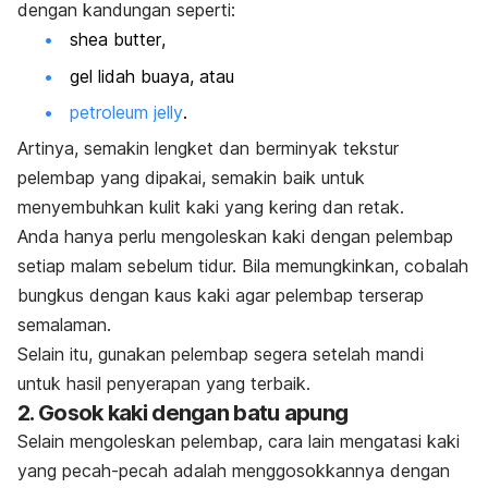
dengan kandungan seperti:
shea butter
,
gel lidah buaya, atau
petroleum jelly
.
Artinya, semakin lengket dan berminyak tekstur
pelembap yang dipakai, semakin baik untuk
menyembuhkan kulit kaki yang kering dan retak.
Anda hanya perlu mengoleskan kaki dengan pelembap
setiap malam sebelum tidur.
Bila memungkinkan, cobalah
bungkus dengan kaus kaki agar pelembap terserap
semalaman.
Selain itu, gunakan pelembap segera setelah mandi
untuk hasil penyerapan yang terbaik.
2. Gosok kaki dengan batu apung
Selain mengoleskan pelembap, cara lain mengatasi kaki
yang pecah-pecah adalah menggosokkannya dengan