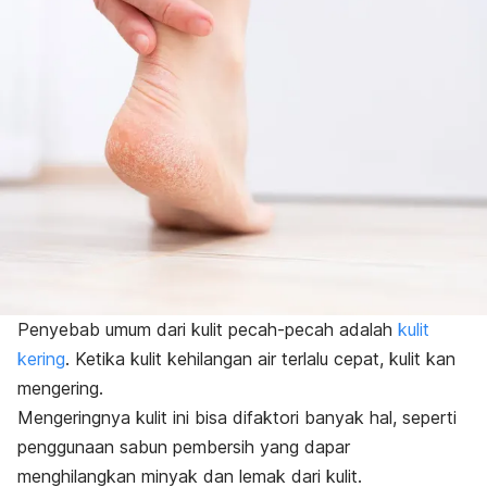
Penyebab umum dari kulit pecah-pecah adalah
kulit
kering
. Ketika kulit kehilangan air terlalu cepat, kulit kan
mengering.
Mengeringnya kulit ini bisa difaktori banyak hal, seperti
penggunaan sabun pembersih yang dapar
menghilangkan minyak dan lemak dari kulit.