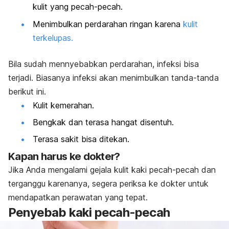
kulit yang pecah-pecah.
Menimbulkan perdarahan ringan karena
kulit
terkelupas.
Bila sudah mennyebabkan perdarahan, infeksi bisa
terjadi. Biasanya infeksi akan menimbulkan tanda-tanda
berikut ini.
Kulit kemerahan.
Bengkak dan terasa hangat disentuh.
Terasa sakit bisa ditekan.
Kapan harus ke dokter?
Jika Anda mengalami gejala kulit kaki pecah-pecah dan
terganggu karenanya, segera periksa ke dokter untuk
mendapatkan perawatan yang tepat.
Penyebab kaki pecah-pecah