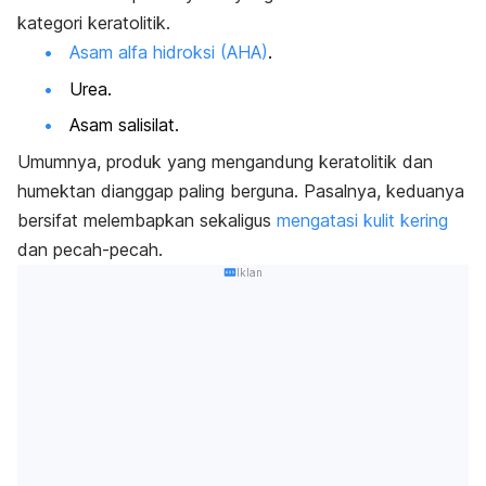
kategori keratolitik.
Asam alfa hidroksi (AHA)
.
Urea.
Asam salisilat.
Umumnya, produk yang mengandung keratolitik dan
humektan dianggap paling berguna. Pasalnya, keduanya
bersifat melembapkan sekaligus
mengatasi kulit kering
dan pecah-pecah.
Iklan