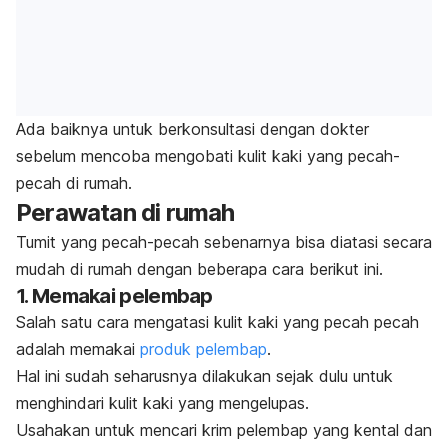
Ada baiknya untuk berkonsultasi dengan dokter
sebelum mencoba mengobati kulit kaki yang pecah-
pecah di rumah.
Perawatan di rumah
Tumit yang pecah-pecah sebenarnya bisa diatasi secara
mudah di rumah dengan beberapa cara berikut ini.
1. Memakai pelembap
Salah satu cara mengatasi kulit kaki yang pecah pecah
adalah memakai
produk pelembap
.
Hal ini sudah seharusnya dilakukan sejak dulu untuk
menghindari kulit kaki yang mengelupas.
Usahakan untuk mencari krim pelembap yang kental dan