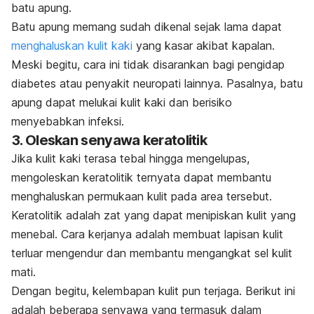
batu apung.
Batu apung memang sudah dikenal sejak lama dapat
menghaluskan kulit kaki
yang kasar akibat kapalan.
Meski begitu, cara ini tidak disarankan bagi pengidap
diabetes atau penyakit neuropati lainnya. Pasalnya, batu
apung dapat melukai kulit kaki dan berisiko
menyebabkan infeksi.
3. Oleskan senyawa keratolitik
Jika kulit kaki terasa tebal hingga mengelupas,
mengoleskan keratolitik ternyata dapat membantu
menghaluskan permukaan kulit pada area tersebut.
Keratolitik adalah zat yang dapat menipiskan kulit yang
menebal. Cara kerjanya adalah membuat lapisan kulit
terluar mengendur dan membantu mengangkat sel kulit
mati.
Dengan begitu, kelembapan kulit pun terjaga. Berikut ini
adalah
beberapa senyawa yang termasuk dalam