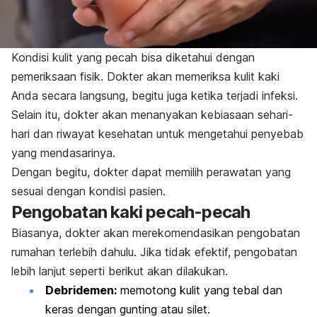
Kondisi kulit yang pecah bisa diketahui dengan
pemeriksaan fisik. Dokter akan memeriksa kulit kaki
Anda secara langsung, begitu juga ketika terjadi infeksi.
Selain itu, dokter akan menanyakan kebiasaan sehari-
hari dan riwayat kesehatan untuk mengetahui penyebab
yang mendasarinya.
Dengan begitu, dokter dapat memilih perawatan yang
sesuai dengan kondisi pasien.
Pengobatan kaki pecah-pecah
Biasanya, dokter akan merekomendasikan pengobatan
rumahan terlebih dahulu. Jika tidak efektif, pengobatan
lebih lanjut seperti berikut akan dilakukan.
Debridemen:
memotong kulit yang tebal dan
keras dengan gunting atau silet.