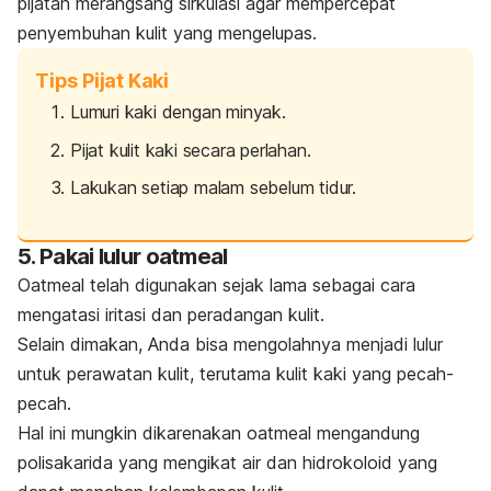
pijatan merangsang sirkulasi agar mempercepat
penyembuhan kulit yang mengelupas.
Tips Pijat Kaki
Lumuri kaki dengan minyak.
Pijat kulit kaki secara perlahan.
Lakukan setiap malam sebelum tidur.
5. Pakai lulur oatmeal
Oatmeal
telah digunakan sejak lama sebagai cara
mengatasi iritasi dan peradangan kulit.
Selain dimakan, Anda bisa mengolahnya menjadi lulur
untuk perawatan kulit, terutama kulit kaki yang pecah-
pecah.
Hal ini mungkin dikarenakan
oatmeal
mengandung
polisakarida yang mengikat air dan hidrokoloid yang