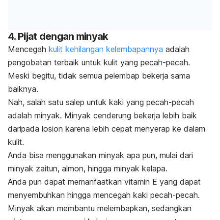
4. Pijat dengan minyak
Mencegah
kulit kehilangan kelembapannya
adalah
pengobatan terbaik untuk kulit yang pecah-pecah.
Meski begitu, tidak semua pelembap bekerja sama
baiknya.
Nah, salah satu salep untuk kaki yang pecah-pecah
adalah minyak. Minyak cenderung bekerja lebih baik
daripada losion karena lebih cepat menyerap ke dalam
kulit.
Anda bisa menggunakan minyak apa pun, mulai dari
minyak zaitun, almon, hingga minyak kelapa.
Anda pun dapat memanfaatkan vitamin E yang dapat
menyembuhkan hingga mencegah kaki pecah-pecah.
Minyak akan membantu melembapkan, sedangkan