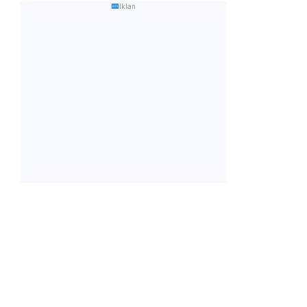
Iklan