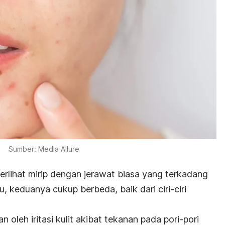
Sumber: Media Allure
 terlihat mirip dengan jerawat biasa yang terkadang
, keduanya cukup berbeda, baik dari ciri-ciri
oleh iritasi kulit akibat tekanan pada pori-pori