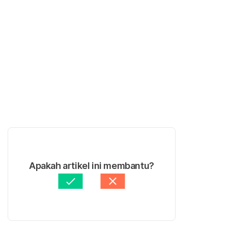
Apakah artikel ini membantu?