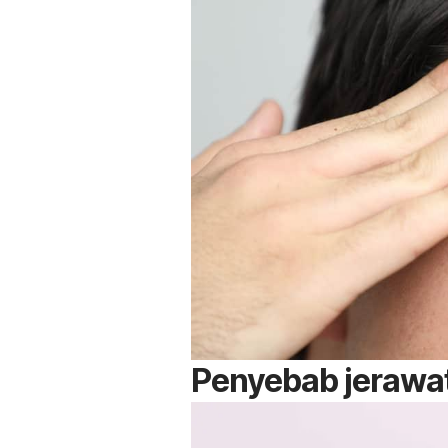
Penyebab jerawat