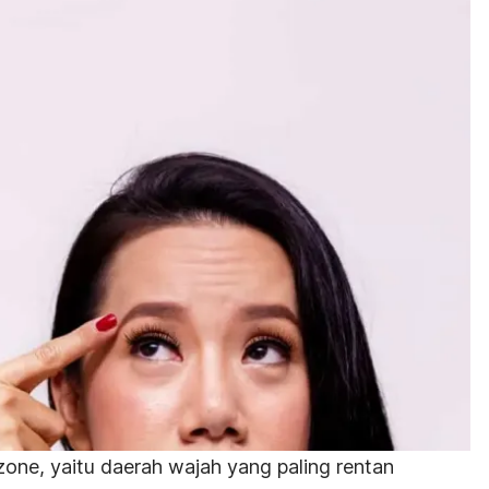
zone, yaitu daerah wajah yang paling rentan