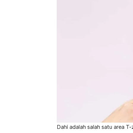
Dahi adalah salah satu area T-