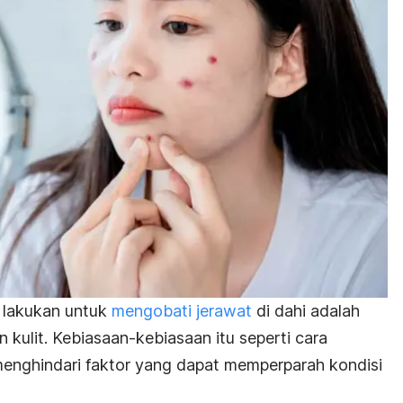
 lakukan untuk
mengobati jerawat
di dahi adalah
kulit. Kebiasaan-kebiasaan itu seperti cara
enghindari faktor yang dapat memperparah kondisi