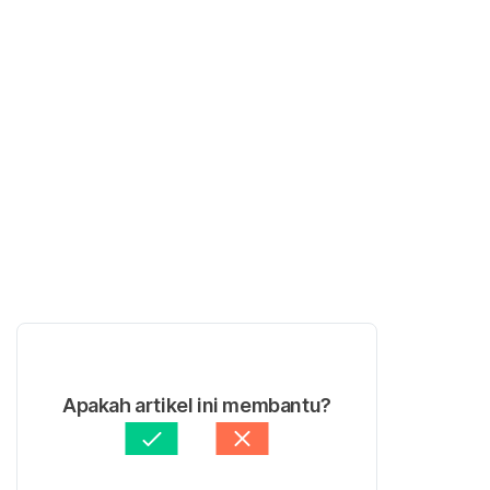
Apakah artikel ini membantu?