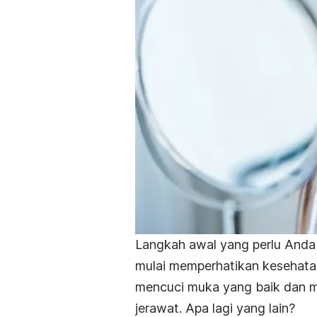
Langkah awal yang perlu Anda
mulai memperhatikan kesehatan 
mencuci muka yang baik dan m
jerawat. Apa lagi yang lain?