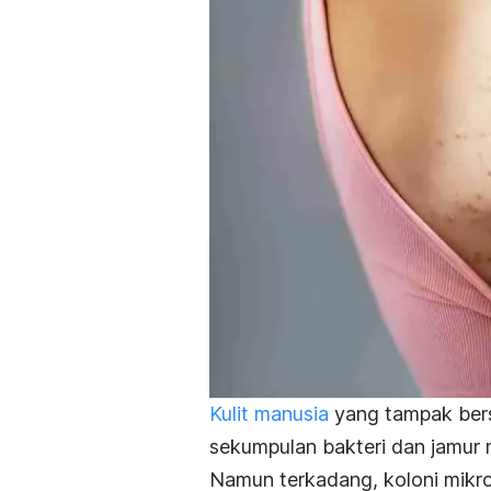
Kulit manusia
yang tampak ber
sekumpulan bakteri dan jamur 
Namun terkadang, koloni mikro