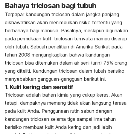
Bahaya triclosan bagi tubuh
Terpapar kandungan triclosan dalam jangka panjang
dikhawatirkan akan menimbulkan risiko tertentu yang
berbahaya bagi manusia. Pasalnya, meskipun digunakan
pada permukaan kulit, triclosan ternyata mampu diserap
oleh tubuh. Sebuah penelitian di Amerika Serikat pada
tahun 2008 mengungkapkan bahwa kandungan
triclosan bisa ditemukan dalam air seni (urin) 75% orang
yang diteliti. Kandungan triclosan dalam tubuh berisiko
menyebabkan gangguan-gangguan berikut ini.
1. Kulit kering dan sensitif
Triclosan adalah bahan kimia yang cukup keras. Akan
tetapi, dampaknya memang tidak akan langsung terasa
pada kulit Anda. Penggunaan rutin sabun dengan
kandungan triclosan selama tiga sampai lima tahun
berisiko membuat kulit Anda kering dan jadi lebih