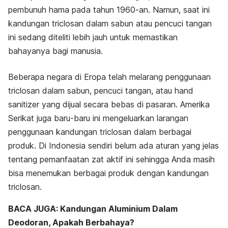
pembunuh hama pada tahun 1960-an. Namun, saat ini
kandungan triclosan dalam sabun atau pencuci tangan
ini sedang diteliti lebih jauh untuk memastikan
bahayanya bagi manusia.
Beberapa negara di Eropa telah melarang penggunaan
triclosan dalam sabun, pencuci tangan, atau
hand
sanitizer
yang dijual secara bebas di pasaran. Amerika
Serikat juga baru-baru ini mengeluarkan larangan
penggunaan kandungan triclosan dalam berbagai
produk. Di Indonesia sendiri belum ada aturan yang jelas
tentang pemanfaatan zat aktif ini sehingga Anda masih
bisa menemukan berbagai produk dengan kandungan
triclosan.
BACA JUGA: Kandungan Aluminium Dalam
Deodoran, Apakah Berbahaya?