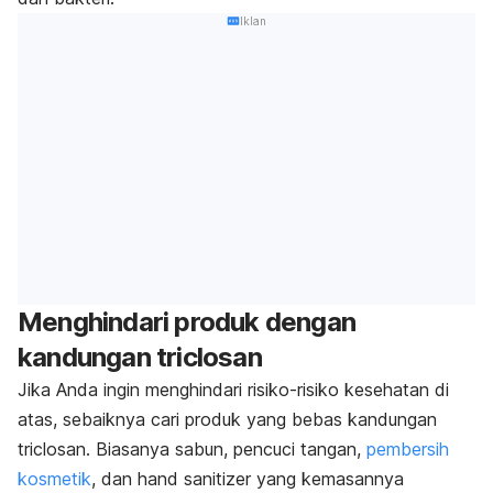
Iklan
Menghindari produk dengan
kandungan triclosan
Jika Anda ingin menghindari risiko-risiko kesehatan di
atas, sebaiknya cari produk yang bebas kandungan
triclosan. Biasanya sabun, pencuci tangan,
pembersih
kosmetik
, dan
hand sanitizer
yang kemasannya