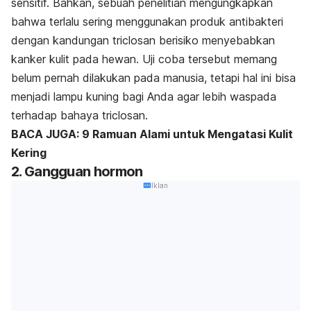
sensitif. Bahkan, sebuah penelitian mengungkapkan
bahwa terlalu sering menggunakan produk antibakteri
dengan kandungan triclosan berisiko menyebabkan
kanker kulit pada hewan. Uji coba tersebut memang
belum pernah dilakukan pada manusia, tetapi hal ini bisa
menjadi lampu kuning bagi Anda agar lebih waspada
terhadap bahaya triclosan.
BACA JUGA: 9 Ramuan Alami untuk Mengatasi Kulit
Kering
2. Gangguan hormon
Iklan