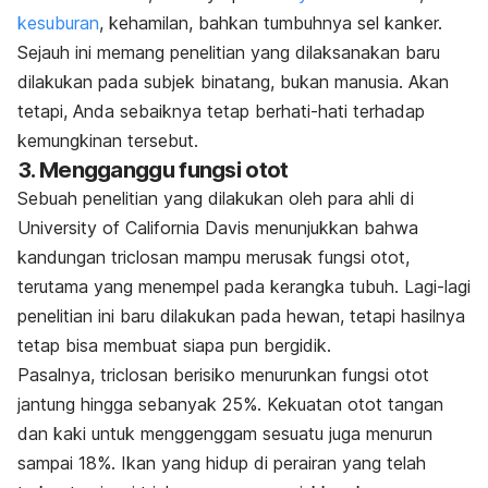
kesuburan
, kehamilan, bahkan tumbuhnya sel kanker.
Sejauh ini memang penelitian yang dilaksanakan baru
dilakukan pada subjek binatang, bukan manusia. Akan
tetapi, Anda sebaiknya tetap berhati-hati terhadap
kemungkinan tersebut.
3. Mengganggu fungsi otot
Sebuah penelitian yang dilakukan oleh para ahli di
University of California Davis menunjukkan bahwa
kandungan triclosan mampu merusak fungsi otot,
terutama yang menempel pada kerangka tubuh. Lagi-lagi
penelitian ini baru dilakukan pada hewan, tetapi hasilnya
tetap bisa membuat siapa pun bergidik.
Pasalnya, triclosan berisiko menurunkan fungsi otot
jantung hingga sebanyak 25%. Kekuatan otot tangan
dan kaki untuk menggenggam sesuatu juga menurun
sampai 18%. Ikan yang hidup di perairan yang telah