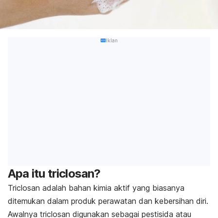
Iklan
Apa itu triclosan?
Triclosan adalah bahan kimia aktif yang biasanya
ditemukan dalam produk perawatan dan kebersihan diri.
Awalnya triclosan digunakan sebagai pestisida atau