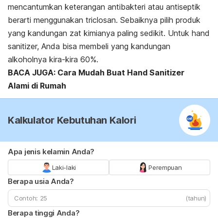
mencantumkan keterangan antibakteri atau antiseptik
berarti menggunakan triclosan. Sebaiknya pilih produk
yang kandungan zat kimianya paling sedikit. Untuk
hand
sanitizer,
Anda bisa membeli yang kandungan
alkoholnya kira-kira 60%.
BACA JUGA: Cara Mudah Buat Hand Sanitizer
Alami di Rumah
Kalkulator Kebutuhan Kalori
Apa jenis kelamin Anda?
Laki-laki
Perempuan
Berapa usia Anda?
(tahun)
Berapa tinggi Anda?