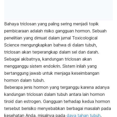
Bahaya triclosan yang paling sering menjadi topik
pembicaraan adalah risiko gangguan hormon. Sebuah
penelitian yang dimuat dalam jurnal Toxicological
Science mengungkapkan bahwa di dalam tubuh,
triclosan akan terperangkap dalam sel dan darah.
Sebagai akibatnya, kandungan triclosan akan
mengganggu sistem endokrin. Sistem inilah yang
bertanggung jawab untuk menjaga keseimbangan
hormon dalam tubuh.
Beberapa jenis hormon yang terganggu karena adanya
kandungan triclosan dalam tubuh antara lain hormon
tiroid dan estrogen. Gangguan terhadap kedua hormon
tersebut berisiko menyebabkan berbagai masalah pada
kesehatan Anda, misalnya pada
daya tahan tubuh
,