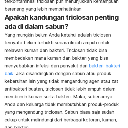
terkontaminasi triclosan pun menunjukkan kemampuan
berenang yang lebih memprihatinkan.
Apakah kandungan triclosan penting
ada di dalam sabun?
Yang mungkin belum Anda ketahui adalah triclosan
ternyata belum terbukti secara ilmiah ampuh untuk
melawan kuman dan bakteri. Triclosan tidak bisa
membedakan mana kuman dan bakteri yang bisa
menyebabkan infeksi dan penyakit dari
bakteri-bakteri
baik
. Jika disandingkan dengan sabun atau produk
kebersihan lain yang tidak mengandung agen atau zat
antibakteri buatan, triclosan tidak lebih ampuh dalam
membunuh kuman serta bakteri. Maka, sebenarnya
Anda dan keluarga tidak membutuhkan produk-produk
yang mengandung triclosan. Sabun biasa saja sudah
cukup untuk melindungi dari berbagai kotoran, kuman,
dan bakteri.