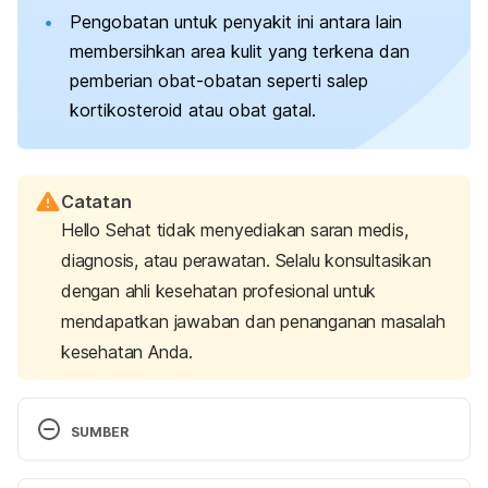
Pengobatan untuk penyakit ini antara lain
membersihkan area kulit yang terkena dan
pemberian obat-obatan seperti salep
kortikosteroid atau obat gatal.
Catatan
Hello Sehat tidak menyediakan saran medis,
diagnosis, atau perawatan. Selalu konsultasikan
dengan ahli kesehatan profesional untuk
mendapatkan jawaban dan penanganan masalah
kesehatan Anda.
SUMBER
Paederus dermatitis. (2020). Retrieved 15 August 