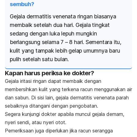
sembuh?
Gejala dermatitis venenata ringan biasanya
membaik setelah dua hari. Gejala tingkat
sedang dengan luka lepuh mungkin
berlangsung selama 7 – 8 hari. Sementara itu,
kulit yang tampak lebih gelap umumnya baru
pulih setelah satu bulan.
Kapan harus periksa ke dokter?
Gejala iritasi ringan dapat membaik dengan
membersihkan kulit yang terkena racun menggunakan air
dan sabun. Di sisi lain, gejala dermatitis venenata parah
sebaiknya ditangani dengan pengobatan.
Segera kunjungi dokter apabila muncul gejala demam,
nyeri sendi, atau nyeri otot.
Pemeriksaan juga diperlukan jika racun serangga