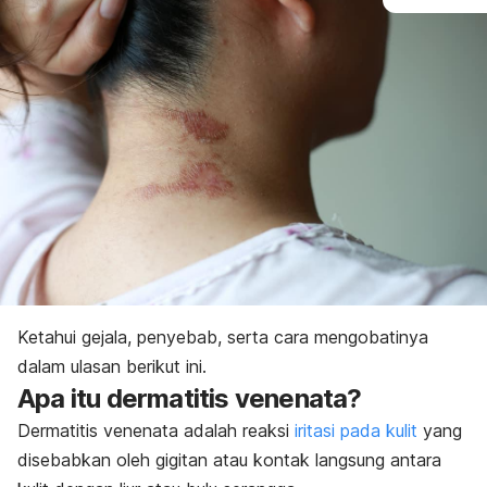
Ketahui gejala, penyebab, serta cara mengobatinya
dalam ulasan berikut ini.
Apa itu dermatitis venenata?
Dermatitis venenata adalah reaksi
iritasi pada kulit
yang
disebabkan oleh gigitan atau kontak langsung antara