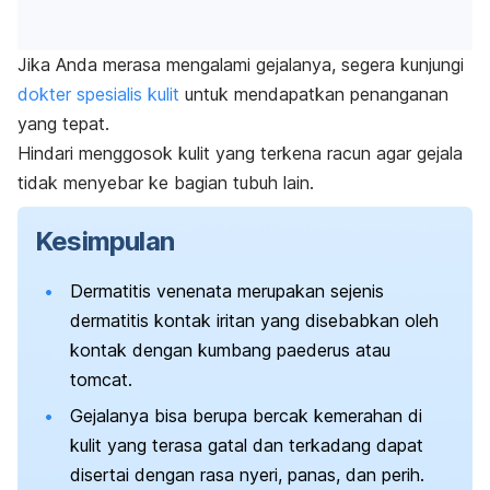
Jika Anda merasa mengalami gejalanya, segera kunjungi
dokter spesialis kulit
untuk mendapatkan penanganan
yang tepat.
Hindari menggosok kulit yang terkena racun agar gejala
tidak menyebar ke bagian tubuh lain.
Kesimpulan
Dermatitis venenata merupakan sejenis
dermatitis kontak iritan yang disebabkan oleh
kontak dengan kumbang paederus atau
tomcat.
Gejalanya bisa berupa bercak kemerahan di
kulit yang terasa gatal dan terkadang dapat
disertai dengan rasa nyeri, panas, dan perih.