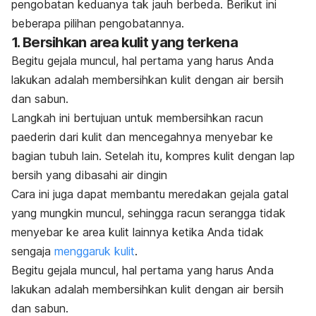
pengobatan keduanya tak jauh berbeda. Berikut ini
beberapa pilihan pengobatannya.
1. Bersihkan area kulit yang terkena
Begitu gejala muncul, hal pertama yang harus Anda
lakukan adalah membersihkan kulit dengan air bersih
dan sabun.
Langkah ini bertujuan untuk membersihkan racun
paederin dari kulit dan mencegahnya menyebar ke
bagian tubuh lain. Setelah itu, kompres kulit dengan lap
bersih yang dibasahi air dingin
Cara ini juga dapat membantu meredakan gejala gatal
yang mungkin muncul, sehingga racun serangga tidak
menyebar ke area kulit lainnya ketika Anda tidak
sengaja
menggaruk kulit
.
Begitu gejala muncul, hal pertama yang harus Anda
lakukan adalah membersihkan kulit dengan air bersih
dan sabun.