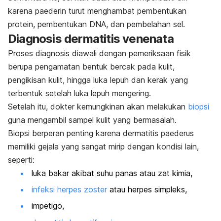
karena paederin turut menghambat pembentukan
protein, pembentukan DNA, dan pembelahan sel.
Diagnosis dermatitis venenata
Proses diagnosis diawali dengan pemeriksaan fisik
berupa pengamatan bentuk bercak pada kulit,
pengikisan kulit, hingga luka lepuh dan kerak yang
terbentuk setelah luka lepuh mengering.
Setelah itu, dokter kemungkinan akan melakukan
biopsi
guna mengambil sampel kulit yang bermasalah.
Biopsi berperan penting karena dermatitis paederus
memiliki gejala yang sangat mirip dengan kondisi lain,
seperti:
luka bakar akibat suhu panas atau zat kimia,
infeksi herpes zoster
atau herpes simpleks,
impetigo,