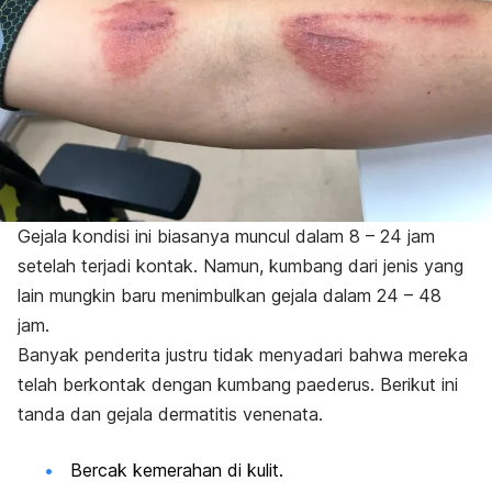
Gejala kondisi ini biasanya muncul dalam 8 – 24 jam
setelah terjadi kontak. Namun, kumbang dari jenis yang
lain mungkin baru menimbulkan gejala dalam 24 – 48
jam.
Banyak penderita justru tidak menyadari bahwa mereka
telah berkontak dengan kumbang paederus. Berikut ini
tanda dan gejala dermatitis venenata.
Bercak kemerahan di kulit.