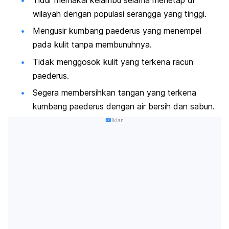
wilayah dengan populasi serangga yang tinggi.
Mengusir kumbang paederus yang menempel
pada kulit tanpa membunuhnya.
Tidak menggosok kulit yang terkena racun
paederus.
Segera membersihkan tangan yang terkena
kumbang paederus dengan air bersih dan sabun.
Iklan