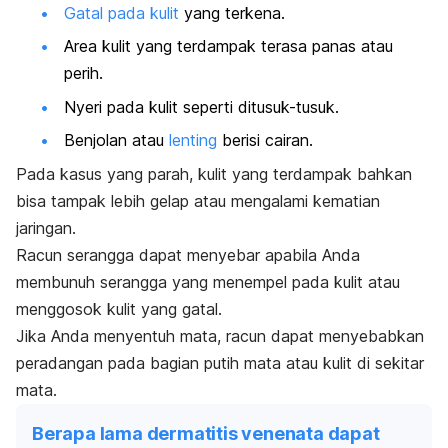
Gatal pada kulit
yang terkena.
Area kulit yang terdampak terasa panas atau
perih.
Nyeri pada kulit seperti ditusuk-tusuk.
Benjolan atau
lenting
berisi cairan.
Pada kasus yang parah, kulit yang terdampak bahkan
bisa tampak lebih gelap atau mengalami kematian
jaringan.
Racun serangga dapat menyebar apabila Anda
membunuh serangga yang menempel pada kulit atau
menggosok kulit yang gatal.
Jika Anda menyentuh mata, racun dapat menyebabkan
peradangan pada bagian putih mata atau kulit di sekitar
mata.
Berapa lama dermatitis venenata dapat