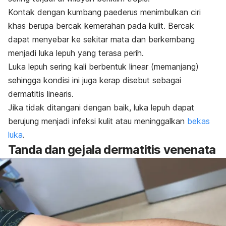
Kontak dengan kumbang paederus menimbulkan ciri
khas berupa bercak kemerahan pada kulit. Bercak
dapat menyebar ke sekitar mata dan berkembang
menjadi luka lepuh yang terasa perih.
Luka lepuh sering kali berbentuk linear (memanjang)
sehingga kondisi ini juga kerap disebut sebagai
dermatitis linearis.
Jika tidak ditangani dengan baik, luka lepuh dapat
berujung menjadi infeksi kulit atau meninggalkan
bekas
luka
.
Tanda dan gejala dermatitis venenata