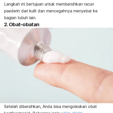
Langkah ini bertujuan untuk membersihkan racun
paederin dari kulit dan mencegahnya menyebar ke
bagian tubuh lain.
2. Obat-obatan
Setelah dibersihkan, Anda bisa mengoleskan obat