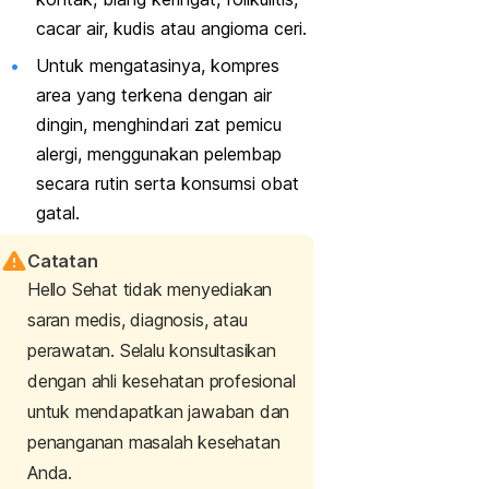
cacar air, kudis atau angioma ceri.
Untuk mengatasinya, kompres
area yang terkena dengan air
dingin, menghindari zat pemicu
alergi, menggunakan pelembap
secara rutin serta konsumsi obat
gatal.
Catatan
Hello Sehat tidak menyediakan
saran medis, diagnosis, atau
perawatan. Selalu konsultasikan
dengan ahli kesehatan profesional
untuk mendapatkan jawaban dan
penanganan masalah kesehatan
Anda.