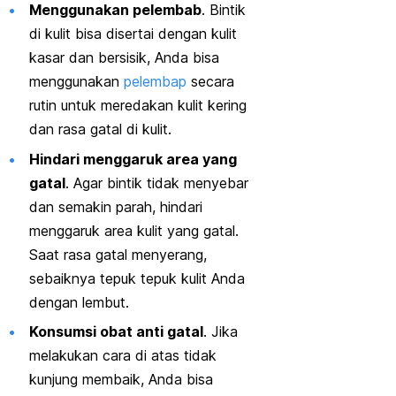
Menggunakan pelembab
. Bintik
di kulit bisa disertai dengan kulit
kasar dan bersisik, Anda bisa
menggunakan
pelembap
secara
rutin untuk meredakan kulit kering
dan rasa gatal di kulit.
Hindari menggaruk area yang
gatal
. Agar bintik tidak menyebar
dan semakin parah, hindari
menggaruk area kulit yang gatal.
Saat rasa gatal menyerang,
sebaiknya tepuk tepuk kulit Anda
dengan lembut.
Konsumsi obat anti gatal
. Jika
melakukan cara di atas tidak
kunjung membaik, Anda bisa