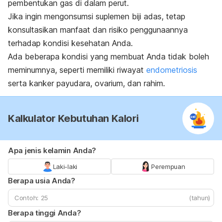
pembentukan gas di dalam perut.
Jika ingin mengonsumsi suplemen biji adas, tetap
konsultasikan manfaat dan risiko penggunaannya
terhadap kondisi kesehatan Anda.
Ada beberapa kondisi yang membuat Anda tidak boleh
meminumnya, seperti memiliki riwayat
endometriosis
serta kanker payudara, ovarium, dan rahim.
Kalkulator Kebutuhan Kalori
Apa jenis kelamin Anda?
Laki-laki
Perempuan
Berapa usia Anda?
(tahun)
Berapa tinggi Anda?