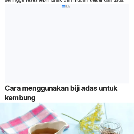
Iklan
Cara menggunakan biji adas untuk
kembung