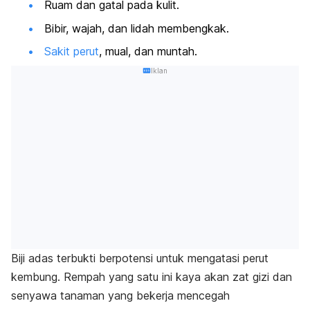
Ruam dan gatal pada kulit.
Bibir, wajah, dan lidah membengkak.
Sakit perut
, mual, dan muntah.
Iklan
Biji adas terbukti berpotensi untuk mengatasi perut
kembung.
Rempah yang satu ini kaya akan zat gizi dan
senyawa tanaman yang bekerja mencegah