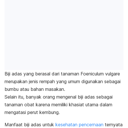
Biji adas yang berasal dari tanaman
Foeniculum vulgare
merupakan jenis rempah yang umum digunakan sebagai
bumbu atau bahan masakan.
Selain itu, banyak orang mengenal biji adas sebagai
tanaman obat karena memiliki khasiat utama dalam
mengatasi perut kembung.
Manfaat biji adas untuk
kesehatan pencernaan
ternyata