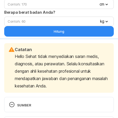
cm
Berapa berat badan Anda?
kg
Hitung
Catatan
Hello Sehat tidak menyediakan saran medis,
diagnosis, atau perawatan. Selalu konsultasikan
dengan ahli kesehatan profesional untuk
mendapatkan jawaban dan penanganan masalah
kesehatan Anda.
SUMBER