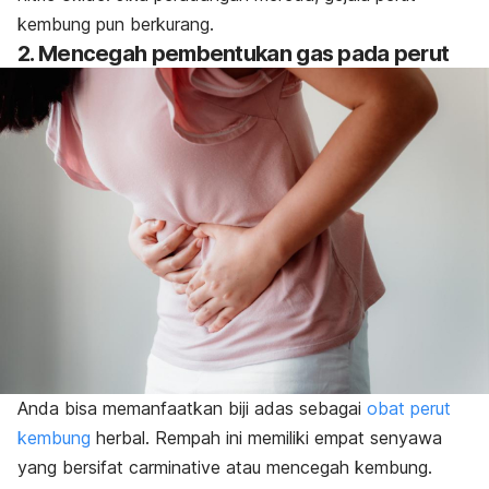
kembung
pun berkurang.
2. Mencegah pembentukan gas pada perut
Anda bisa memanfaatkan biji adas sebagai
obat perut
kembung
herbal. Rempah ini memiliki empat senyawa
yang bersifat
carminative
atau mencegah kembung.