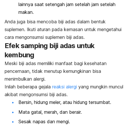
lainnya saat setengah jam setelah jam setelah
makan.
Anda juga bisa mencoba biji adas dalam bentuk
suplemen. Ikuti aturan pada kemasan untuk mengetahui
cara mengonsumsi suplemen biji adas.
Efek samping biji adas untuk
kembung
Meski biji adas memiliki manfaat bagi kesehatan
pencernaan, tidak menutup kemungkinan bisa
menimbulkan alergi.
Inilah beberapa gejala
reaksi alergi
yang mungkin muncul
akibat mengonsumsi biji adas.
Bersin, hidung meler, atau hidung tersumbat.
Mata gatal, merah, dan berair.
Sesak napas dan mengi.