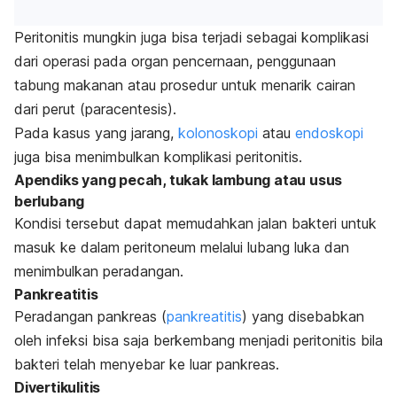
Peritonitis mungkin juga bisa terjadi sebagai komplikasi
dari operasi pada organ pencernaan, penggunaan
tabung makanan atau prosedur untuk menarik cairan
dari perut (paracentesis).
Pada kasus yang jarang,
kolonoskopi
atau
endoskopi
juga bisa menimbulkan komplikasi peritonitis.
Apendiks yang pecah, tukak lambung atau usus
berlubang
Kondisi tersebut dapat memudahkan jalan bakteri untuk
masuk ke dalam peritoneum melalui lubang luka dan
menimbulkan peradangan.
Pankreatitis
Peradangan pankreas (
pankreatitis
) yang disebabkan
oleh infeksi bisa saja berkembang menjadi peritonitis bila
bakteri telah menyebar ke luar pankreas.
Divertikulitis