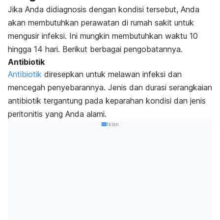
Jika Anda didiagnosis dengan kondisi tersebut, Anda
akan membutuhkan perawatan di rumah sakit untuk
mengusir infeksi. Ini mungkin membutuhkan waktu 10
hingga 14 hari. Berikut berbagai pengobatannya.
Antibiotik
Antibiotik
diresepkan untuk melawan infeksi dan
mencegah penyebarannya. Jenis dan durasi serangkaian
antibiotik tergantung pada keparahan kondisi dan jenis
peritonitis yang Anda alami.
Iklan