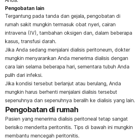
Anda.
Pengobatan lain
Tergantung pada tanda dan gejala, pengobatan di
rumah sakit mungkin termasuk obat nyeri, cairan
intravena (IV), tambahan oksigen dan, dalam beberapa
kasus, transfusi darah.
Jika Anda sedang menjalani dialisis peritoneum, dokter
mungkin menyarankan Anda menerima dialisis dengan
cara lain selama beberapa hari, sementara tubuh Anda
pulih dari infeksi.
Jika kondisi tersebut berlanjut atau berulang, Anda
mungkin harus berhenti menjalani dialisis tersebut
sepenuhnya dan sepenuhnya beralih ke dialisis yang lain.
Pengobatan di rumah
Pasien yang menerima dialisis peritoneal tetap sangat
berisiko menderita peritonitis. Tips di bawah ini mungkin
membantu mencegah peritonitis.