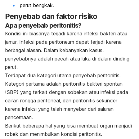
perut bengkak.
Penyebab dan faktor risiko
Apa penyebab peritonitis?
Kondisi ini biasanya terjadi karena infeksi bakteri atau
jamur. Infeksi pada peritoneum dapat terjadi karena
berbagai alasan. Dalam kebanyakan kasus,
penyebabnya adalah pecah atau luka di dalam dinding
perut.
Terdapat dua kategori utama penyebab peritonitis.
Kategori pertama adalah peritonitis bakteri spontan
(SBP) yang terkait dengan sobekan atau infeksi pada
cairan rongga peritoneal, dan peritonitis sekunder
karena infeksi yang telah menyebar dari saluran
pencernaan.
Berikut beberapa hal yang bisa membuat organ menjadi
robek dan menimbulkan kondisi peritonitis.