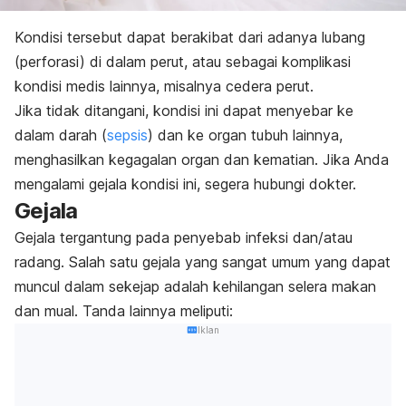
Kondisi tersebut dapat berakibat dari adanya lubang
(perforasi) di dalam perut, atau sebagai komplikasi
kondisi medis lainnya, misalnya cedera perut.
Jika tidak ditangani, kondisi ini dapat menyebar ke
dalam darah (
sepsis
) dan ke organ tubuh lainnya,
menghasilkan kegagalan organ dan kematian. Jika Anda
mengalami gejala kondisi ini, segera hubungi dokter.
Gejala
Gejala tergantung pada penyebab infeksi dan/atau
radang. Salah satu gejala yang sangat umum yang dapat
muncul dalam sekejap adalah kehilangan selera makan
dan mual. Tanda lainnya meliputi:
Iklan