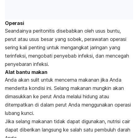
Operasi
Seandainya peritonitis disebabkan oleh usus buntu,
perut atau usus besar yang sobek, perawatan operasi
sering kali penting untuk mengangkat jaringan yang
terinfeksi, mengobati penyebab infeksi, dan mencegah
penyebaran infeksi.
Alat bantu makan
Anda akan sulit untuk mencerna makanan jika Anda
menderita kondisi ini. Selang makanan mungkin akan
dimasukkan ke perut Anda melalui hidung atau
ditempatkan di dalam perut Anda menggunakan operasi
lubang kunci.
Jika selang makanan tidak dapat digunakan, nutrisi cair
dapat diberikan langsung ke salah satu pembuluh darah