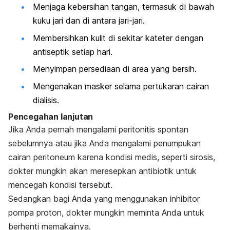
Menjaga kebersihan tangan, termasuk di bawah
kuku jari dan di antara jari-jari.
Membersihkan kulit di sekitar kateter dengan
antiseptik setiap hari.
Menyimpan persediaan di area yang bersih.
Mengenakan masker selama pertukaran cairan
dialisis.
Pencegahan lanjutan
Jika Anda pernah mengalami peritonitis spontan
sebelumnya atau jika Anda mengalami penumpukan
cairan peritoneum karena kondisi medis, seperti sirosis,
dokter mungkin akan meresepkan antibiotik untuk
mencegah kondisi tersebut.
Sedangkan bagi Anda yang menggunakan inhibitor
pompa proton, dokter mungkin meminta Anda untuk
berhenti memakainya.