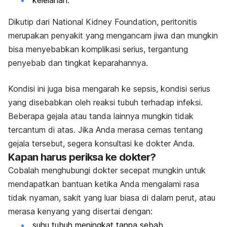
kelelahan.
Dikutip dari National Kidney Foundation, peritonitis
merupakan penyakit yang mengancam jiwa dan mungkin
bisa menyebabkan komplikasi serius, tergantung
penyebab dan tingkat keparahannya.
Kondisi ini juga bisa mengarah ke sepsis, kondisi serius
yang disebabkan oleh reaksi tubuh terhadap infeksi.
Beberapa gejala atau tanda lainnya mungkin tidak
tercantum di atas. Jika Anda merasa cemas tentang
gejala tersebut, segera konsultasi ke dokter Anda.
Kapan harus periksa ke dokter?
Cobalah menghubungi dokter secepat mungkin untuk
mendapatkan bantuan ketika Anda mengalami rasa
tidak nyaman, sakit yang luar biasa di dalam perut, atau
merasa kenyang yang disertai dengan:
suhu tubuh meningkat tanpa sebab,