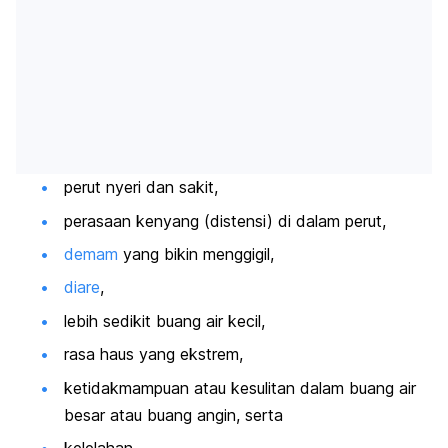
perut nyeri dan sakit,
perasaan kenyang (distensi) di dalam perut,
demam
yang bikin menggigil,
diare
,
lebih sedikit buang air kecil,
rasa haus yang ekstrem,
ketidakmampuan atau kesulitan dalam buang air
besar atau buang angin, serta