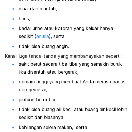
mual dan muntah,
haus,
kadar urine atau kotoran yang keluar hanya
sedikit (
anuria
), serta
tidak bisa buang angin.
Kenali juga tanda-tanda yang membahayakan seperti:
sakit perut secara tiba-tiba yang semakin buruk
jika disentuh atau bergerak,
demam tinggi yang membuat Anda merasa panas
dan gemetar,
jantung berdebar,
tidak bisa buang air kecil atau buang air kecil lebih
sedikit dari biasanya,
kehilangan selera makan, serta