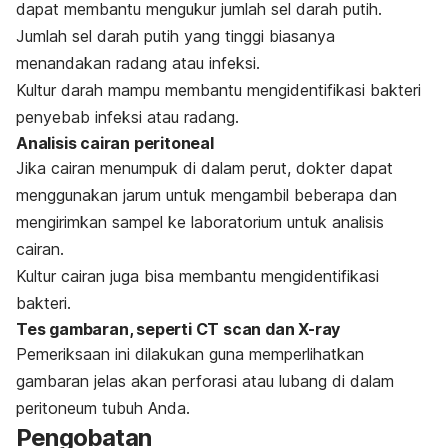
dapat membantu mengukur jumlah sel darah putih.
Jumlah sel darah putih yang tinggi biasanya
menandakan radang atau infeksi.
Kultur darah mampu membantu mengidentifikasi bakteri
penyebab infeksi atau radang.
Analisis cairan peritoneal
Jika cairan menumpuk di dalam perut, dokter dapat
menggunakan jarum untuk mengambil beberapa dan
mengirimkan sampel ke laboratorium untuk analisis
cairan.
Kultur cairan juga bisa membantu mengidentifikasi
bakteri.
Tes gambaran, seperti CT scan dan X-ray
Pemeriksaan ini dilakukan guna memperlihatkan
gambaran jelas akan perforasi atau lubang di dalam
peritoneum tubuh Anda.
Pengobatan