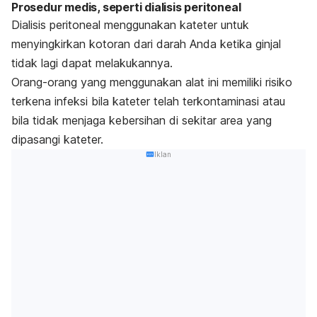
Prosedur medis, seperti dialisis peritoneal
Dialisis peritoneal menggunakan kateter untuk
menyingkirkan kotoran dari darah Anda ketika ginjal
tidak lagi dapat melakukannya.
Orang-orang yang menggunakan alat ini memiliki risiko
terkena infeksi bila kateter telah terkontaminasi atau
bila tidak menjaga kebersihan di sekitar area yang
dipasangi kateter.
Iklan