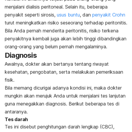
menjalani dialisis peritoneal. Selain itu, beberapa
penyakit seperti sirosis,
usus buntu
, dan
penyakit Crohn
turut meningkatkan risiko seseorang terhadap peritonitis.
Bila Anda pernah menderita peritonitis, risiko terkena
penyakitnya kembali juga akan lebih tinggi dibandingkan
orang-orang yang belum pernah mengalaminya.
Diagnosis
Awalnya, dokter akan bertanya tentang riwayat
kesehatan, pengobatan, serta melakukan pemeriksaan
fisik.
Bila memang dicurigai adanya kondisi ini, maka dokter
mungkin akan merujuk Anda untuk menjalani tes lanjutan
guna menegakkan diagnosis. Berikut beberapa tes di
antaranya.
Tes darah
Tes ini disebut penghitungan darah lengkap (CBC),