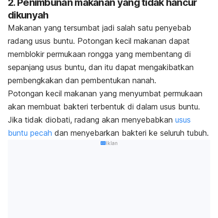
2. Penimbunan makanan yang tidak hancur
dikunyah
Makanan yang tersumbat jadi salah satu penyebab
radang usus buntu. Potongan kecil makanan dapat
memblokir permukaan rongga yang membentang di
sepanjang usus buntu, dan itu dapat mengakibatkan
pembengkakan dan pembentukan nanah.
Potongan kecil makanan yang menyumbat permukaan
akan membuat bakteri terbentuk di dalam usus buntu.
Jika tidak diobati, radang akan menyebabkan
usus
buntu pecah
dan menyebarkan bakteri ke seluruh tubuh.
Iklan