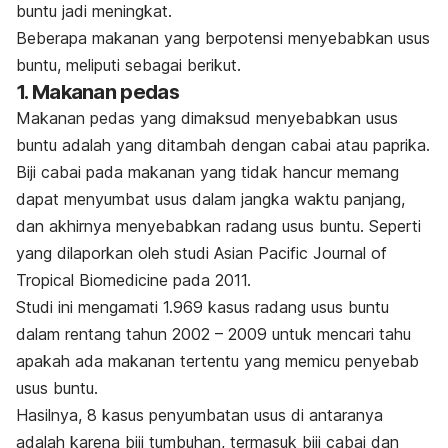
buntu jadi meningkat.
Beberapa makanan yang berpotensi menyebabkan usus
buntu, meliputi sebagai berikut.
1. Makanan pedas
Makanan pedas yang dimaksud menyebabkan usus
buntu adalah yang ditambah dengan cabai atau paprika.
Biji cabai pada makanan yang tidak hancur memang
dapat menyumbat usus dalam jangka waktu panjang,
dan akhirnya menyebabkan radang usus buntu. Seperti
yang dilaporkan oleh studi
Asian Pacific Journal of
Tropical Biomedicine
pada 2011.
Studi ini mengamati 1.969 kasus radang usus buntu
dalam rentang tahun 2002 – 2009 untuk mencari tahu
apakah ada makanan tertentu yang memicu penyebab
usus buntu.
Hasilnya, 8 kasus penyumbatan usus di antaranya
adalah karena biji tumbuhan, termasuk biji cabai dan