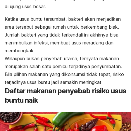
di ujung usus besar.
Ketika usus buntu tersumbat, bakteri akan menjadikan
area tersebut sebagai rumah untuk berkembang biak.
Jumlah bakteri yang tidak terkendali ini akhirnya bisa
menimbulkan infeksi, membuat usus meradang dan
membengkak.
Walaupun bukan penyebab utama, ternyata makanan
merupakan salah satu pemicu terjadinya penyumbatan.
Bila pilihan makanan yang dikonsumsi tidak tepat, risiko
terjadinya usus buntu jadi semakin meningkat.
Daftar makanan penyebab risiko usus
buntu naik