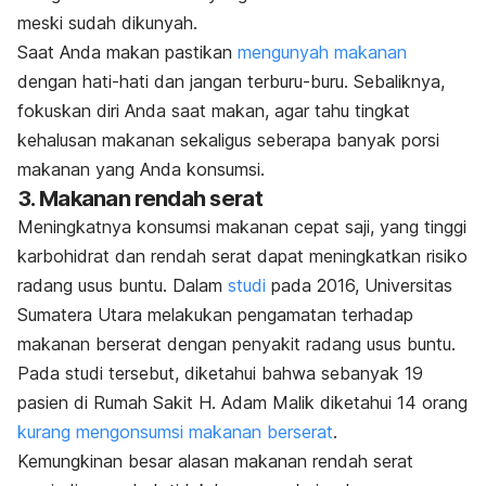
meski sudah dikunyah.
Saat Anda makan pastikan
mengunyah makanan
dengan hati-hati dan jangan terburu-buru. Sebaliknya,
fokuskan diri Anda saat makan, agar tahu tingkat
kehalusan makanan sekaligus seberapa banyak porsi
makanan yang Anda konsumsi.
3. Makanan rendah serat
Meningkatnya konsumsi makanan cepat saji, yang tinggi
karbohidrat dan rendah serat dapat meningkatkan risiko
radang usus buntu. Dalam
studi
pada 2016, Universitas
Sumatera Utara melakukan pengamatan terhadap
makanan berserat dengan penyakit radang usus buntu.
Pada studi tersebut, diketahui bahwa sebanyak 19
pasien di Rumah Sakit H. Adam Malik diketahui 14 orang
kurang mengonsumsi makanan berserat
.
Kemungkinan besar alasan makanan rendah serat