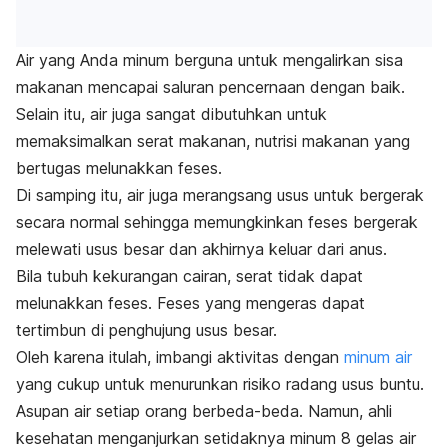
Air yang Anda minum berguna untuk mengalirkan sisa
makanan mencapai saluran pencernaan dengan baik.
Selain itu, air juga sangat dibutuhkan untuk
memaksimalkan serat makanan, nutrisi makanan yang
bertugas melunakkan feses.
Di samping itu, air juga merangsang usus untuk bergerak
secara normal sehingga memungkinkan feses bergerak
melewati usus besar dan akhirnya keluar dari anus.
Bila tubuh kekurangan cairan, serat tidak dapat
melunakkan feses. Feses yang mengeras dapat
tertimbun di penghujung usus besar.
Oleh karena itulah, imbangi aktivitas dengan
minum air
yang cukup untuk menurunkan risiko radang usus buntu.
Asupan air setiap orang berbeda-beda. Namun, ahli
kesehatan menganjurkan setidaknya minum 8 gelas air