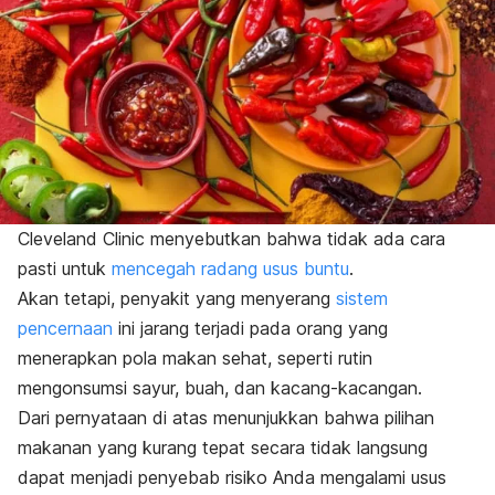
Cleveland Clinic menyebutkan bahwa tidak ada cara
pasti untuk
mencegah radang usus buntu
.
Akan tetapi, penyakit yang menyerang
sistem
pencernaan
ini jarang terjadi pada orang yang
menerapkan pola makan sehat, seperti rutin
mengonsumsi sayur, buah, dan kacang-kacangan.
Dari pernyataan di atas menunjukkan bahwa pilihan
makanan yang kurang tepat secara tidak langsung
dapat menjadi penyebab risiko Anda mengalami usus