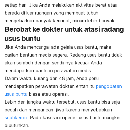
setiap hari. Jika Anda melakukan aktivitas berat atau
berada di luar ruangan yang membuat tubuh
mengeluarkan banyak keringat, minum lebih banyak.
Berobat ke dokter untuk atasi radang
usus buntu
Jika Anda mencurigai ada gejala usus buntu, maka
carilah bantuan medis segera. Radang usus buntu tidak
akan sembuh dengan sendirinya kecuali Anda
mendapatkan bantuan perawatan medis.
Dalam waktu kurang dari 48 jam, Anda perlu
mendapatkan perawatan dokter, entah itu
pengobatan
usus buntu
biasa atau operasi.
Lebih dari jangka waktu tersebut, usus buntu bisa saja
pecah dan mengancam jiwa karena menyebabkan
septikemia
. Pada kasus ini
operasi usus buntu mungkin
dibutuhkan.