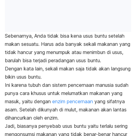
Sebenarnya, Anda tidak bisa kena usus buntu setelah
makan sesuatu. Harus ada banyak sekali makanan yang
tidak hancur yang menumpuk atau menimbun di usus,
barulah bisa terjadi peradangan usus buntu.
Dengan kata lain, sekali makan saja tidak akan langsung
bikin usus buntu.
Ini karena tubuh dan sistem pencernaan manusia sudah
punya cara khusus untuk melumatkan makanan yang
masuk, yaitu dengan
enzim pencernaan
yang sifatnya
asam. Setelah dikunyah di mulut, makanan akan lantas
dihancurkan oleh enzim.
Jadi, biasanya penyebab usus buntu yaitu terlalu sering
mengonsumsi makanan yang tidak benar-benar hancur