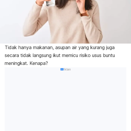
Tidak hanya makanan, asupan air yang kurang juga
secara tidak langsung ikut memicu risiko usus buntu
meningkat. Kenapa?
Iklan