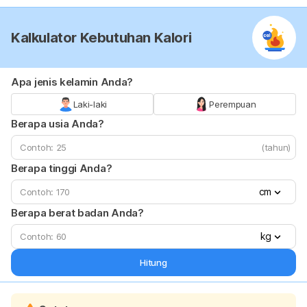
Kalkulator Kebutuhan Kalori
Apa jenis kelamin Anda?
Laki-laki
Perempuan
Berapa usia Anda?
(tahun)
Berapa tinggi Anda?
cm
Berapa berat badan Anda?
kg
Hitung