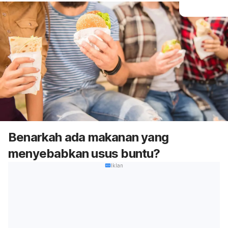
Benarkah ada makanan yang
menyebabkan usus buntu?
Iklan