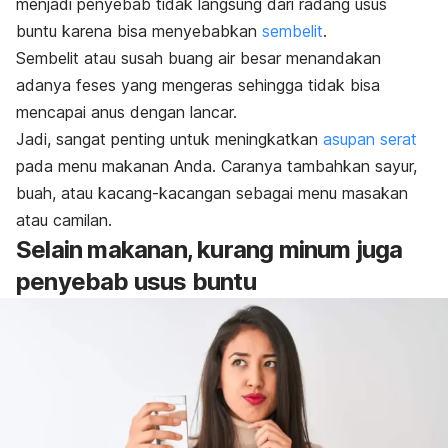
menjadi penyebab tidak langsung dari radang usus
buntu karena bisa menyebabkan
sembelit
.
Sembelit atau susah buang air besar menandakan
adanya feses yang mengeras sehingga tidak bisa
mencapai anus dengan lancar.
Jadi, sangat penting untuk meningkatkan
asupan serat
pada menu makanan Anda. Caranya tambahkan sayur,
buah, atau kacang-kacangan sebagai menu masakan
atau camilan.
Selain makanan, kurang minum juga
penyebab usus buntu