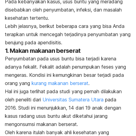
Pada kebanyakan kasus, usus buntu yang meradang
disebabkan oleh penyumbatan, infeksi, dan masalah
kesehatan tertentu.
Lebih jelasnya, berikut beberapa cara yang bisa Anda
terapkan untuk mencegah terjadinya penyumbatan yang
berujung pada apendisitis.
1. Makan makanan berserat
Penyumbatan pada usus buntu bisa terjadi karena
adanya fekalit. Fekalit adalah penumpukan feses yang
mengeras. Kondisi ini kemungkinan besar terjadi pada
orang yang
kurang makanan berserat
.
Hal ini juga terlihat pada studi yang pernah dilakukan
oleh peneliti dari
Universitas Sumatera Utara
pada
2016. Studi ini menunjukkan, 14 dari 19 anak dengan
kasus radang usus buntu akut diketahui jarang
mengonsumsi makanan berserat.
Oleh karena itulah banyak ahli kesehatan yang