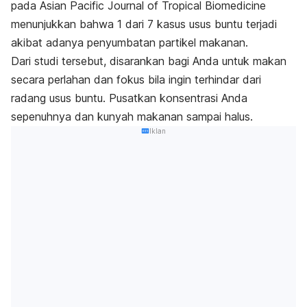
pada
Asian Pacific Journal of Tropical Biomedicine
menunjukkan bahwa 1 dari 7 kasus usus buntu terjadi
akibat adanya penyumbatan partikel makanan.
Dari studi tersebut, disarankan bagi Anda untuk makan
secara perlahan dan fokus bila ingin terhindar dari
radang usus buntu. Pusatkan konsentrasi Anda
sepenuhnya dan kunyah makanan sampai halus.
Iklan