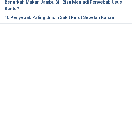
Benarkah Makan Jambu Biji Bisa Menjadi Penyebab Usus
Buntu?
10 Penyebab Paling Umum Sakit Perut Sebelah Kanan
Memuat...