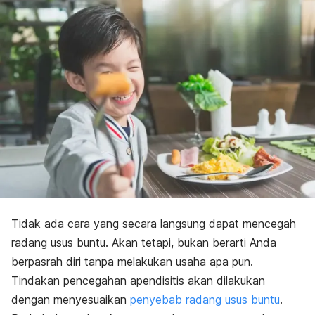
Tidak ada cara yang secara langsung dapat mencegah
radang usus buntu. Akan tetapi, bukan berarti Anda
berpasrah diri tanpa melakukan usaha apa pun.
Tindakan pencegahan apendisitis akan dilakukan
dengan menyesuaikan
penyebab radang usus buntu
.