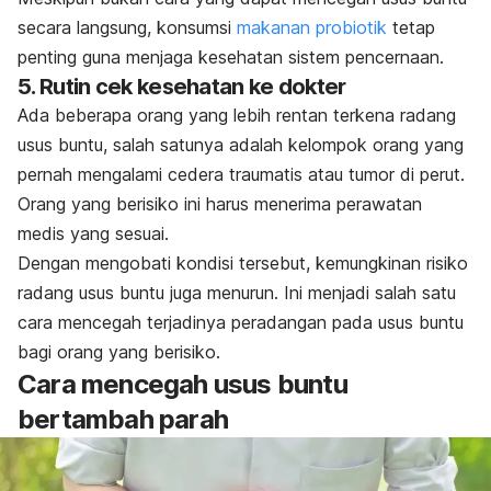
secara langsung, konsumsi
makanan probiotik
tetap
penting guna menjaga kesehatan sistem pencernaan.
5. Rutin cek kesehatan ke dokter
Ada beberapa orang yang lebih rentan terkena radang
usus buntu, salah satunya adalah kelompok orang yang
pernah mengalami cedera traumatis atau tumor di perut.
Orang yang berisiko ini harus menerima perawatan
medis yang sesuai.
Dengan mengobati kondisi tersebut, kemungkinan risiko
radang usus buntu juga menurun. Ini menjadi salah satu
cara mencegah terjadinya peradangan pada usus buntu
bagi orang yang berisiko.
Cara mencegah usus buntu
bertambah parah