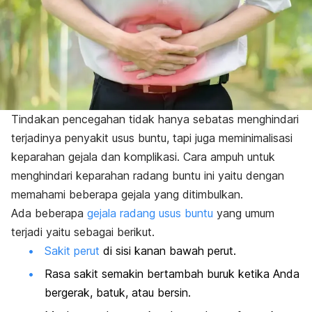
Tindakan pencegahan tidak hanya sebatas menghindari
terjadinya penyakit usus buntu, tapi juga meminimalisasi
keparahan gejala dan komplikasi. Cara ampuh untuk
menghindari keparahan radang buntu ini yaitu dengan
memahami beberapa gejala yang ditimbulkan.
Ada beberapa
gejala radang usus buntu
yang umum
terjadi yaitu sebagai berikut.
Sakit perut
di sisi kanan bawah perut.
Rasa sakit semakin bertambah buruk ketika Anda
bergerak, batuk, atau bersin.