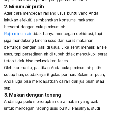
2. Minum air putih
Agar cara mencegah radang usus buntu yang Anda
lakukan efektif, seimbangkan konsumsi makanan
berserat dengan cukup minum air.
Rajin minum air
tidak hanya mencegah dehidrasi, tapi
juga mendukung kinerja usus dan serat makanan
berfungsi dengan baik di usus. Jika serat menarik air ke
usus, tapi persediaan air di tubuh tidak mencukupi, serat
tetap tidak bisa melunakkan feses.
Oleh karena itu, pastikan Anda cukup minum air putih
setiap hari, setidaknya 8 gelas per hari. Selain air putih,
Anda juga bisa mendapatkan cairan dari jus buah atau
sup.
3. Makan dengan tenang
Anda juga perlu menerapkan cara makan yang baik
untuk mencegah radang usus buntu. Pasalnya, studi