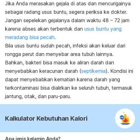
Jika Anda merasakan gejala di atas dan mencurigainya
sebagai radang usus buntu, segera periksa ke dokter.
Jangan sepelekan gejalanya dalam waktu 48 – 72 jam
karena abses akan terbentuk dan
usus buntu yang
meradang bisa pecah
.
Bila usus buntu sudah pecah, infeksi akan keluar dari
rongga perut dan menyebar area tubuh lainnya.
Bahkan, bakteri bisa masuk ke aliran darah dan
menyebabkan keracunan darah (
septikemia
). Kondisi ini
dapat menyebabkan kematian karena darah yang
terkontaminasi bisa dialirkan ke seluruh tubuh, termasuk
jantung, otak, dan paru-paru.
Kalkulator Kebutuhan Kalori
Apa jenis kelamin Anda?