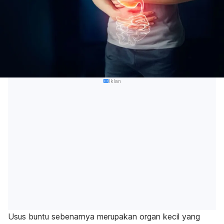
Iklan
Usus buntu sebenarnya merupakan organ kecil yang