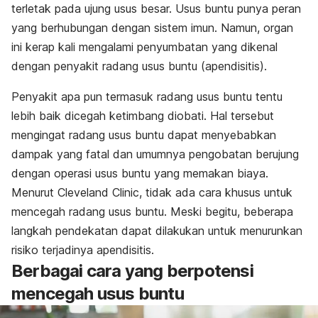
terletak pada ujung usus besar. Usus buntu punya peran
yang berhubungan dengan sistem imun. Namun, organ
ini kerap kali mengalami penyumbatan yang dikenal
dengan penyakit radang usus buntu (apendisitis).
Penyakit apa pun termasuk radang usus buntu tentu
lebih baik dicegah ketimbang diobati. Hal tersebut
mengingat radang usus buntu dapat menyebabkan
dampak yang fatal dan umumnya pengobatan berujung
dengan operasi usus buntu yang memakan biaya.
Menurut Cleveland Clinic, tidak ada cara khusus untuk
mencegah radang usus buntu. Meski begitu, beberapa
langkah pendekatan dapat dilakukan untuk menurunkan
risiko terjadinya apendisitis.
Berbagai cara yang berpotensi
mencegah usus buntu