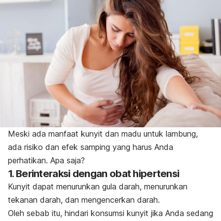
Meski ada manfaat kunyit dan madu untuk lambung,
ada risiko dan efek samping yang harus Anda
perhatikan. Apa saja?
1. Berinteraksi dengan obat hipertensi
Kunyit dapat menurunkan gula darah, menurunkan
tekanan darah, dan mengencerkan darah.
Oleh sebab itu, hindari konsumsi kunyit jika Anda sedang