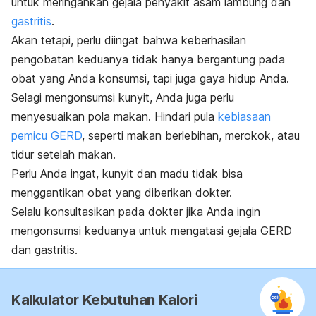
untuk meringankan gejala penyakit asam lambung dan
gastritis
.
Akan tetapi, perlu diingat bahwa keberhasilan
pengobatan keduanya tidak hanya bergantung pada
obat yang Anda konsumsi, tapi juga gaya hidup Anda.
Selagi mengonsumsi kunyit, Anda juga perlu
menyesuaikan pola makan.
Hindari pula
kebiasaan
pemicu GERD
, seperti makan berlebihan, merokok, atau
tidur setelah makan.
Perlu Anda ingat, kunyit dan madu tidak bisa
menggantikan obat yang diberikan dokter.
Selalu konsultasikan pada dokter jika Anda ingin
mengonsumsi keduanya untuk mengatasi gejala GERD
dan gastritis.
Kalkulator Kebutuhan Kalori