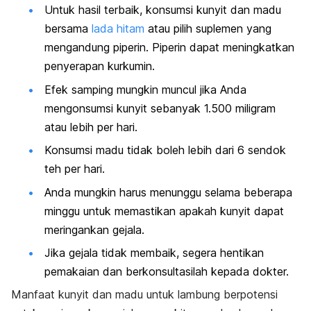
Untuk hasil terbaik, konsumsi kunyit dan madu
bersama
lada hitam
atau pilih suplemen yang
mengandung piperin. Piperin dapat meningkatkan
penyerapan kurkumin.
Efek samping mungkin muncul jika Anda
mengonsumsi kunyit sebanyak 1.500 miligram
atau lebih per hari.
Konsumsi madu tidak boleh lebih dari 6 sendok
teh per hari.
Anda mungkin harus menunggu selama beberapa
minggu untuk memastikan apakah kunyit dapat
meringankan gejala.
Jika gejala tidak membaik, segera hentikan
pemakaian dan berkonsultasilah kepada dokter.
Manfaat kunyit dan madu untuk lambung berpotensi