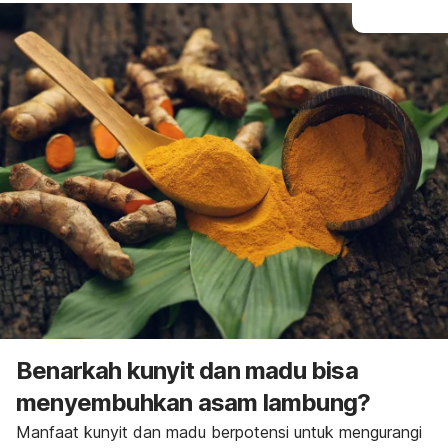
Benarkah kunyit dan madu bisa
menyembuhkan asam lambung?
Manfaat kunyit dan madu berpotensi untuk mengurangi