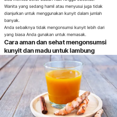
Wanita yang sedang hamil atau menyusui juga tidak
dianjurkan untuk menggunakan kunyit dalam jumlah
banyak.
Anda sebaiknya tidak mengonsumsi kunyit lebih dari
yang biasa Anda gunakan untuk memasak.
Cara aman dan sehat mengonsumsi
kunyit dan madu untuk lambung