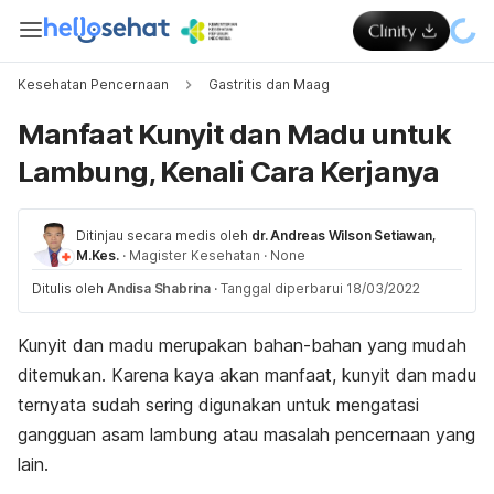
Kesehatan Pencernaan
Gastritis dan Maag
Manfaat Kunyit dan Madu untuk
Lambung, Kenali Cara Kerjanya
Ditinjau secara medis oleh
dr. Andreas Wilson Setiawan,
M.Kes.
·
Magister Kesehatan
·
None
Ditulis oleh
Andisa Shabrina
·
Tanggal diperbarui 18/03/2022
Kunyit dan madu merupakan bahan-bahan yang mudah
ditemukan. Karena kaya akan manfaat, kunyit dan madu
ternyata sudah sering digunakan untuk mengatasi
gangguan asam lambung atau masalah pencernaan yang
lain.