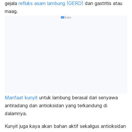
gejala
refluks asam lambung (GERD)
dan gastritis atau
maag.
Iklan
Manfaat kunyit
untuk lambung berasal dari senyawa
antiradang dan antioksidan yang terkandung di
dalamnya.
Kunyit juga kaya akan bahan aktif sekaligus antioksidan