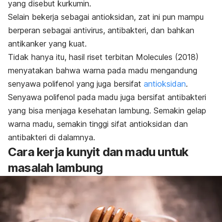
yang disebut kurkumin
.
Selain bekerja sebagai antioksidan, zat ini pun mampu
berperan sebagai antivirus, antibakteri, dan bahkan
antikanker yang kuat.
Tidak hanya itu, hasil riset terbitan
Molecules
(2018)
menyatakan bahwa warna pada madu mengandung
senyawa polifenol yang juga bersifat
antioksidan
.
Senyawa polifenol
pada madu juga bersifat antibakteri
yang bisa menjaga kesehatan lambung. Semakin gelap
warna madu, semakin tinggi sifat antioksidan dan
antibakteri di dalamnya.
Cara kerja kunyit dan madu untuk
masalah lambung