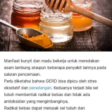
Manfaat kunyit dan madu bekerja untuk meredakan
asam lambung ataupun beberapa penyakit lainnya pada
saluran pencernaan.
Perlu diketahui bahwa GERD bisa dipicu oleh stres
oksidatif dan
peradangan
. Keduanya terjadi bila sel
tubuh membentuk radikal bebas dan tidak ada
antioksidan yang mengimbanginya.
Radikal bebas
dapat merusak sel tubuh dan