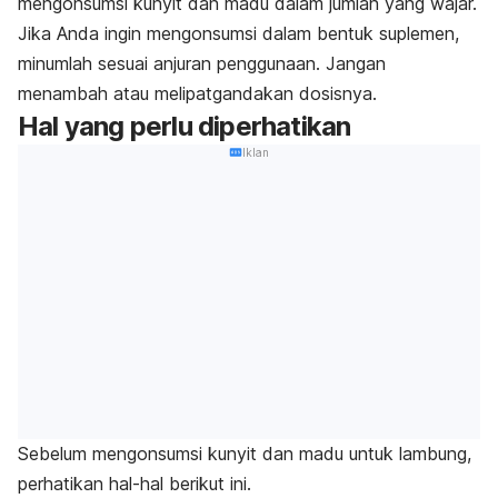
mengonsumsi kunyit dan madu dalam jumlah yang wajar.
Jika Anda ingin mengonsumsi dalam bentuk suplemen,
minumlah sesuai anjuran penggunaan. Jangan
menambah atau melipatgandakan dosisnya.
Hal yang perlu diperhatikan
Iklan
Sebelum mengonsumsi kunyit dan madu untuk lambung,
perhatikan hal-hal berikut ini.