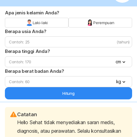
Apa jenis kelamin Anda?
Laki-laki
Perempuan
Berapa usia Anda?
(tahun)
Berapa tinggi Anda?
cm
Berapa berat badan Anda?
kg
Hitung
Catatan
Hello Sehat tidak menyediakan saran medis,
diagnosis, atau perawatan. Selalu konsultasikan