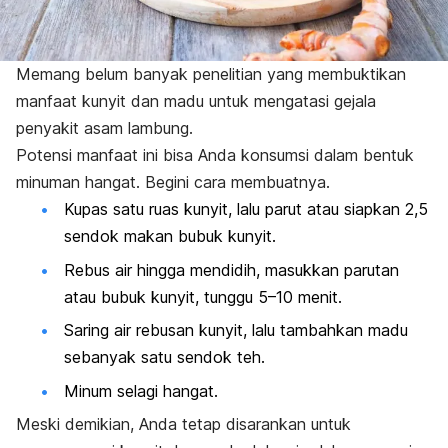
Memang belum banyak penelitian yang membuktikan
manfaat kunyit dan madu untuk mengatasi gejala
penyakit asam lambung.
Potensi manfaat ini bisa Anda konsumsi dalam bentuk
minuman hangat. Begini cara membuatnya.
Kupas satu ruas kunyit, lalu parut atau siapkan 2,5
sendok makan bubuk kunyit.
Rebus air hingga mendidih, masukkan parutan
atau bubuk kunyit, tunggu 5–10 menit.
Saring air rebusan kunyit, lalu tambahkan madu
sebanyak satu sendok teh.
Minum selagi hangat.
Meski demikian, Anda tetap disarankan untuk