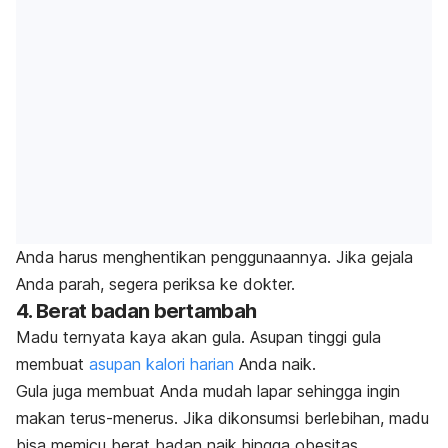
Anda harus menghentikan penggunaannya. Jika gejala
Anda parah, segera periksa ke dokter.
4. Berat badan bertambah
Madu ternyata kaya akan gula. Asupan tinggi gula
membuat
asupan kalori harian
Anda naik.
Gula juga membuat Anda mudah lapar sehingga ingin
makan terus-menerus. Jika dikonsumsi berlebihan, madu
bisa memicu berat badan naik hingga obesitas.