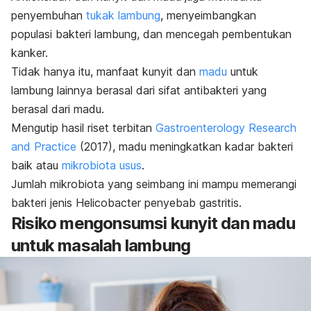
penyembuhan
tukak lambung
, menyeimbangkan
populasi bakteri lambung, dan mencegah pembentukan
kanker.
Tidak hanya itu, manfaat kunyit dan
madu
untuk
lambung lainnya berasal dari sifat antibakteri yang
berasal dari madu.
Mengutip hasil riset terbitan
Gastroenterology Research
and Practice
(2017), madu meningkatkan kadar bakteri
baik atau
mikrobiota usus
.
Jumlah mikrobiota yang seimbang ini mampu memerangi
bakteri jenis
Helicobacter
penyebab gastritis.
Risiko mengonsumsi kunyit dan madu
untuk masalah lambung