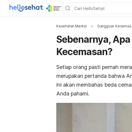
Kesehatan Mental
Gangguan Kecemas
Sebenarnya, Apa
Kecemasan?
Setiap orang pasti pernah me
merupakan pertanda bahwa An
ini akan membahas beda cema
Anda pahami.