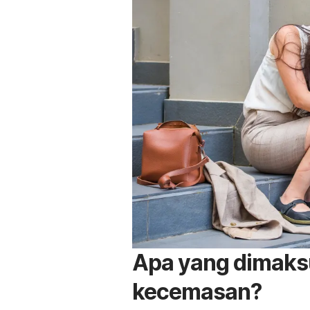
Apa yang dimaks
kecemasan?