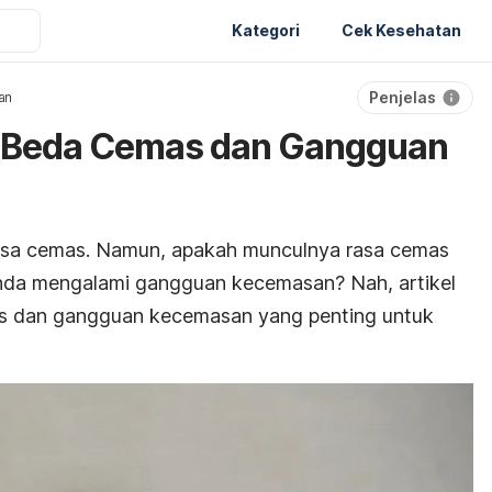
Kategori
Cek Kesehatan
Penjelas
an
 Beda Cemas dan Gangguan
rasa cemas. Namun, apakah munculnya rasa cemas
da mengalami gangguan kecemasan? Nah, artikel
s dan gangguan kecemasan yang penting untuk