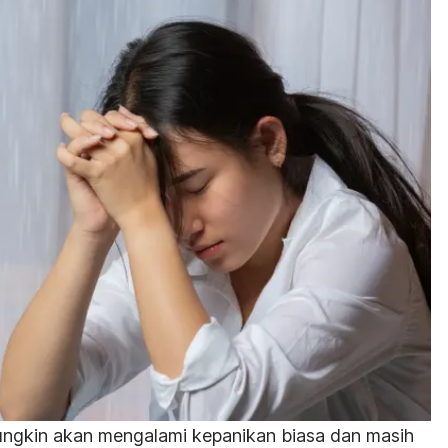
ngkin akan mengalami kepanikan biasa dan masih