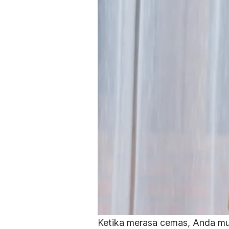
Ketika merasa cemas, Anda mu