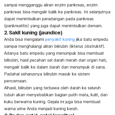
sampai mengganggu aliran enzim pankreas, enzim
pankreas bisa mengalir balik ke pankreas. Ini selanjutnya
dapat menimbulkan peradangan pada pankreas
(pankreatitis) yang juga dapat menimbulkan demam.
2. Sakit kuning (
jaundice
)
Anda bisa mengalami
penyakit kuning
jika batu empedu
sampai menghalangi aliran bilirubin (ikterus obstruktif).
Adanya batu empedu yang menumpuk bisa membuat
bilirubin, hasil pecahan sel darah merah dari organ hati,
mengalir balik ke dalam darah dan menumpuk di sana.
Padahal seharusnya bilirubin masuk ke sistem
pencernaan.
Alhasil, bilirubin yang terbawa oleh darah ke seluruh
tubuh akan menyebabkan bagian putih mata, kulit, dan
kuku berwarna kuning. Gejala ini juga bisa membuat
warna urine Anda menjadi kuning keruh.