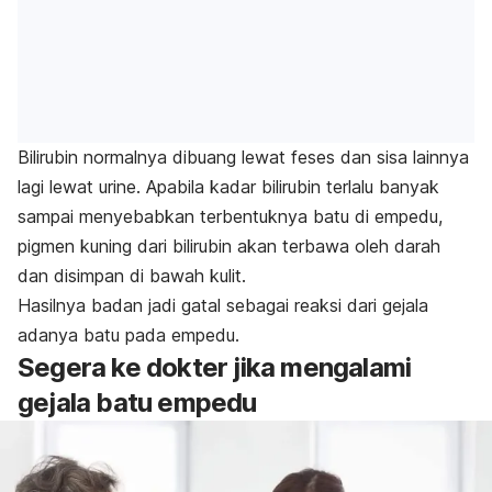
Bilirubin normalnya dibuang lewat feses dan sisa lainnya
lagi lewat urine.
Apabila kadar bilirubin terlalu banyak
sampai menyebabkan terbentuknya batu di empedu,
pigmen kuning dari bilirubin akan terbawa oleh darah
dan disimpan di bawah kulit.
Hasilnya badan jadi gatal sebagai reaksi dari gejala
adanya batu pada empedu.
Segera ke dokter jika mengalami
gejala batu empedu