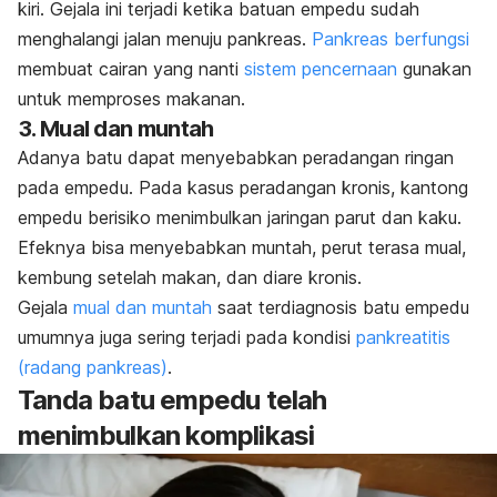
kiri. Gejala ini terjadi ketika batuan empedu sudah
menghalangi jalan menuju pankreas.
Pankreas berfungsi
membuat cairan yang nanti
sistem pencernaan
gunakan
untuk memproses makanan.
3. Mual dan muntah
Adanya batu dapat menyebabkan peradangan ringan
pada empedu. Pada kasus peradangan kronis, kantong
empedu berisiko menimbulkan jaringan parut dan kaku.
Efeknya bisa menyebabkan muntah, perut terasa mual,
kembung setelah makan, dan diare kronis.
Gejala
mual dan muntah
saat terdiagnosis batu empedu
umumnya juga sering terjadi pada kondisi
pankreatitis
(radang pankreas)
.
Tanda batu empedu telah
menimbulkan komplikasi