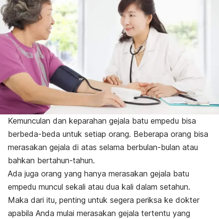
Kemunculan dan keparahan
gejala batu empedu bisa
berbeda-beda untuk setiap orang. Beberapa orang bisa
merasakan gejala di atas selama berbulan-bulan atau
bahkan bertahun-tahun.
Ada juga orang yang hanya merasakan gejala batu
empedu muncul sekali atau dua kali dalam setahun.
Maka dari itu, penting untuk segera periksa ke dokter
apabila Anda mulai merasakan gejala tertentu yang