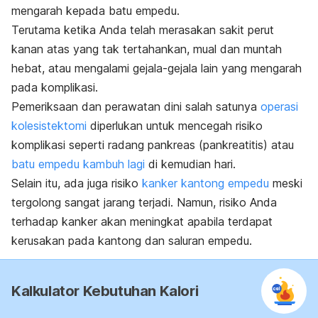
mengarah kepada batu empedu.
Terutama ketika Anda telah merasakan sakit perut
kanan atas yang tak tertahankan, mual dan muntah
hebat, atau mengalami gejala-gejala lain yang mengarah
pada komplikasi.
Pemeriksaan dan perawatan dini salah satunya
operasi
kolesistektomi
diperlukan untuk mencegah risiko
komplikasi seperti radang pankreas (pankreatitis) atau
batu empedu kambuh lagi
di kemudian hari.
Selain itu, ada juga risiko
kanker kantong empedu
meski
tergolong sangat jarang terjadi. Namun, risiko Anda
terhadap kanker akan meningkat apabila terdapat
kerusakan pada kantong dan saluran empedu.
Kalkulator Kebutuhan Kalori