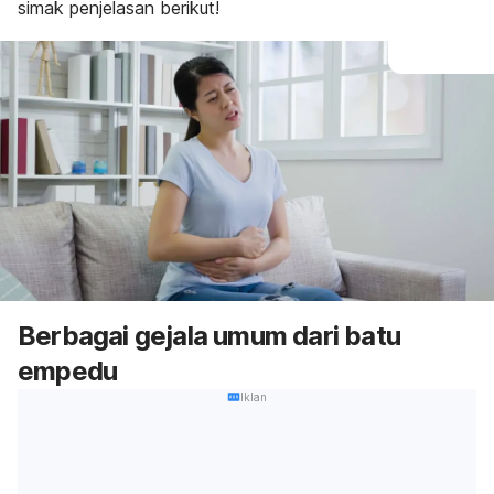
simak penjelasan berikut!
Berbagai gejala umum dari batu
empedu
Iklan