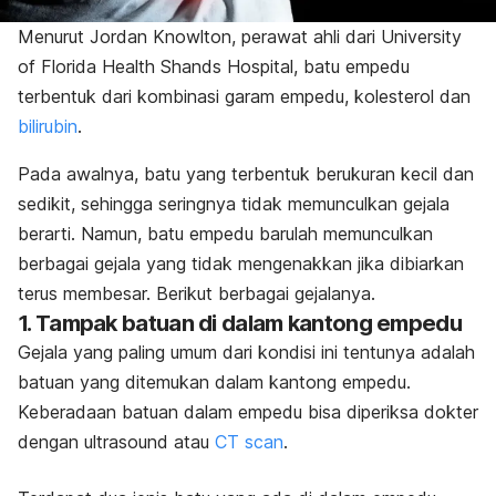
Menurut Jordan Knowlton, perawat ahli dari University
of Florida Health Shands Hospital, batu empedu
terbentuk dari kombinasi garam empedu, kolesterol dan
bilirubin
.
Pada awalnya, batu yang terbentuk berukuran kecil dan
sedikit, sehingga seringnya tidak memunculkan gejala
berarti. Namun, batu empedu barulah memunculkan
berbagai gejala yang tidak mengenakkan jika dibiarkan
terus membesar. Berikut berbagai gejalanya.
1. Tampak batuan di dalam kantong empedu
Gejala yang paling umum dari
kondisi ini tentunya adalah
batuan yang ditemukan dalam kantong empedu.
Keberadaan batuan dalam empedu bisa diperiksa dokter
dengan ultrasound atau
CT scan
.