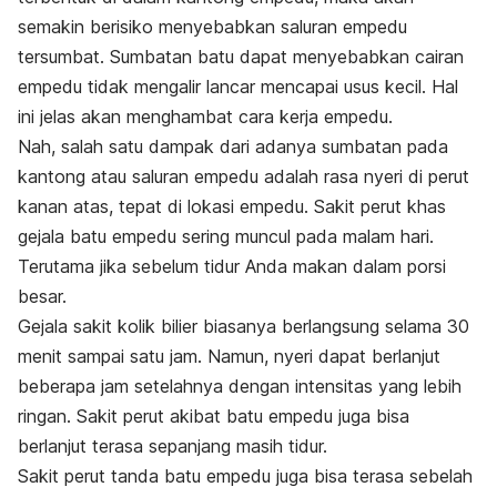
semakin berisiko menyebabkan saluran empedu
tersumbat. Sumbatan b
atu dapat menyebabkan cairan
empedu tidak mengalir lancar mencapai usus kecil. Hal
ini jelas akan menghambat cara kerja empedu.
Nah, salah satu dampak dari adanya sumbatan pada
kantong atau saluran empedu adalah rasa nyeri di perut
kanan atas, tepat di lokasi empedu.
Sakit perut khas
gejala batu empedu sering muncul pada malam hari.
Terutama jika sebelum tidur Anda makan dalam porsi
besar.
Gejala sakit kolik bilier biasanya berlangsung selama 30
menit sampai satu jam. Namun, nyeri dapat berlanjut
beberapa jam setelahnya dengan intensitas yang lebih
ringan. Sakit perut akibat batu empedu juga bisa
berlanjut terasa sepanjang masih tidur.
Sakit perut tanda batu empedu juga bisa terasa sebelah