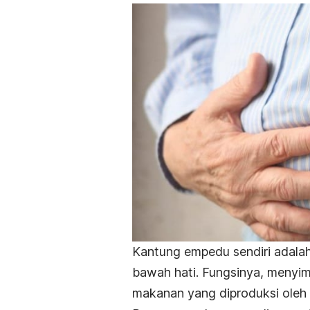
Kantung empedu sendiri adalah 
bawah hati. Fungsinya, menyim
makanan yang diproduksi oleh 