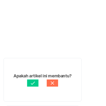
Apakah artikel ini membantu?