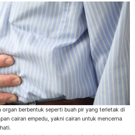
organ berbentuk seperti buah pir yang terletak di
pan cairan empedu, yakni cairan untuk mencerna
hati.