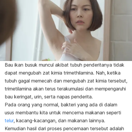
Bau ikan busuk muncul akibat tubuh penderitanya tidak
dapat mengubah zat kimia trimethilamina. Nah, ketika
tubuh gagal memecah dan mengubah zat kimia tersebut,
trimetilamina akan terus terakumulasi dan mempengaruhi
bau keringat, urin, serta napas penderita.
Pada orang yang normal, bakteri yang ada di dalam
usus membantu kita untuk mencerna makanan seperti
telur
, kacang-kacangan, dan makanan lainnya.
Kemudian hasil dari proses pencernaan tersebut adalah