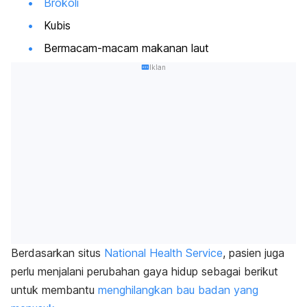
Brokoli
Kubis
Bermacam-macam makanan laut
Iklan
Berdasarkan situs
National Health Service
, pasien juga
perlu menjalani perubahan gaya hidup sebagai berikut
untuk membantu
menghilangkan bau badan yang