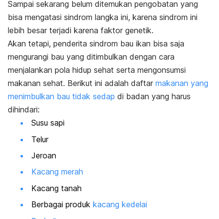
Sampai sekarang belum ditemukan pengobatan yang
bisa mengatasi sindrom langka ini, karena sindrom ini
lebih besar terjadi karena faktor genetik.
Akan tetapi, penderita sindrom bau ikan bisa saja
mengurangi bau yang ditimbulkan dengan cara
menjalankan pola hidup sehat serta mengonsumsi
makanan sehat. Berikut ini adalah daftar
makanan yang
menimbulkan bau tidak sedap
di badan yang harus
dihindari:
Susu sapi
Telur
Jeroan
Kacang merah
Kacang tanah
Berbagai produk
kacang kedelai