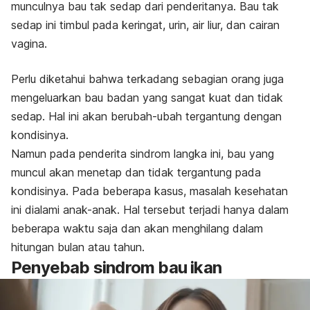
munculnya bau tak sedap dari penderitanya.
Bau tak
sedap ini timbul pada keringat, urin, air liur, dan cairan
vagina.
Perlu diketahui bahwa terkadang sebagian orang juga
mengeluarkan bau badan yang sangat kuat dan tidak
sedap. Hal ini akan berubah-ubah tergantung dengan
kondisinya.
Namun pada penderita sindrom langka ini, bau yang
muncul akan menetap dan tidak tergantung pada
kondisinya. Pada beberapa kasus, masalah kesehatan
ini dialami anak-anak. Hal tersebut terjadi hanya dalam
beberapa waktu saja dan akan menghilang dalam
hitungan bulan atau tahun.
Penyebab sindrom bau ikan