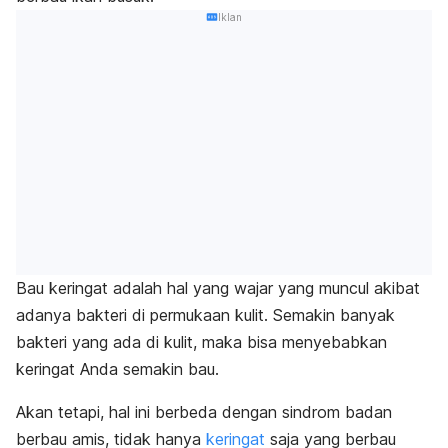
Iklan
Bau keringat adalah hal yang wajar yang muncul akibat
adanya
bakteri di permukaan kulit. Semakin banyak
bakteri yang ada di kulit, maka bisa menyebabkan
keringat Anda semakin bau.
Akan tetapi, hal ini berbeda dengan sindrom badan
berbau amis, tidak hanya
keringat
saja yang berbau