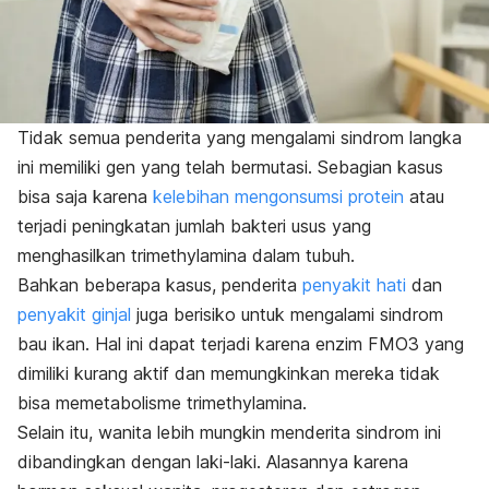
Tidak semua penderita yang mengalami sindrom langka
ini memiliki gen yang telah bermutasi. Sebagian kasus
bisa saja karena
kelebihan mengonsumsi protein
atau
terjadi peningkatan jumlah bakteri usus yang
menghasilkan trimethylamina dalam tubuh.
Bahkan beberapa kasus, penderita
penyakit hati
dan
penyakit ginjal
juga berisiko untuk mengalami sindrom
bau ikan. Hal ini dapat terjadi karena enzim FMO3 yang
dimiliki kurang aktif dan memungkinkan mereka tidak
bisa memetabolisme trimethylamina.
Selain itu, wanita lebih mungkin menderita sindrom ini
dibandingkan dengan laki-laki. Alasannya karena