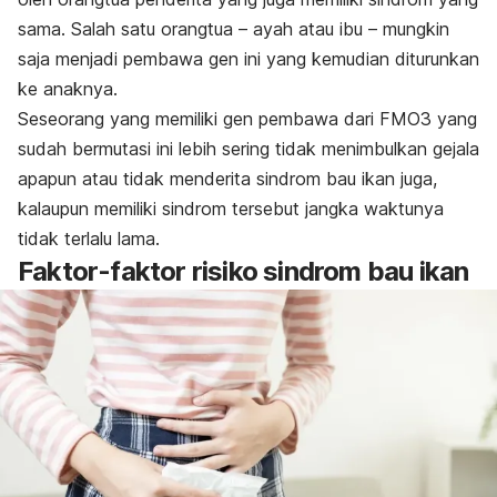
sama. Salah satu orangtua – ayah atau ibu – mungkin
saja menjadi pembawa gen ini yang kemudian diturunkan
ke anaknya.
Seseorang yang memiliki gen pembawa dari FMO3 yang
sudah bermutasi ini lebih sering tidak menimbulkan gejala
apapun atau tidak menderita sindrom bau ikan juga,
kalaupun memiliki sindrom tersebut jangka waktunya
tidak terlalu lama.
Faktor-faktor risiko sindrom bau ikan