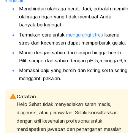
menusuk.
Menghindari olahraga berat. Jadi, cobalah memilih
olahraga ringan yang tidak membuat Anda
banyak berkeringat.
Termukan cara untuk
mengurangi stres
karena
stres dan kecemasan dapat memperburuk gejala.
Mandi dengan sabun dan sampo hingga bersih.
Pilih sampo dan sabun dengan pH 5,5 hingga 6,5.
Memakai baju yang bersih dan kering serta sering
mengganti pakaian.
Catatan
Hello Sehat tidak menyediakan saran medis,
diagnosis, atau perawatan. Selalu konsultasikan
dengan ahli kesehatan profesional untuk
mendapatkan jawaban dan penanganan masalah