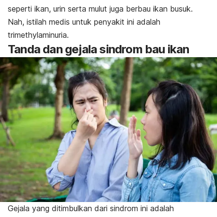
seperti ikan, urin serta mulut juga berbau ikan busuk.
Nah, istilah medis untuk penyakit ini adalah
trimethylaminuria
.
Tanda dan gejala sindrom bau ikan
Gejala yang ditimbulkan dari sindrom ini adalah