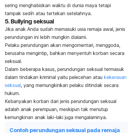
sering menghabiskan waktu di dunia maya tetapi
tampak sedih atau tertekan setelahnya.
5.
Bullying
seksual
Jika anak Anda sudah memasuki usia remaja awal, jenis
perundungan ini lebih mungkin dialami.
Pelaku perundungan akan mengomentari, menggoda,
berusaha mengintip, bahkan menyentuh korban secara
seksual.
Dalam beberapa kasus, perundungan seksual termasuk
dalam tindakan kriminal yaitu pelecehan atau
kekerasan
seksual
, yang memungkinkan pelaku ditindak secara
hukum.
Kebanyakan korban dari jenis perundungan seksual
adalah anak perempuan, meskipun tak menutup
kemungkinan anak laki-laki juga mengalaminya.
Contoh perundungan seksual pada remaja