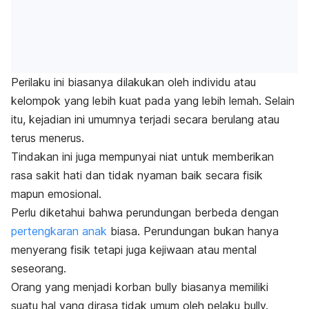
Perilaku ini biasanya dilakukan oleh individu atau
kelompok yang lebih kuat pada yang lebih lemah. Selain
itu, kejadian ini umumnya terjadi secara berulang atau
terus menerus.
Tindakan ini juga mempunyai niat untuk memberikan
rasa sakit hati dan tidak nyaman baik secara fisik
mapun emosional.
Perlu diketahui bahwa perundungan berbeda dengan
pertengkaran anak
biasa. Perundungan bukan hanya
menyerang fisik tetapi juga kejiwaan atau mental
seseorang.
Orang yang menjadi korban
bully
biasanya memiliki
suatu hal yang dirasa tidak umum oleh pelaku
bully.