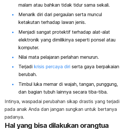
malam atau bahkan tidak tidur sama sekali.
Menarik diri dari pergaulan serta muncul
ketakutan terhadap lawan jenis.
Menjadi sangat protektif terhadap alat-alat
elektronik yang dimilikinya seperti ponsel atau
komputer.
Nilai mata pelajaran perlahan menurun.
Terjadi
krisis percaya diri
serta gaya berpakaian
berubah.
Timbul luka memar di wajah, tangan, punggung,
dan bagian tubuh lainnya secara tiba-tiba.
Intinya, waspadai perubahan sikap drastis yang terjadi
pada anak Anda dan jangan sungkan untuk bertanya
padanya.
Hal yang bisa dilakukan orangtua