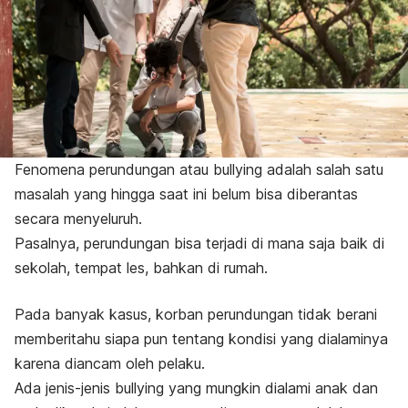
Fenomena perundungan atau
bullying
adalah salah satu
masalah yang hingga saat ini belum bisa diberantas
secara menyeluruh.
Pasalnya, perundungan bisa terjadi di mana saja baik di
sekolah, tempat les, bahkan di rumah.
Pada banyak kasus, korban perundungan tidak berani
memberitahu siapa pun tentang kondisi yang dialaminya
karena diancam oleh pelaku.
Ada jenis-jenis
bullying
yang mungkin dialami anak dan