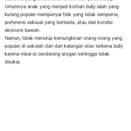
Umumnya anak yang menjadi korban
bully
ialah yang
kurang populer mempunyai fisik yang tidak sempurna,
preferensi seksual yang berbeda, atau dari kondisi
ekonomi bawah.
Namun, tidak menutup kemungkinan orang-orang yang
populer di sekolah dan dari kalangan atas terkena
bully
karena misal ia cenderung arogan sehingga tidak
disukai.