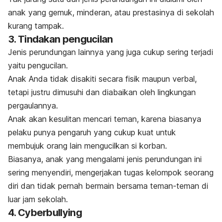
anak yang gemuk, minderan, atau prestasinya di sekolah
kurang tampak.
3. Tindakan pengucilan
Jenis perundungan lainnya yang juga cukup sering terjadi
yaitu pengucilan.
Anak Anda tidak disakiti secara fisik maupun verbal,
tetapi justru dimusuhi dan diabaikan oleh lingkungan
pergaulannya.
Anak akan kesulitan mencari teman, karena biasanya
pelaku punya pengaruh yang cukup kuat untuk
membujuk orang lain mengucilkan si korban.
Biasanya, anak yang mengalami jenis perundungan ini
sering menyendiri, mengerjakan tugas kelompok seorang
diri dan tidak pernah bermain bersama teman-teman di
luar jam sekolah.
4.
Cyberbullying