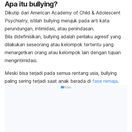
Apa itu
bullying
?
Dikutip dari American Academy of Child & Adolescent
Psychiatry, istilah
bullying
merujuk pada arti kata
perundungan, intimidasi, atau penindasan.
Bila didefinisikan,
bullying
adalah perilaku agresif yang
dilakukan seseorang atau kelompok tertentu yang
menargetkan orang atau kelompok lain dengan tujuan
mengintimidasi.
Meski bisa terjadi pada semua rentang usia,
bullying
paling sering terjadi saat anak berada di
fase remaja
.
Iklan