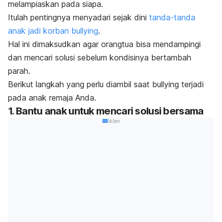
melampiaskan pada siapa.
Itulah pentingnya menyadari sejak dini
tanda-tanda
anak jadi korban
bullying
.
Hal ini dimaksudkan agar orangtua bisa mendampingi
dan mencari solusi sebelum kondisinya bertambah
parah.
Berikut langkah yang perlu diambil saat
bullying
terjadi
pada anak remaja Anda.
1. Bantu anak untuk mencari solusi bersama
Iklan