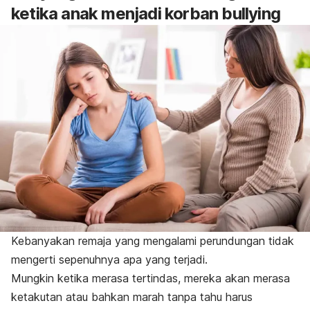
ketika anak menjadi korban
bullying
Kebanyakan remaja yang mengalami perundungan tidak
mengerti sepenuhnya apa yang terjadi.
Mungkin ketika merasa tertindas, mereka akan merasa
ketakutan atau bahkan marah tanpa tahu harus