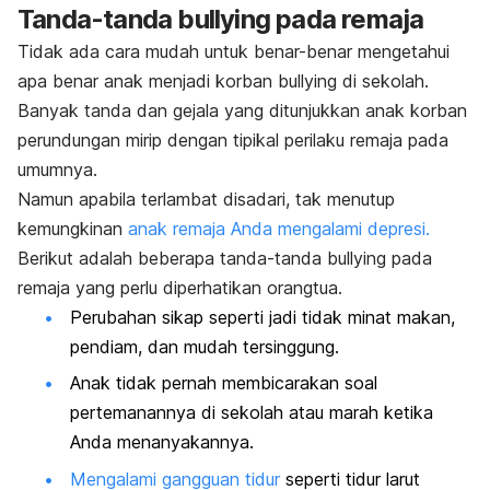
Tanda-tanda
bullying
pada remaja
Tidak ada cara mudah untuk benar-benar mengetahui
apa benar anak menjadi korban
bullying
di sekolah.
Banyak tanda dan gejala yang ditunjukkan anak korban
perundungan mirip dengan tipikal perilaku remaja pada
umumnya.
Namun apabila terlambat disadari, tak menutup
kemungkinan
anak remaja Anda mengalami depresi.
Berikut adalah beberapa tanda-tanda
bullying
pada
remaja yang perlu diperhatikan orangtua.
Perubahan sikap seperti jadi tidak minat makan,
pendiam, dan mudah tersinggung.
Anak tidak pernah membicarakan soal
pertemanannya di sekolah atau marah ketika
Anda menanyakannya.
Mengalami gangguan tidur
seperti tidur larut