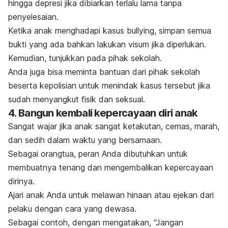
hingga depresi jika dibiarkan terlalu lama tanpa
penyelesaian.
Ketika anak menghadapi kasus
bullying
, simpan semua
bukti yang ada bahkan lakukan visum jika diperlukan.
Kemudian, tunjukkan pada pihak sekolah.
Anda juga bisa meminta bantuan dari pihak sekolah
beserta kepolisian untuk menindak kasus tersebut jika
sudah menyangkut fisik dan seksual.
4. Bangun kembali kepercayaan diri anak
Sangat wajar jika anak sangat ketakutan, cemas, marah,
dan sedih dalam waktu yang bersamaan.
Sebagai orangtua, peran Anda dibutuhkan untuk
membuatnya tenang dan mengembalikan kepercayaan
dirinya.
Ajari anak Anda untuk melawan hinaan atau ejekan dari
pelaku dengan cara yang dewasa.
Sebagai contoh, dengan mengatakan, “Jangan