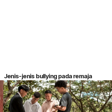
Jenis-jenis
bullying
pada remaja