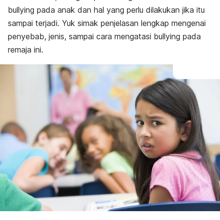
bullying
pada anak dan hal yang perlu dilakukan jika itu
sampai terjadi. Yuk simak penjelasan lengkap mengenai
penyebab, jenis, sampai cara mengatasi
bullying
pada
remaja ini.