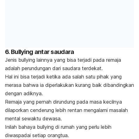
6.
Bullying
antar saudara
Jenis
bullying
lainnya yang bisa terjadi pada remaja
adalah perundungan dari saudara terdekat.
Hal ini bisa terjadi ketika ada salah satu pihak yang
merasa bahwa ia diperlakukan kurang baik dibandingkan
dengan adiknya.
Remaja yang pernah dirundung pada masa kecilnya
dilaporkan cenderung lebih rentan mengalami masalah
mental sewaktu dewasa.
Inilah bahaya
bullying
di rumah yang perlu lebih
diwaspadai setiap orangtua.