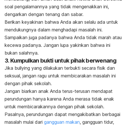
soal pengalamannya yang tidak mengenakkan ini,
dengarkan dengan tenang dan sabar.
Berikan keyakinan bahwa Anda akan selalu ada untuk
mendukungnya dalam menghadapi masalah ini.
Sampaikan juga padanya bahwa Anda tidak marah atau
kecewa padanya. Jangan lupa yakinkan bahwa ini
bukan salahnya.
3. Kumpulkan bukti untuk pihak berwenang
Jika
bullying
yang dilakukan terbukti secara fisik dan
seksual, jangan ragu untuk membicarakan masalah ini
dengan pihak sekolah.
Jangan biarkan anak Anda terus-terusan mendapat
perundungan hanya karena Anda merasa tidak enak
untuk membicarakannya dengan pihak sekolah.
Pasalnya, perundungan dapat mengakibatkan berbagai
masalah mulai dari
gangguan makan
, gangguan tidur,