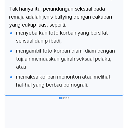
Tak hanya itu, perundungan
seksual pada
remaja adalah jenis
bullying
dengan cakupan
yang cukup luas, seperti:
menyebarkan foto korban yang bersifat
sensual dan pribadi,
mengambil foto korban diam-diam dengan
tujuan memuaskan gairah seksual pelaku,
atau
memaksa korban menonton atau melihat
hal-hal yang berbau pornografi.
Iklan