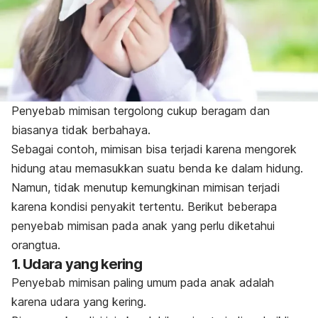
Penyebab mimisan tergolong cukup beragam dan
biasanya tidak berbahaya.
Sebagai contoh, mimisan bisa terjadi karena mengorek
hidung atau memasukkan suatu benda ke dalam hidung.
Namun, tidak menutup kemungkinan mimisan terjadi
karena kondisi penyakit tertentu. Berikut beberapa
penyebab mimisan pada anak yang perlu diketahui
orangtua.
1. Udara yang kering
Penyebab mimisan paling umum pada anak adalah
karena udara yang kering.