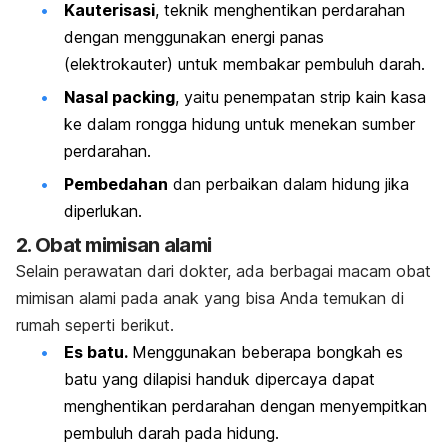
Kauterisasi
, teknik menghentikan perdarahan
dengan menggunakan energi panas
(elektrokauter) untuk membakar pembuluh darah.
Nasal packing
, yaitu penempatan strip kain kasa
ke dalam rongga hidung untuk menekan sumber
perdarahan.
Pembedahan
dan perbaikan dalam hidung jika
diperlukan.
2. Obat mimisan alami
Selain perawatan dari dokter, ada berbagai macam obat
mimisan alami pada anak yang bisa Anda temukan di
rumah seperti berikut.
Es batu.
Menggunakan beberapa bongkah es
batu yang dilapisi handuk dipercaya dapat
menghentikan perdarahan dengan menyempitkan
pembuluh darah pada hidung.