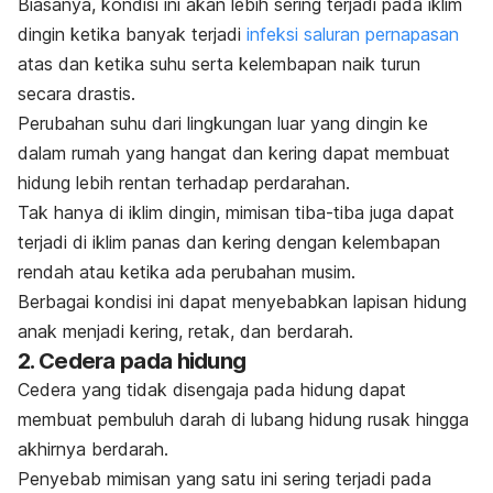
Biasanya, kondisi ini akan lebih sering terjadi pada iklim
dingin ketika banyak terjadi
infeksi saluran pernapasan
atas dan ketika suhu serta kelembapan naik turun
secara drastis.
Perubahan suhu dari lingkungan luar yang dingin ke
dalam rumah yang hangat dan kering dapat membuat
hidung lebih rentan terhadap perdarahan.
Tak hanya di iklim dingin, mimisan tiba-tiba juga dapat
terjadi di iklim panas dan kering dengan kelembapan
rendah atau ketika ada perubahan musim.
Berbagai kondisi ini dapat menyebabkan lapisan hidung
anak menjadi kering, retak, dan berdarah.
2. Cedera pada hidung
Cedera yang tidak disengaja pada hidung dapat
membuat pembuluh darah di lubang hidung rusak hingga
akhirnya berdarah.
Penyebab mimisan yang satu ini sering terjadi pada