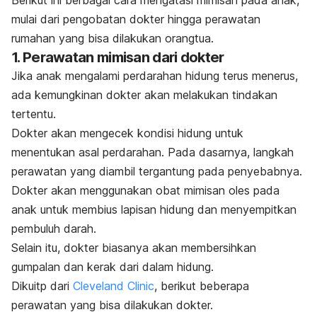
mulai dari pengobatan dokter hingga perawatan
rumahan yang bisa dilakukan orangtua.
1. Perawatan mimisan dari dokter
Jika anak mengalami perdarahan hidung terus menerus,
ada kemungkinan dokter akan melakukan tindakan
tertentu.
Dokter akan mengecek kondisi hidung untuk
menentukan asal perdarahan. Pada dasarnya, langkah
perawatan yang diambil tergantung pada penyebabnya.
Dokter akan menggunakan obat mimisan oles pada
anak untuk membius lapisan hidung dan menyempitkan
pembuluh darah.
Selain itu, dokter biasanya akan membersihkan
gumpalan dan kerak dari dalam hidung.
Dikuitp dari
Cleveland Clinic
, berikut beberapa
perawatan yang bisa dilakukan dokter.