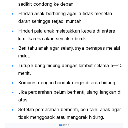
sedikit condong ke depan.
Hindari anak berbaring agar ia tidak menelan
darah sehingga terjadi muntah.
Hindari pula anak meletakkan kepala di antara
lutut karena akan semakin buruk.
Beri tahu anak agar selanjutnya bernapas melalui
mulut.
Tutup lubang hidung dengan lembut selama 5—10
menit.
Kompres dengan handuk dingin di area hidung.
Jika perdarahan belum berhenti, ulangi langkah di
atas.
Setelah perdarahan berhenti, beri tahu anak agar
tidak menggosok atau mengorek hidung.
Iklan