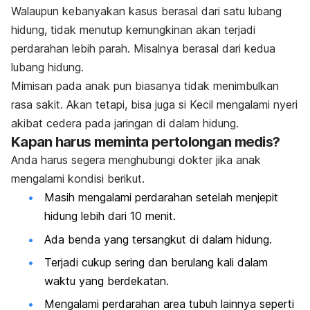
Walaupun kebanyakan kasus berasal dari satu lubang
hidung, tidak menutup kemungkinan akan terjadi
perdarahan lebih parah. Misalnya berasal dari kedua
lubang hidung.
Mimisan pada anak pun biasanya tidak menimbulkan
rasa sakit. Akan tetapi, bisa juga si Kecil mengalami nyeri
akibat cedera pada jaringan di dalam hidung.
Kapan harus meminta pertolongan medis?
Anda harus segera menghubungi dokter jika anak
mengalami kondisi berikut.
Masih mengalami perdarahan setelah menjepit
hidung lebih dari 10 menit.
Ada benda yang tersangkut di dalam hidung.
Terjadi cukup sering dan berulang kali dalam
waktu yang berdekatan.
Mengalami perdarahan area tubuh lainnya seperti