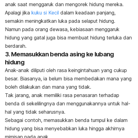
anak saat menggaruk dan mengorek hidung mereka.
Apalagi jika
kuku si Kecil
dalam keadaan panjang,
semakin meningkatkan luka pada selaput hidung.
Namun pada orang dewasa, kebiasaan menggaruk
hidung yang gatal juga bisa membuat hidung terluka dan
berdarah.
3. Memasukkan benda asing ke lubang
hidung
Anak-anak diliputi oleh rasa keingintahuan yang cukup
besar. Biasanya, ia belum bisa membedakan mana yang
boleh dilakukan dan mana yang tidak.
Tak jarang, anak memiliki rasa penasaran terhadap
benda di sekelilingnya dan menggunakannya untuk hal-
hal yang tidak seharusnya.
Sebagai contoh, memasukkan benda tumpul ke dalam
hidung yang bisa menyebabkan luka hingga akhirnya
mimisan pada anak.