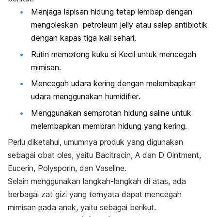
Menjaga lapisan hidung tetap lembap dengan
mengoleskan
petroleum jelly
atau salep antibiotik
dengan kapas tiga kali sehari.
Rutin memotong kuku si Kecil untuk mencegah
mimisan.
Mencegah udara kering dengan melembapkan
udara menggunakan
humidifier
.
Menggunakan semprotan hidung
saline
untuk
melembapkan membran hidung yang kering.
Perlu diketahui, umumnya produk yang digunakan
sebagai obat oles, yaitu Bacitracin, A dan D Ointment,
Eucerin, Polysporin, dan Vaseline.
Selain menggunakan langkah-langkah di atas, ada
berbagai zat gizi yang ternyata dapat mencegah
mimisan pada anak, yaitu sebagai berikut.