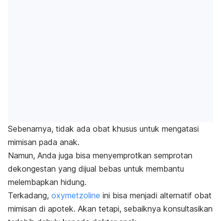
Sebenarnya, tidak ada obat khusus untuk mengatasi
mimisan pada anak.
Namun, Anda juga bisa menyemprotkan semprotan
dekongestan yang dijual bebas untuk membantu
melembapkan hidung.
Terkadang,
oxymetzoline
ini bisa menjadi alternatif obat
mimisan di apotek. Akan tetapi, sebaiknya konsultasikan