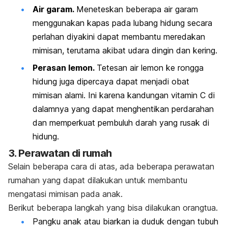
Air garam.
Meneteskan beberapa air garam
menggunakan kapas pada lubang hidung secara
perlahan diyakini dapat membantu meredakan
mimisan, terutama akibat udara dingin dan kering.
Perasan lemon.
Tetesan air lemon ke rongga
hidung juga dipercaya dapat menjadi obat
mimisan alami. Ini karena kandungan vitamin C di
dalamnya yang dapat menghentikan perdarahan
dan memperkuat pembuluh darah yang rusak di
hidung.
3. Perawatan di rumah
Selain beberapa cara di atas, ada beberapa perawatan
rumahan yang dapat dilakukan untuk membantu
mengatasi mimisan pada anak.
Berikut beberapa langkah yang bisa dilakukan orangtua.
Pangku anak atau biarkan ia duduk dengan tubuh