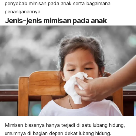
penyebab mimisan pada anak serta bagaimana
penanganannya.
Jenis-jenis mimisan pada anak
Mimisan biasanya hanya terjadi di satu lubang hidung,
umumnya di bagian depan dekat lubang hidung.