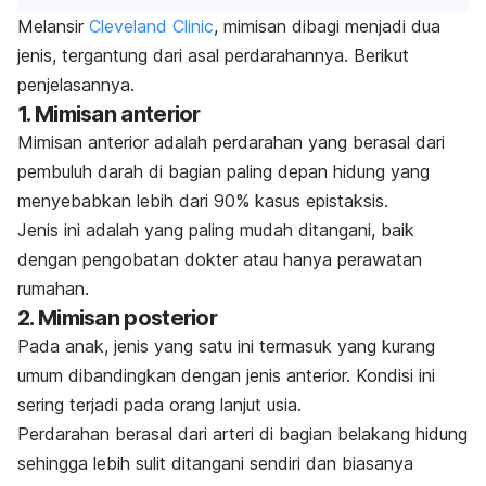
Melansir
Cleveland Clinic
, mimisan dibagi menjadi dua
jenis, tergantung dari asal perdarahannya. Berikut
penjelasannya.
1. Mimisan anterior
Mimisan anterior adalah perdarahan yang berasal dari
pembuluh darah di bagian paling depan hidung yang
menyebabkan lebih dari 90% kasus epistaksis.
Jenis ini adalah yang paling mudah ditangani, baik
dengan pengobatan dokter atau hanya perawatan
rumahan.
2. Mimisan posterior
Pada anak, jenis yang satu ini termasuk yang kurang
umum dibandingkan dengan jenis anterior. Kondisi ini
sering terjadi pada orang lanjut usia.
Perdarahan berasal dari arteri di bagian belakang hidung
sehingga lebih sulit ditangani sendiri dan biasanya