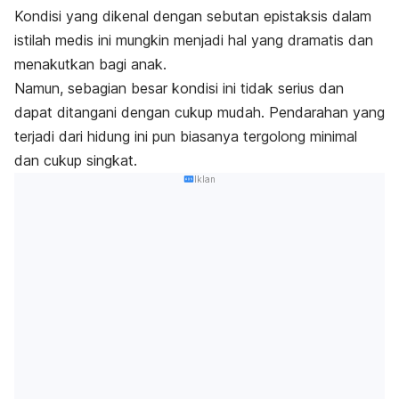
Kondisi yang dikenal dengan sebutan epistaksis dalam
istilah medis ini mungkin menjadi hal yang dramatis dan
menakutkan bagi anak.
Namun, sebagian besar kondisi ini tidak serius dan
dapat ditangani dengan cukup mudah. Pendarahan yang
terjadi dari hidung ini pun biasanya tergolong minimal
dan cukup singkat.
Iklan