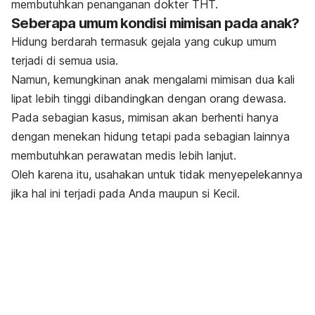
membutuhkan penanganan dokter THT.
Seberapa umum kondisi mimisan pada anak?
Hidung berdarah termasuk gejala yang cukup umum
terjadi di semua usia.
Namun, kemungkinan anak mengalami mimisan dua kali
lipat lebih tinggi dibandingkan dengan orang dewasa.
Pada sebagian kasus, mimisan akan berhenti hanya
dengan menekan hidung tetapi pada sebagian lainnya
membutuhkan perawatan medis lebih lanjut.
Oleh karena itu, usahakan untuk tidak menyepelekannya
jika hal ini terjadi pada Anda maupun si Kecil.