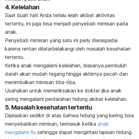
4. Kelelahan
Saat buah hati Anda terlalu lelah akibat aktivitas
tertentu, ini juga bisa menjadi penyebab mimisan pada
anak.
Penyebab mimisan yang satu ini perlu diwaspadai
karena rentan dilatarbelakangi oleh masalah kesehatan
tertentu.
Ketika anak mengalami kelelahan, biasanya pembuluh
darah akan mudah tegang hingga akhirnya pecah dan
menimbulkan mimisan tiba-tiba.
Usahakan untuk memeriksakan ke dokter jika anak
sering mengalami perdarahan hidung akibat kelelahan.
5. Masalah kesehatan tertentu
Dijelaskan sedikit di atas bahwa hidung yang kering bisa
menyebabkan mimisan, termasuk ketika
anak
mengalami flu
sehingga dapat mengiritasi lapisan hidung.