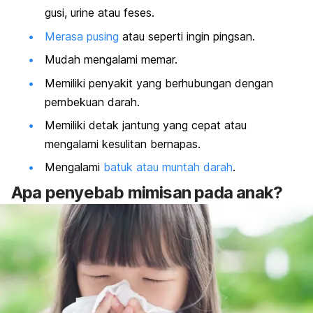
gusi, urine atau feses.
Merasa pusing
atau seperti ingin pingsan.
Mudah mengalami memar.
Memiliki penyakit yang berhubungan dengan
pembekuan darah.
Memiliki detak jantung yang cepat atau
mengalami kesulitan bernapas.
Mengalami
batuk atau muntah darah
.
Apa penyebab mimisan pada anak?