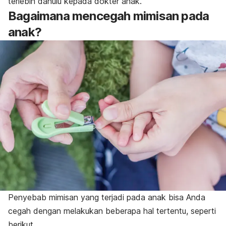
terlebih dahulu kepada dokter anak.
Bagaimana mencegah mimisan pada
anak?
Penyebab mimisan yang terjadi pada anak bisa Anda
cegah dengan melakukan beberapa hal tertentu, seperti
berikut.