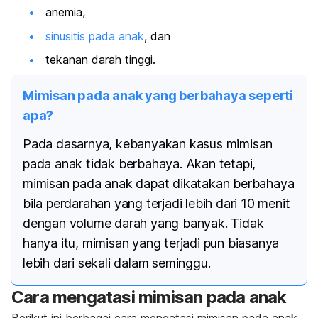
anemia,
sinusitis pada anak
, dan
tekanan darah tinggi.
Mimisan pada anak yang berbahaya seperti
apa?
Pada dasarnya, kebanyakan kasus mimisan
pada anak tidak berbahaya. Akan tetapi,
mimisan pada anak dapat dikatakan berbahaya
bila perdarahan yang terjadi lebih dari 10 menit
dengan volume darah yang banyak. Tidak
hanya itu, mimisan yang terjadi pun biasanya
lebih dari sekali dalam seminggu.
Cara mengatasi mimisan pada anak
Berikut ini berbagai cara mengatasi mimisan pada anak,