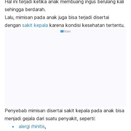
Hal ini terjadi ketika anak membuang ingus berulang kali
sehingga berdarah.
Lalu, mimisan pada anak juga bisa terjadi disertai
dengan
sakit kepala
karena kondisi kesehatan tertentu.
Iklan
Penyebab mimisan disertai sakit kepala pada anak bisa
menjadi gejala dari suatu penyakit, seperti:
alergi rhinitis
,