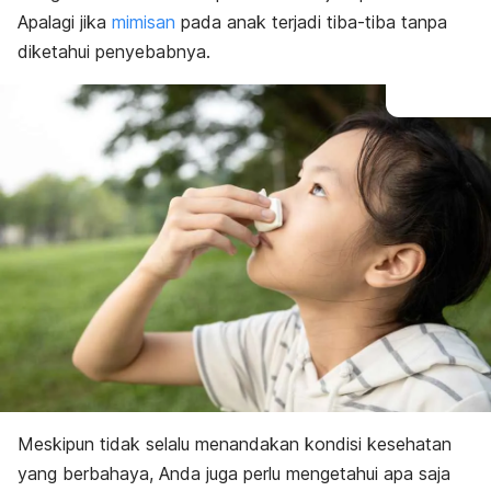
Apalagi jika
mimisan
pada anak terjadi tiba-tiba tanpa
diketahui penyebabnya.
Meskipun tidak selalu menandakan kondisi kesehatan
yang berbahaya, Anda juga perlu mengetahui apa saja