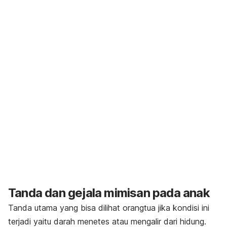
Tanda dan gejala mimisan pada anak
Tanda utama yang bisa dilihat orangtua jika kondisi ini
terjadi yaitu darah menetes atau mengalir dari hidung.