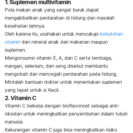
1. Suplemen multivitamin
Pola makan anak yang sangat buruk dapat
mengakibatkan perdarahan di hidung dan masalah
kesehatan lainnya.
Oleh karena itu, usahakan untuk mencukupi
kebutuhan
vitamin
dan mineral anak dari makanan maupun
suplemen.
Mengonsumsi vitamin E, A, dan C serta tembaga,
mangan, selenium, dan seng disebut membantu
mengobati dan mencegah perdarahan pada hidung.
Mintalah bantuan dokter untuk menentukan suplemen
yang tepat untuk si Kecil.
2. Vitamin C
Vitamin C bekerja dengan bioflavonoid sebagai anti-
oksidan untuk meningkatkan penyembuhan dalam tubuh
manusia.
Kekurangan vitamin C juga bisa meningkatkan risiko