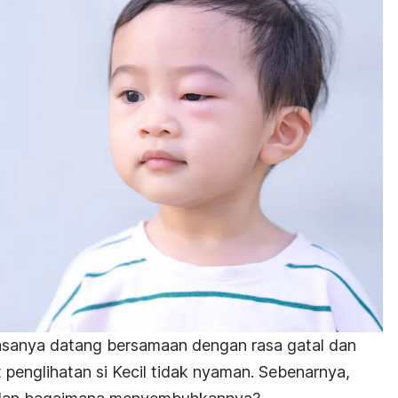
sanya datang bersamaan dengan rasa gatal dan
englihatan si Kecil tidak nyaman. Sebenarnya,