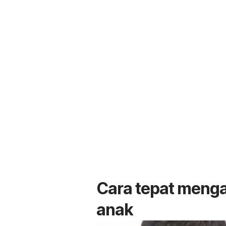
Cara tepat meng
anak