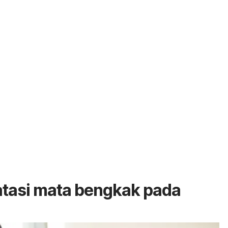
atasi mata bengkak pada