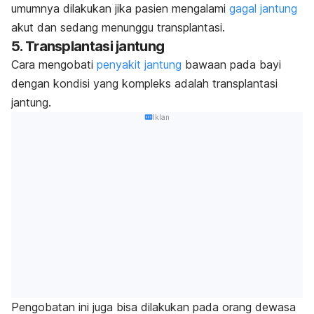
umumnya dilakukan jika pasien mengalami
gagal jantung
akut dan sedang menunggu transplantasi.
5. Transplantasi jantung
Cara mengobati
penyakit jantung
bawaan pada bayi
dengan kondisi yang kompleks adalah transplantasi
jantung.
Iklan
Pengobatan ini juga bisa dilakukan pada orang dewasa