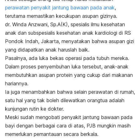
perawatan penyakit jantung bawaan pada anak
,
terutama memastikan kecukupan asupan gizinya.
dr. Winda Anzwani, Sp.A(K),
spesialis ilmu kesehatan
anak dan subspesialis kesehatan anak kardiologi di RS
Pondok Indah, Jakarta, menyatakan bahwa asupan gizi
yang didapatkan anak haruslah baik.
Pasalnya,
ada luka bekas operasi pada tubuh mereka.
Dalam proses penyembuhan luka tersebut, anak-anak
membutuhkan asupan protein yang cukup dari makanan
hariannya.
Ia juga menambahkan bahwa selain perawatan di rumah,
satu hal yang tak boleh dilewatkan orangtua adalah
kunjungan rutin ke dokter.
Meski sudah mengobati penyakit jantung bawaan pada
bayi dengan berbagai cara di atas, PJB mungkin masih
memerlukan pemantauan secara berkala.