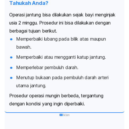
Tahukah Anda?
Operasi jantung bisa dilakukan sejak bayi menginjak
usia 2 minggu. Prosedur ini bisa dilakukan dengan
berbagai tujuan berikut.
Memperbaiki lubang pada bilik atas maupun
bawah.
Memperbaiki atau mengganti katup jantung.
Memperlebar pembuluh darah.
Menutup bukaan pada pembuluh darah arteri
utama jantung.
Prosedur operasi mungin berbeda, tergantung
dengan kondisi yang ingin diperbaiki.
Iklan