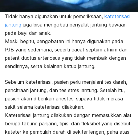
Tidak hanya digunakan untuk pemeriksaan,
kateterisasi
jantung
juga bisa mengobati penyakit jantung bawaan
pada bayi dan anak.
Meski begitu, pengobatan ini hanya digunakan pada
PJB yang sederhana, seperti cacat septum atrium dan
patent ductus arteriosus
yang tidak membaik dengan
sendirinya, serta kelainan katup jantung.
Sebelum kateterisasi, pasien perlu menjalani tes darah,
pencitraan jantung, dan tes stres jantung. Setelah itu,
pasien akan diberikan anestesi supaya tidak merasa
sakit selama kateterisasi dilakukan.
Kateterisasi jantung dilakukan dengan memasukkan alat
berupa tabung panjang, tipis, dan fleksibel yang disebut
kateter ke pembuluh darah di sekitar lengan, paha atas,