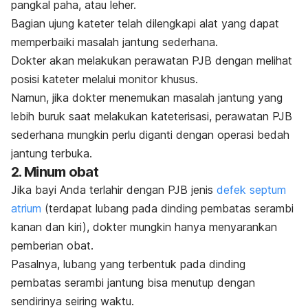
pangkal paha, atau leher.
Bagian ujung kateter telah dilengkapi alat yang dapat
memperbaiki masalah jantung sederhana.
Dokter akan melakukan perawatan PJB dengan melihat
posisi kateter melalui monitor khusus.
Namun, jika dokter menemukan masalah jantung yang
lebih buruk saat melakukan kateterisasi, perawatan PJB
sederhana mungkin perlu diganti dengan operasi bedah
jantung terbuka.
2. Minum obat
Jika bayi Anda terlahir dengan PJB jenis
defek septum
atrium
(terdapat lubang pada dinding pembatas serambi
kanan dan kiri), dokter mungkin hanya menyarankan
pemberian obat.
Pasalnya, lubang yang terbentuk pada dinding
pembatas serambi jantung bisa menutup dengan
sendirinya seiring waktu.