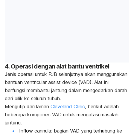
4. Operasi dengan alat bantu ventrikel
Jenis operasi untuk PJB selanjutnya akan menggunakan
bantuan
ventricular assist device (
VAD). Alat ini
berfungsi membantu jantung dalam mengedarkan darah
dari bilik ke seluruh tubuh.
Mengutip dari laman
Cleveland Clinic
, berikut adalah
beberapa komponen VAD untuk mengatasi masalah
jantung.
Inflow cannula
: bagian VAD yang terhubung ke