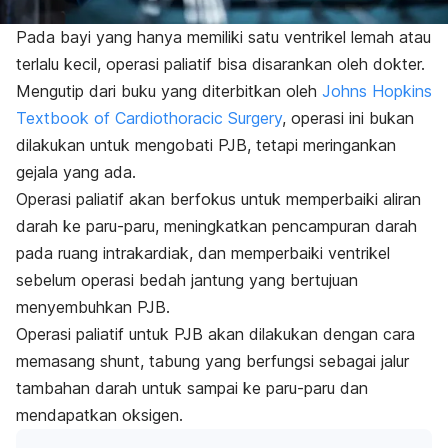
Pada bayi yang hanya memiliki satu ventrikel lemah atau
terlalu kecil, operasi paliatif bisa disarankan oleh dokter.
Mengutip dari buku yang diterbitkan oleh
Johns Hopkins
Textbook of Cardiothoracic Surgery
, operasi ini bukan
dilakukan untuk mengobati PJB, tetapi meringankan
gejala yang ada.
Operasi paliatif akan berfokus untuk memperbaiki aliran
darah ke paru-paru, meningkatkan pencampuran darah
pada ruang intrakardiak, dan memperbaiki ventrikel
sebelum operasi bedah jantung yang bertujuan
menyembuhkan PJB.
Operasi paliatif untuk PJB akan dilakukan dengan cara
memasang
shunt
, tabung yang berfungsi sebagai jalur
tambahan darah untuk sampai ke paru-paru dan
mendapatkan oksigen.