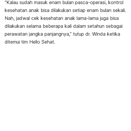
“Kalau sudah masuk enam bulan pasca-operasi, kontrol
kesehatan anak bisa dilakukan setiap enam bulan sekali.
Nah, jadwal cek kesehatan anak lama-lama juga bisa
dilakukan selama beberapa kali dalam setahun sebagai
perawatan jangka panjangnya,” tutup dr. Winda ketika
ditemui tim Hello Sehat.