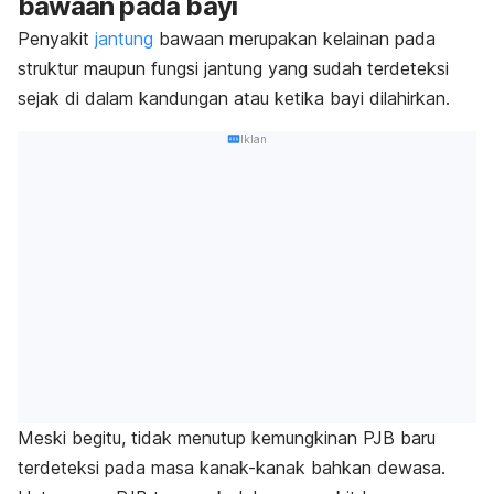
bawaan pada bayi
Penyakit
jantung
bawaan merupakan kelainan pada
struktur maupun fungsi jantung yang sudah terdeteksi
sejak di dalam kandungan atau ketika bayi dilahirkan.
Iklan
Meski begitu, tidak menutup kemungkinan PJB baru
terdeteksi pada masa kanak-kanak bahkan dewasa.