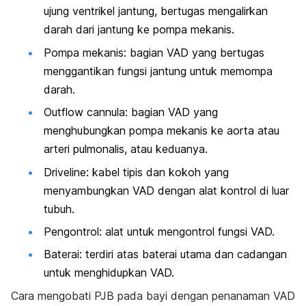
ujung ventrikel jantung, bertugas mengalirkan
darah dari jantung ke pompa mekanis.
Pompa mekanis: bagian VAD yang bertugas
menggantikan fungsi jantung untuk memompa
darah.
Outflow cannula
: bagian VAD yang
menghubungkan pompa mekanis ke aorta atau
arteri pulmonalis, atau keduanya.
Driveline
: kabel tipis dan kokoh yang
menyambungkan VAD dengan alat kontrol di luar
tubuh.
Pengontrol: alat untuk mengontrol fungsi VAD.
Baterai: terdiri atas baterai utama dan cadangan
untuk menghidupkan VAD.
Cara mengobati PJB pada bayi dengan penanaman VAD