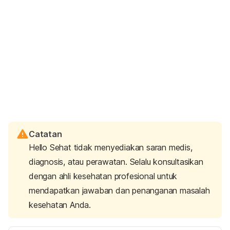
Catatan
Hello Sehat tidak menyediakan saran medis,
diagnosis, atau perawatan. Selalu konsultasikan
dengan ahli kesehatan profesional untuk
mendapatkan jawaban dan penanganan masalah
kesehatan Anda.