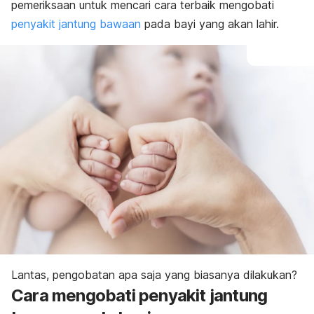
pemeriksaan untuk mencari cara terbaik mengobati
penyakit jantung bawaan
pada bayi yang akan lahir.
Lantas, pengobatan apa saja yang biasanya dilakukan?
Cara mengobati penyakit jantung