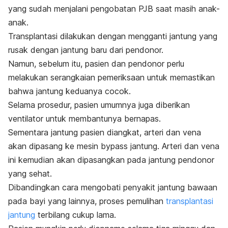
yang sudah menjalani pengobatan PJB saat masih anak-
anak.
Transplantasi dilakukan dengan mengganti jantung yang
rusak dengan jantung baru dari pendonor.
Namun, sebelum itu, pasien dan pendonor perlu
melakukan serangkaian pemeriksaan untuk memastikan
bahwa jantung keduanya cocok.
Selama prosedur, pasien umumnya juga diberikan
ventilator untuk membantunya bernapas.
Sementara jantung pasien diangkat, arteri dan vena
akan dipasang ke mesin
bypass
jantung. Arteri dan vena
ini kemudian akan dipasangkan pada jantung pendonor
yang sehat.
Dibandingkan cara mengobati penyakit jantung bawaan
pada bayi yang lainnya, proses pemulihan
transplantasi
jantung
terbilang cukup lama.