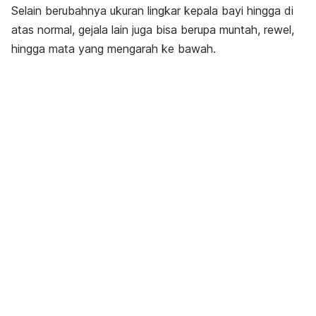
Selain berubahnya ukuran lingkar kepala bayi hingga di
atas normal, gejala lain juga bisa berupa muntah, rewel,
hingga mata yang mengarah ke bawah.