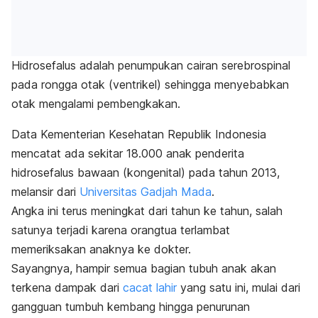
Hidrosefalus adalah penumpukan cairan serebrospinal
pada rongga otak (ventrikel) sehingga menyebabkan
otak mengalami pembengkakan.
Data Kementerian Kesehatan Republik Indonesia
mencatat ada sekitar 18.000 anak penderita
hidrosefalus bawaan (kongenital) pada tahun 2013,
melansir dari
Universitas Gadjah Mada
.
Angka ini terus meningkat dari tahun ke tahun, salah
satunya terjadi karena orangtua terlambat
memeriksakan anaknya ke dokter.
Sayangnya, hampir semua bagian tubuh anak akan
terkena dampak dari
cacat lahir
yang satu ini, mulai dari
gangguan tumbuh kembang hingga penurunan