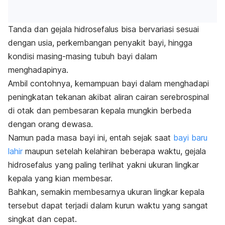
Tanda dan gejala hidrosefalus bisa bervariasi sesuai
dengan usia, perkembangan penyakit bayi, hingga
kondisi masing-masing tubuh bayi dalam
menghadapinya.
Ambil contohnya, kemampuan bayi dalam menghadapi
peningkatan tekanan akibat aliran cairan serebrospinal
di otak dan pembesaran kepala mungkin berbeda
dengan orang dewasa.
Namun pada masa bayi ini, entah sejak saat
bayi baru
lahir
maupun setelah kelahiran beberapa waktu, gejala
hidrosefalus yang paling terlihat yakni ukuran lingkar
kepala yang kian membesar.
Bahkan, semakin membesarnya ukuran lingkar kepala
tersebut dapat terjadi dalam kurun waktu yang sangat
singkat dan cepat.