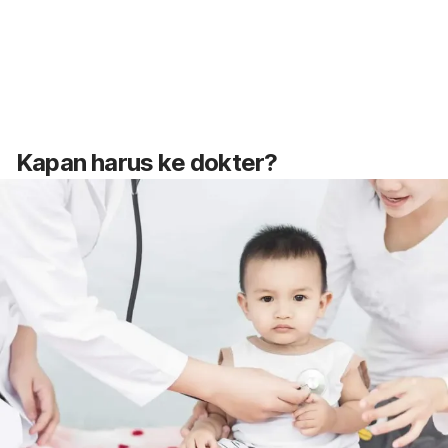
Kapan harus ke dokter?