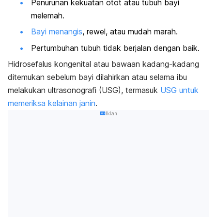
Penurunan kekuatan otot atau tubuh bayi
melemah.
Bayi menangis
, rewel, atau mudah marah.
Pertumbuhan tubuh tidak berjalan dengan baik.
Hidrosefalus kongenital atau bawaan kadang-kadang
ditemukan sebelum bayi dilahirkan atau selama ibu
melakukan ultrasonografi (USG), termasuk
USG untuk
memeriksa kelainan janin
.
Iklan