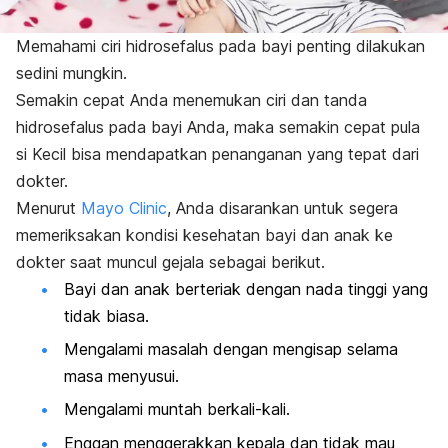
Memahami ciri hidrosefalus pada bayi penting dilakukan
sedini mungkin.
Semakin cepat Anda menemukan ciri dan tanda
hidrosefalus pada bayi Anda, maka semakin cepat pula
si Kecil bisa mendapatkan penanganan yang tepat dari
dokter.
Menurut
Mayo Clinic
, Anda disarankan untuk segera
memeriksakan kondisi kesehatan bayi dan anak ke
dokter saat muncul gejala sebagai berikut.
Bayi dan anak berteriak dengan nada tinggi yang
tidak biasa.
Mengalami masalah dengan mengisap selama
masa menyusui.
Mengalami muntah berkali-kali.
Enggan menggerakkan kepala dan tidak mau