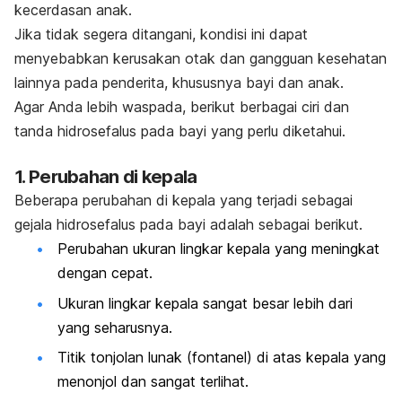
kecerdasan anak.
Jika tidak segera ditangani, kondisi ini dapat
menyebabkan kerusakan otak dan gangguan kesehatan
lainnya pada penderita, khususnya bayi dan anak.
Agar Anda lebih waspada, berikut berbagai ciri dan
tanda hidrosefalus pada bayi yang perlu diketahui.
1. Perubahan di kepala
Beberapa perubahan di kepala yang terjadi sebagai
gejala hidrosefalus pada bayi adalah sebagai berikut.
Perubahan ukuran lingkar kepala yang meningkat
dengan cepat.
Ukuran lingkar kepala sangat besar lebih dari
yang seharusnya.
Titik tonjolan lunak (fontanel) di atas kepala yang
menonjol dan sangat terlihat.