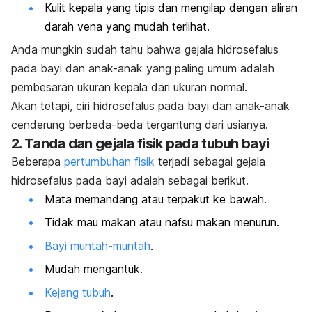
Kulit kepala yang tipis dan mengilap dengan aliran
darah vena yang mudah terlihat.
Anda mungkin sudah tahu bahwa gejala hidrosefalus
pada bayi dan anak-anak yang paling umum adalah
pembesaran ukuran kepala dari ukuran normal.
Akan tetapi, ciri hidrosefalus pada bayi dan anak-anak
cenderung berbeda-beda tergantung dari usianya.
2. Tanda dan gejala fisik pada tubuh bayi
Beberapa
pertumbuhan fisik
terjadi sebagai gejala
hidrosefalus pada bayi adalah sebagai berikut.
Mata memandang atau terpakut ke bawah.
Tidak mau makan atau nafsu makan menurun.
Bayi muntah-muntah
.
Mudah mengantuk.
Kejang tubuh
.