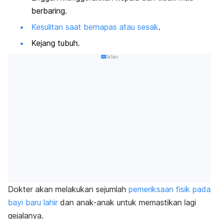
berbaring.
Kesulitan saat bernapas atau sesak
.
Kejang tubuh.
Iklan
Dokter akan melakukan sejumlah
pemeriksaan fisik pada
bayi baru lahir
dan anak-anak untuk memastikan lagi
gejalanya.