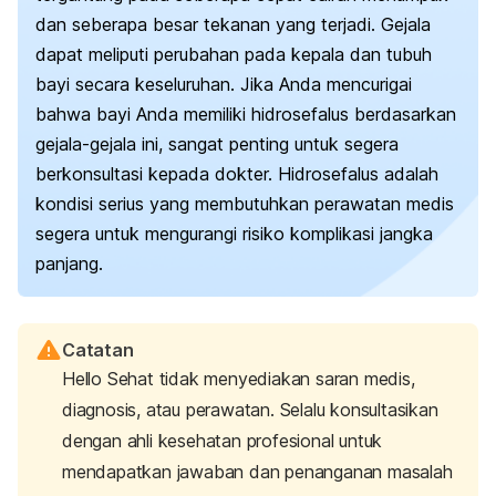
dan seberapa besar tekanan yang terjadi. Gejala
dapat meliputi perubahan pada kepala dan tubuh
bayi secara keseluruhan. Jika Anda mencurigai
bahwa bayi Anda memiliki hidrosefalus berdasarkan
gejala-gejala ini, sangat penting untuk segera
berkonsultasi kepada dokter. Hidrosefalus adalah
kondisi serius yang membutuhkan perawatan medis
segera untuk mengurangi risiko komplikasi jangka
panjang.
Catatan
Hello Sehat tidak menyediakan saran medis,
diagnosis, atau perawatan. Selalu konsultasikan
dengan ahli kesehatan profesional untuk
mendapatkan jawaban dan penanganan masalah