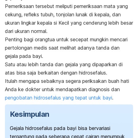
Pemeriksaan tersebut meliputi pemeriksaan mata yang
cekung, refleks tubuh, tonjolan lunak di kepala, dan
ukuran lingkar kepala si Kecil yang cenderung lebih besar
dari ukuran normal.
Penting bagi orangtua untuk secepat mungkin mencari
pertolongan medis saat melihat adanya tanda dan
gejala pada bayi.
Satu atau lebih tanda dan gejala yang dipaparkan di
atas bisa saja berkaitan dengan hidrosefalus.
Itulah mengapa sebaiknya segera periksakan buah hati
Anda ke dokter untuk mendapatkan diagnosis dan
pengobatan hidrosefalus yang tepat untuk bayi
.
Kesimpulan
Gejala hidrosefalus pada bayi bisa bervariasi
tergantung pada seberapa cepat cairan menumpuk