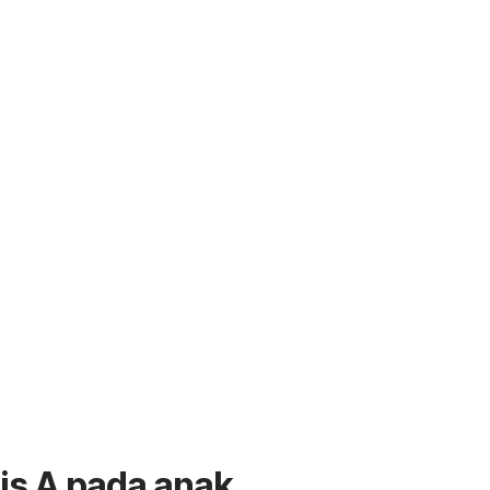
is A pada anak