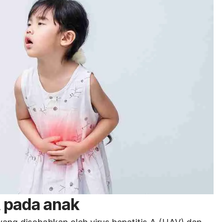
A pada anak