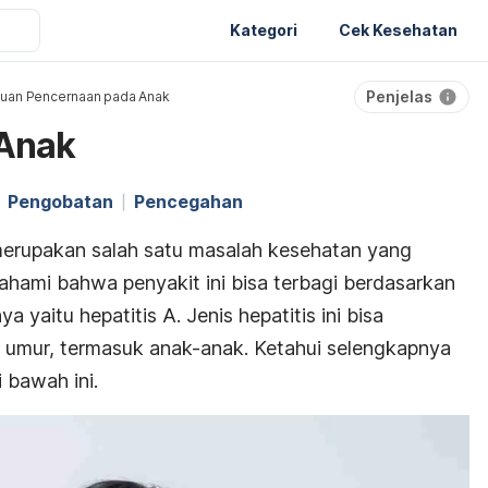
Kategori
Cek Kesehatan
Penjelas
uan Pencernaan pada Anak
 Anak
Pengobatan
Pencegahan
erupakan salah satu masalah kesehatan yang
ahami bahwa penyakit ini bisa terbagi berdasarkan
 yaitu hepatitis A. Jenis hepatitis ini bisa
 umur, termasuk anak-anak. Ketahui selengkapnya
 bawah ini.