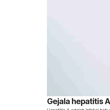
Gejala hepatitis 