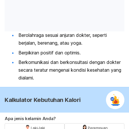
Berolahraga sesuai anjuran dokter, seperti
berjalan, berenang, atau yoga.
Berpikiran positif dan optimis.
Berkomunikasi dan berkonsultasi dengan dokter
secara teratur mengenai kondisi kesehatan yang
dialami.
Kalkulator Kebutuhan Kalori
Apa jenis kelamin Anda?
Laki-laki
Perempuan