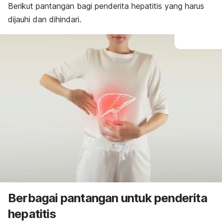
Berikut pantangan bagi penderita hepatitis yang harus
dijauhi dan dihindari.
Berbagai pantangan untuk penderita
hepatitis