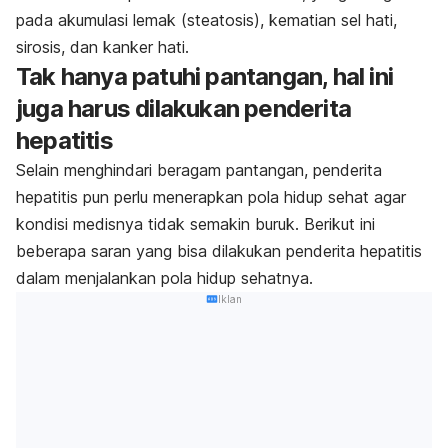
pada akumulasi lemak (steatosis), kematian sel hati,
sirosis, dan kanker hati.
Tak hanya patuhi pantangan, hal ini
juga harus dilakukan penderita
hepatitis
Selain menghindari beragam pantangan, penderita
hepatitis pun perlu menerapkan pola hidup sehat agar
kondisi medisnya tidak semakin buruk. Berikut ini
beberapa saran yang bisa dilakukan penderita hepatitis
dalam menjalankan pola hidup sehatnya.
Iklan