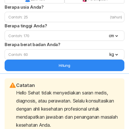
Berapa usia Anda?
(tahun)
Berapa tinggi Anda?
cm
Berapa berat badan Anda?
kg
Hitung
Catatan
Hello Sehat tidak menyediakan saran medis,
diagnosis, atau perawatan. Selalu konsultasikan
dengan ahli kesehatan profesional untuk
mendapatkan jawaban dan penanganan masalah
kesehatan Anda.