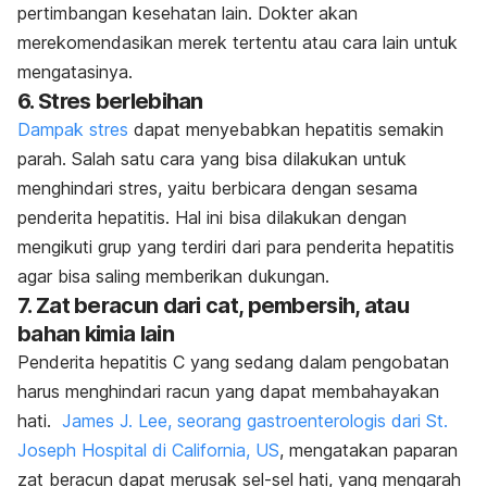
pertimbangan kesehatan lain. Dokter akan
merekomendasikan merek tertentu atau cara lain untuk
mengatasinya.
6. Stres berlebihan
Dampak stres
dapat menyebabkan hepatitis semakin
parah. Salah satu cara yang bisa dilakukan untuk
menghindari stres, yaitu berbicara dengan sesama
penderita hepatitis. Hal ini bisa dilakukan dengan
mengikuti grup yang terdiri dari para penderita hepatitis
agar bisa saling memberikan dukungan.
7. Zat beracun dari cat, pembersih, atau
bahan kimia lain
Penderita hepatitis C yang sedang dalam pengobatan
harus menghindari racun yang dapat membahayakan
hati.
James J. Lee, seorang gastroenterologis dari St.
Joseph Hospital di California, US
, mengatakan paparan
zat beracun dapat merusak sel-sel hati, yang mengarah