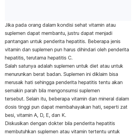
Jika pada orang dalam kondisi sehat vitamin atau
suplemen dapat membantu, justru dapat menjadi
pantangan untuk penderita hepatitis. Beberapa jenis
vitamin dan suplemen pun harus dihindari oleh penderita
hepatitis, terutama hepatitis C.
Salah satunya adalah suplemen untuk diet atau untuk
menurunkan berat badan. Suplemen ini diklaim bisa
merusak hati sehingga penderita hepatitis tentu akan
semakin parah bila mengonsumsi suplemen
tersebut. Selain itu, beberapa vitamin dan mineral dalam
dosis tinggi pun dapat membahayakan hati, seperti zat
besi, vitamin A, D, E, dan K.
Diskusikan dengan dokter bila penderita hepatitis
membutuhkan suplemen atau vitamin tertentu untuk