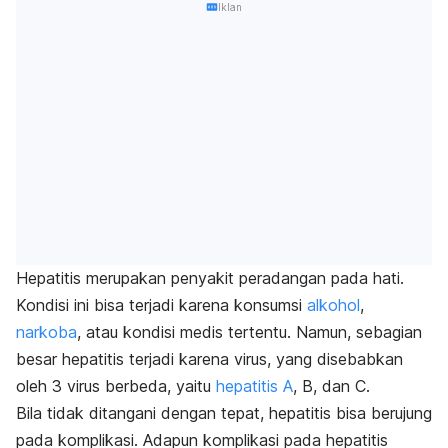
Iklan
Hepatitis merupakan penyakit peradangan pada hati.
Kondisi ini bisa terjadi karena konsumsi
alkohol
,
narkoba
, atau kondisi medis tertentu. Namun, sebagian
besar hepatitis terjadi karena virus, yang disebabkan
oleh 3 virus berbeda, yaitu
hepatitis A
, B, dan C.
Bila tidak ditangani dengan tepat, hepatitis bisa berujung
pada komplikasi. Adapun komplikasi pada hepatitis