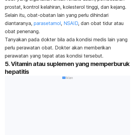
prostat, kontrol kelahiran, kolesterol tinggi, dan kejang.
Selain itu, obat-obatan lain yang perlu dihindari
diantaranya,
parasetamol
,
NSAID
, dan obat tidur atau
obat penenang.
Tanyakan pada dokter bila ada kondisi medis lain yang
perlu perawatan obat. Dokter akan memberikan
perawatan yang tepat atas kondisi tersebut.
5. Vitamin atau suplemen yang memperburuk
hepatitis
Iklan