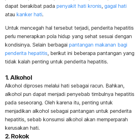
dapat berakibat pada
penyakit hati kronis
,
gagal hati
atau
kanker hati
.
Untuk mencegah hal tersebut terjadi, penderita hepatitis
perlu menerapkan pola hidup yang sehat sesuai dengan
kondisinya. Selain berbagai
pantangan makanan bagi
penderita hepatitis
, berikut ini beberapa pantangan yang
tidak kalah penting untuk penderita hepatitis.
1. Alkohol
Alkohol diproses melalui hati sebagai racun. Bahkan,
alkohol pun dapat menjadi penyebab timbulnya hepatitis
pada seseorang. Oleh karena itu, penting untuk
menjadikan alkohol sebagai pantangan untuk penderita
hepatitis, sebab konsumsi alkohol akan memperparah
kerusakan hati.
2. Rokok