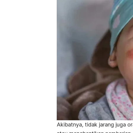
Akibatnya, tidak jarang juga