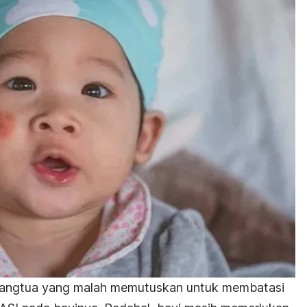
 orangtua yang malah memutuskan untuk membatasi