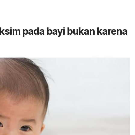
ksim pada bayi bukan karena