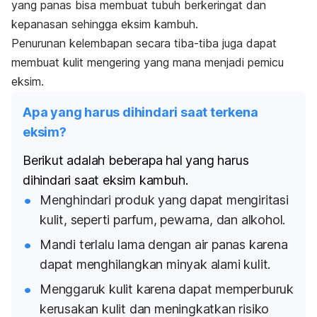
yang panas bisa membuat tubuh berkeringat dan
kepanasan sehingga eksim kambuh.
Penurunan kelembapan secara tiba-tiba juga dapat
membuat kulit mengering yang mana menjadi pemicu
eksim.
Apa yang harus dihindari saat terkena
eksim?
Berikut adalah beberapa hal yang harus
dihindari saat eksim kambuh.
Menghindari produk yang dapat mengiritasi
kulit, seperti parfum, pewarna, dan alkohol.
Mandi terlalu lama dengan air panas karena
dapat menghilangkan minyak alami kulit.
Menggaruk kulit karena dapat memperburuk
kerusakan kulit dan meningkatkan risiko