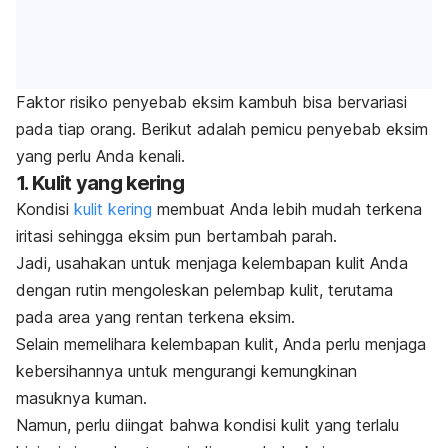
Faktor risiko penyebab eksim kambuh bisa bervariasi
pada tiap orang. Berikut adalah pemicu penyebab eksim
yang perlu Anda kenali.
1. Kulit yang kering
Kondisi
kulit kering
membuat Anda lebih mudah terkena
iritasi sehingga eksim pun bertambah parah.
Jadi, usahakan untuk menjaga kelembapan kulit Anda
dengan rutin mengoleskan pelembap kulit, terutama
pada area yang rentan terkena eksim.
Selain memelihara kelembapan kulit, Anda perlu menjaga
kebersihannya untuk mengurangi kemungkinan
masuknya kuman.
Namun, perlu diingat bahwa kondisi kulit yang terlalu