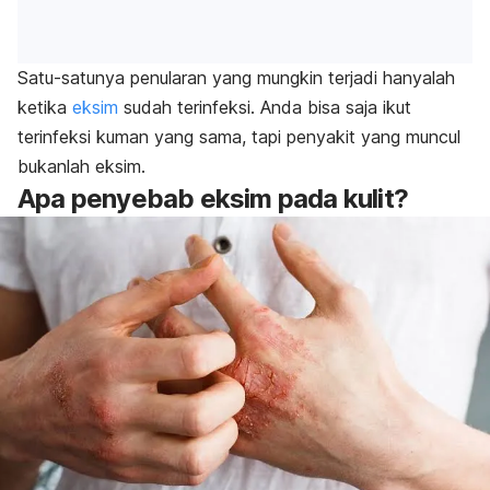
Satu-satunya penularan yang mungkin terjadi hanyalah
ketika
eksim
sudah terinfeksi. Anda bisa saja ikut
terinfeksi kuman yang sama, tapi penyakit yang muncul
bukanlah eksim.
Apa penyebab eksim pada kulit?