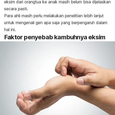
eksim dari orangtua ke anak masih belum bisa dijelaskan
secara pasti.
Para ahli masih perlu melakukan penelitian lebih lanjut
untuk mengenali gen apa saja yang berpengaruh dalam
hal ini.
Faktor penyebab kambuhnya eksim