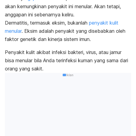
akan kemungkinan penyakit ini menular. Akan tetapi,
anggapan ini sebenarnya keliru.
Dermatitis, termasuk eksim, bukanlah
penyakit kulit
menular
. Eksim adalah penyakit yang disebabkan oleh
faktor genetik dan kinerja sistem imun.
Penyakit kulit akibat infeksi bakteri, virus, atau jamur
bisa menular bila Anda terinfeksi kuman yang sama dari
orang yang sakit.
Iklan