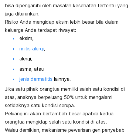
bisa dipengaruhi oleh masalah kesehatan tertentu yang
juga diturunkan.
Risiko Anda mengidap eksim lebih besar bila dalam
keluarga Anda terdapat riwayat:
eksim,
rinitis alergi
,
alergi,
asma, atau
jenis dermatitis
lainnya.
Jika satu pihak orangtua memiliki salah satu kondisi di
atas, anaknya berpeluang 50% untuk mengalami
setidaknya satu kondisi serupa.
Peluang ini akan bertambah besar apabila kedua
orangtua mengidap salah satu kondisi di atas.
Walau demikian, mekanisme pewarisan gen penyebab