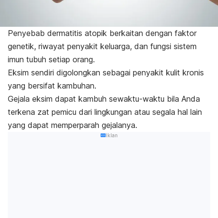
Penyebab dermatitis atopik berkaitan dengan faktor
genetik, riwayat penyakit keluarga, dan fungsi sistem
imun tubuh setiap orang.
Eksim sendiri digolongkan sebagai penyakit kulit kronis
yang bersifat kambuhan.
Gejala eksim dapat kambuh sewaktu-waktu bila Anda
terkena zat pemicu dari lingkungan atau segala hal lain
yang dapat memperparah gejalanya.
Iklan