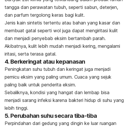
tangga dan perawatan tubuh, seperti sabun, deterjen,
dan parfum tergolong keras bagi kulit.
Jenis kain sintetis tertentu atau bahan yang kasar dan
membuat gatal seperti wol juga dapat mengiritasi kulit
dan menjadi penyebab eksim bertambah parah.
Akibatnya, kulit lebih mudah menjadi kering, mengalami
iritasi, serta terasa gatal.
4. Berkeringat atau kepanasan
Peningkatan suhu tubuh dan keringat juga menjadi
pemicu eksim yang paling umum. Cuaca yang sejuk
paling baik untuk penderita eksim.
Sebaliknya, kondisi yang hangat dan lembap bisa
menjadi sarang infeksi karena bakteri hidup di suhu yang
lebih tinggi.
5. Perubahan suhu secara tiba-tiba
Perpindahan dari gedung yang dingin ke luar ruangan