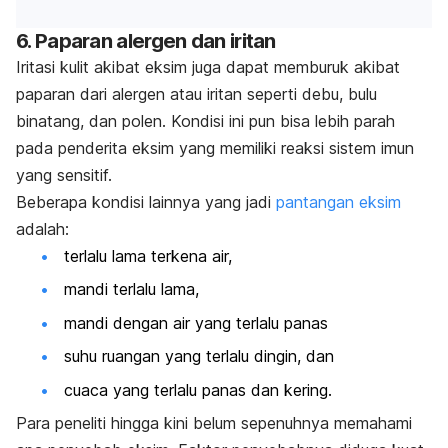
6. Paparan alergen dan iritan
Iritasi kulit akibat eksim juga dapat memburuk akibat
paparan dari alergen atau iritan seperti debu, bulu
binatang, dan polen. Kondisi ini pun bisa lebih parah
pada penderita eksim yang memiliki reaksi sistem imun
yang sensitif.
Beberapa kondisi lainnya yang jadi
pantangan eksim
adalah:
terlalu lama terkena air,
mandi terlalu lama,
mandi dengan air yang terlalu panas
suhu ruangan yang terlalu dingin, dan
cuaca yang terlalu panas dan kering.
Para peneliti hingga kini belum sepenuhnya memahami