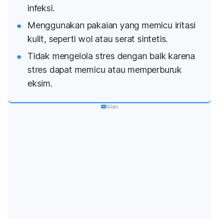
infeksi.
Menggunakan pakaian yang memicu iritasi
kulit, seperti wol atau serat sintetis.
Tidak mengelola stres dengan baik karena
stres dapat memicu atau memperburuk
eksim.
Iklan