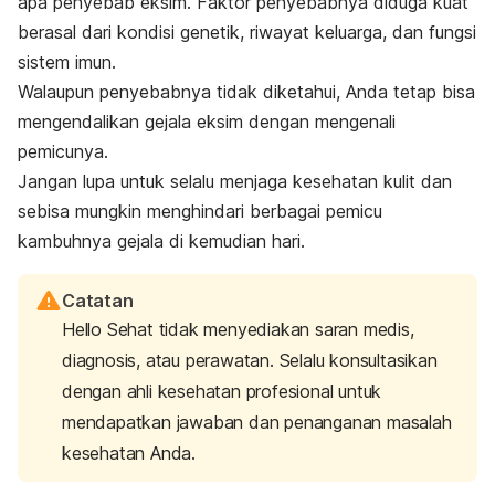
apa penyebab eksim. Faktor penyebabnya diduga kuat
berasal dari kondisi genetik, riwayat keluarga, dan fungsi
sistem imun.
Walaupun penyebabnya tidak diketahui, Anda tetap bisa
mengendalikan gejala eksim dengan mengenali
pemicunya.
Jangan lupa untuk selalu menjaga kesehatan kulit dan
sebisa mungkin menghindari berbagai pemicu
kambuhnya gejala di kemudian hari.
Catatan
Hello Sehat tidak menyediakan saran medis,
diagnosis, atau perawatan. Selalu konsultasikan
dengan ahli kesehatan profesional untuk
mendapatkan jawaban dan penanganan masalah
kesehatan Anda.