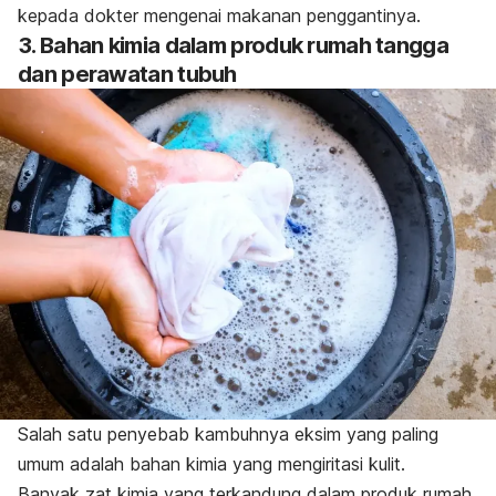
kepada dokter mengenai makanan penggantinya.
3. Bahan kimia dalam produk rumah tangga
dan perawatan tubuh
Salah satu penyebab kambuhnya eksim yang paling
umum adalah bahan kimia yang mengiritasi kulit.
Banyak zat kimia yang terkandung dalam produk rumah