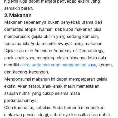
higienis juga dapat menjadi penyebab eksim yang
semakin parah.
2. Makanan
Makanan sebenarnya bukan penyebab utama dari
dermatitis atopik. Namun, beberapa makanan bisa
memperburuk gejala eksim yang sedang kambuh,
terutama bila Anda memiliki riwayat alergi makanan.
Dijelaskan oleh American Academy of Dermatology,
anak-anak yang mengidap eksim biasanya lebih dulu
memiliki
alergi pada makanan mengandung susu
, kerang,
dan kacang-kacangan.
Mengonsumsi makanan ini dapat memperparah gejala
eksim. Akan tetapi, anak-anak masih memerlukan
asupan nutrisi yang cukup selama masa
pertumbuhannya.
Oleh karena itu, sebelum Anda berhenti memberikan
makanan pemicu alergi, sebaiknya konsultasikan dahulu