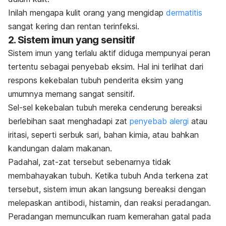
Inilah mengapa kulit orang yang mengidap
dermatitis
sangat kering dan rentan terinfeksi.
2. Sistem imun yang sensitif
Sistem imun yang terlalu aktif diduga mempunyai peran
tertentu sebagai penyebab eksim. Hal ini terlihat dari
respons kekebalan tubuh penderita eksim yang
umumnya memang sangat sensitif.
Sel-sel kekebalan tubuh mereka cenderung bereaksi
berlebihan saat menghadapi zat
penyebab alergi
atau
iritasi, seperti serbuk sari, bahan kimia, atau bahkan
kandungan dalam makanan.
Padahal, zat-zat tersebut sebenarnya tidak
membahayakan tubuh. Ketika tubuh Anda terkena zat
tersebut, sistem imun akan langsung bereaksi dengan
melepaskan antibodi, histamin, dan reaksi peradangan.
Peradangan memunculkan ruam kemerahan gatal pada