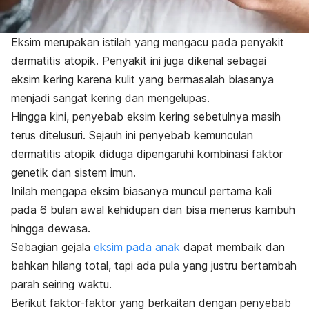
Eksim merupakan istilah yang mengacu pada penyakit
dermatitis atopik. Penyakit ini juga dikenal sebagai
eksim kering karena kulit yang bermasalah biasanya
menjadi sangat kering dan mengelupas.
Hingga kini,
penyebab eksim kering
sebetulnya masih
terus ditelusuri. Sejauh ini penyebab kemunculan
dermatitis atopik diduga dipengaruhi kombinasi faktor
genetik dan sistem imun.
Inilah mengapa eksim biasanya muncul pertama kali
pada 6 bulan awal kehidupan dan bisa menerus kambuh
hingga dewasa.
Sebagian gejala
eksim pada anak
dapat membaik dan
bahkan hilang total, tapi ada pula yang justru bertambah
parah seiring waktu.
Berikut faktor-faktor yang berkaitan dengan
penyebab