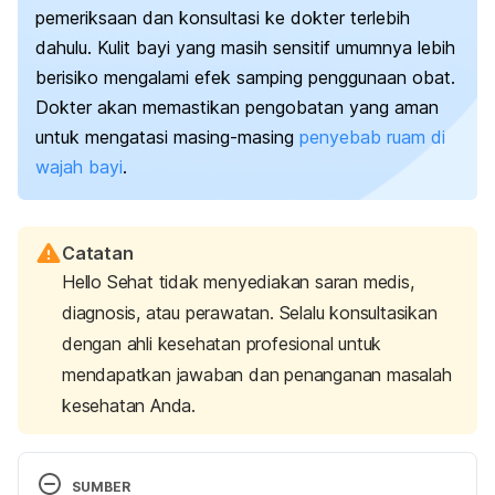
pemeriksaan dan konsultasi ke dokter terlebih
dahulu.
Kulit bayi yang masih sensitif umumnya lebih
berisiko mengalami efek samping penggunaan obat.
Dokter akan memastikan pengobatan yang aman
untuk mengatasi masing-masing
penyebab ruam di
wajah bayi
.
Catatan
Hello Sehat tidak menyediakan saran medis,
diagnosis, atau perawatan. Selalu konsultasikan
dengan ahli kesehatan profesional untuk
mendapatkan jawaban dan penanganan masalah
kesehatan Anda.
SUMBER