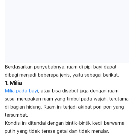
Berdasarkan penyebabnya, ruam di pipi bayi dapat
dibagi menjadi beberapa jenis, yaitu sebagai berikut.
1. Milia
Milia pada bayi
, atau bisa disebut juga dengan ruam
susu, merupakan ruam yang timbul pada wajah, terutama
di bagian hidung. Ruam ini terjadi akibat pori-pori yang
tersumbat.
Kondisi ini ditandai dengan bintik-bintik kecil berwarna
putih yang tidak terasa gatal dan tidak menular.