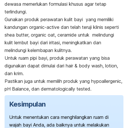
dewasa memerlukan formulasi khusus agar tetap
terlindungi.
Gunakan produk perawatan kulit bayi yang memiliki
kandungan
organic-active
dan telah teruji klinis seperti
shea butter, organic oat, ceramide
untuk melindungi
kulit lembut bayi dari iritasi, meningkatkan dan
melindungi kelembapan kulitnya.
Untuk ruam pipi bayi, produk perawatan yang bisa
digunakan dapat dimulai dari
hair & body wash, lotion,
dan krim.
Pastikan juga untuk memilih produk yang
hypoallergenic,
pH Balance
, dan
dermatologically tested
.
Kesimpulan
Untuk menentukan cara menghilangkan ruam di
wajah bayi Anda, ada baiknya untuk melakukan