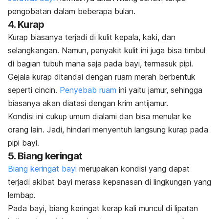
pengobatan dalam beberapa bulan.
4. Kurap
Kurap biasanya terjadi di kulit kepala, kaki, dan
selangkangan. Namun, penyakit kulit ini juga bisa timbul
di bagian tubuh mana saja pada bayi, termasuk pipi.
Gejala kurap ditandai dengan ruam merah berbentuk
seperti cincin.
Penyebab ruam
ini yaitu jamur, sehingga
biasanya akan diatasi dengan krim antijamur.
Kondisi ini cukup umum dialami dan bisa menular ke
orang lain. Jadi, hindari menyentuh langsung kurap pada
pipi bayi.
5. Biang keringat
Biang keringat bayi
merupakan kondisi yang dapat
terjadi akibat bayi merasa kepanasan di lingkungan yang
lembap.
Pada bayi, biang keringat kerap kali muncul di lipatan