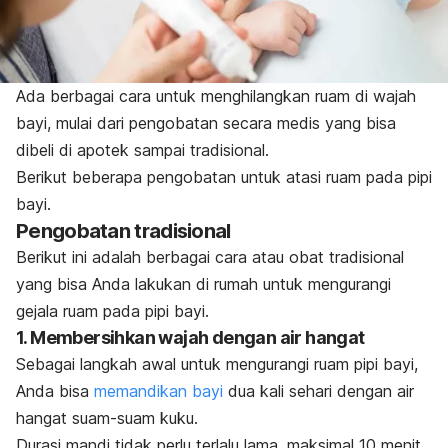
Ada berbagai cara untuk menghilangkan ruam di wajah
bayi, mulai dari pengobatan secara medis yang bisa
dibeli di apotek sampai tradisional.
Berikut beberapa pengobatan untuk atasi ruam pada pipi
bayi.
Pengobatan tradisional
Berikut ini adalah berbagai cara atau obat tradisional
yang bisa Anda lakukan di rumah untuk mengurangi
gejala ruam pada pipi bayi.
1. Membersihkan wajah dengan air hangat
Sebagai langkah awal untuk mengurangi ruam pipi bayi,
Anda bisa
memandikan bayi
dua kali sehari dengan air
hangat suam-suam kuku.
Durasi mandi tidak perlu terlalu lama, maksimal 10 menit.