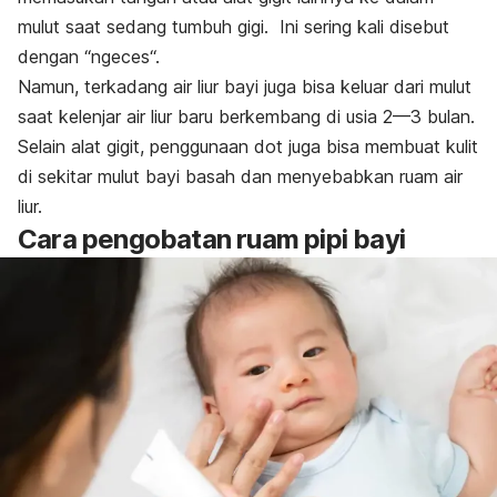
mulut saat sedang tumbuh gigi. Ini sering kali disebut
dengan “
ngeces
“.
Namun, terkadang air liur bayi juga bisa keluar dari mulut
saat kelenjar air liur baru berkembang di usia 2—3 bulan.
Selain alat gigit, penggunaan dot juga bisa membuat kulit
di sekitar mulut bayi basah dan menyebabkan ruam air
liur.
Cara pengobatan ruam pipi bayi