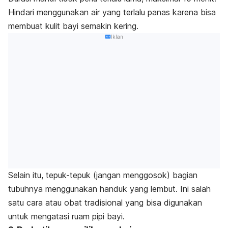
Hindari menggunakan air yang terlalu panas karena bisa
membuat kulit bayi semakin kering.
Iklan
Selain itu, tepuk-tepuk (jangan menggosok) bagian
tubuhnya menggunakan handuk yang lembut. Ini salah
satu cara atau obat tradisional yang bisa digunakan
untuk mengatasi ruam pipi bayi.