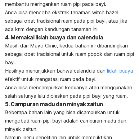
membantu meringankan ruam pipi pada bayi.
Anda bisa mencoba ekstrak tanaman
witch hazel
sebagai obat tradisional ruam pada pipi bayi, atau jika
ada krim dengan kandungan tanaman ini.
4. Memakai lidah buaya dan calendula
Masih dari Mayo Clinic, kedua bahan ini dibandingkan
sebagai obat tradisional untuk ruam popok dan ruam pipi
bayi.
Hasilnya menunjukkan bahwa calendula dan
lidah buaya
efektif untuk mengatasi ruam pada bayi.
Anda bisa mencampurkan keduanya atau menggunakan
salah satunya lalu dioleskan pada pipi bayi yang ruam.
5. Campuran madu dan minyak zaitun
Beberapa bahan lain yang bisa dicampurkan untuk
mengobati ruam pipi bayi adalah campuran madu dan
minyak zaitun.
Namun, perlu penelitian lain untuk membuktikan