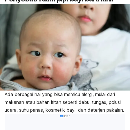
Ada berbagai hal yang bisa memicu alergi, mulai dari
makanan atau bahan iritan seperti debu, tungau, polusi
udara, suhu panas, kosmetik bayi, dan deterjen pakaian.
Iklan