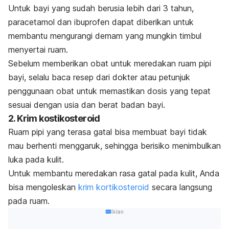
Untuk bayi yang sudah berusia lebih dari 3 tahun,
paracetamol dan ibuprofen dapat diberikan untuk
membantu mengurangi demam yang mungkin timbul
menyertai ruam.
Sebelum memberikan obat untuk meredakan ruam pipi
bayi, selalu baca resep dari dokter atau petunjuk
penggunaan obat untuk memastikan dosis yang tepat
sesuai dengan usia dan berat badan bayi.
2. Krim kostikosteroid
Ruam pipi yang terasa gatal bisa membuat bayi tidak
mau berhenti menggaruk, sehingga berisiko menimbulkan
luka pada kulit.
Untuk membantu meredakan rasa gatal pada kulit, Anda
bisa mengoleskan
krim kortikosteroid
secara langsung
pada ruam.
Iklan