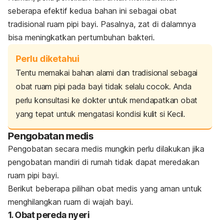
seberapa efektif kedua bahan ini sebagai obat
tradisional ruam pipi bayi. Pasalnya, zat di dalamnya
bisa meningkatkan pertumbuhan bakteri.
Perlu diketahui
Tentu memakai bahan alami dan tradisional sebagai
obat ruam pipi pada bayi tidak selalu cocok. Anda
perlu konsultasi ke dokter untuk mendapatkan obat
yang tepat untuk mengatasi kondisi kulit si Kecil.
Pengobatan medis
Pengobatan secara medis mungkin perlu dilakukan jika
pengobatan mandiri di rumah tidak dapat meredakan
ruam pipi bayi.
Berikut beberapa pilihan obat medis yang aman untuk
menghilangkan ruam di wajah bayi.
1. Obat pereda nyeri