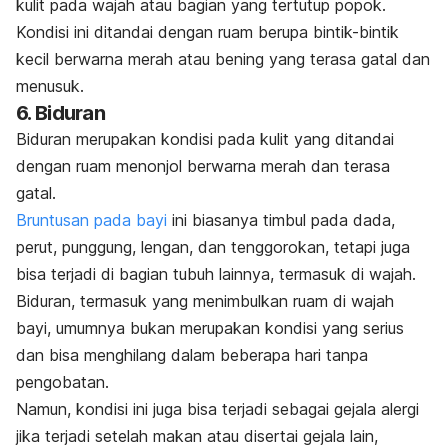
kulit pada wajah atau bagian yang tertutup popok.
Kondisi ini ditandai dengan ruam berupa bintik-bintik
kecil berwarna merah atau bening yang terasa gatal dan
menusuk.
6. Biduran
Biduran merupakan kondisi pada kulit yang ditandai
dengan ruam menonjol berwarna merah dan terasa
gatal.
Bruntusan pada bayi
ini biasanya timbul pada dada,
perut, punggung, lengan, dan tenggorokan, tetapi juga
bisa terjadi di bagian tubuh lainnya, termasuk di wajah.
Biduran, termasuk yang menimbulkan ruam di wajah
bayi, umumnya bukan merupakan kondisi yang serius
dan bisa menghilang dalam beberapa hari tanpa
pengobatan.
Namun, kondisi ini juga bisa terjadi sebagai gejala alergi
jika terjadi setelah makan atau disertai gejala lain,