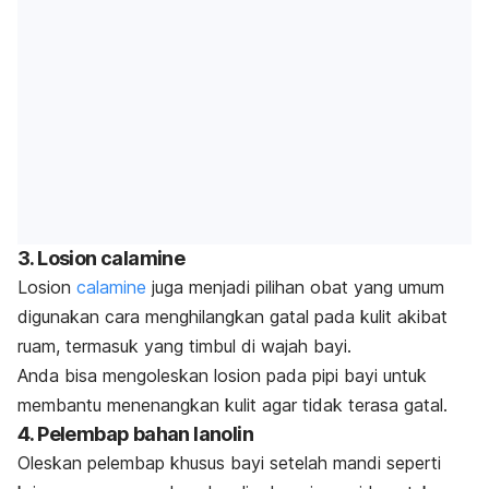
3. Losion calamine
Losion
calamine
juga menjadi pilihan obat yang umum
digunakan cara menghilangkan gatal pada kulit akibat
ruam, termasuk yang timbul di wajah bayi.
Anda bisa mengoleskan losion pada pipi bayi untuk
membantu menenangkan kulit agar tidak terasa gatal.
4. Pelembap bahan lanolin
Oleskan pelembap khusus bayi setelah mandi seperti