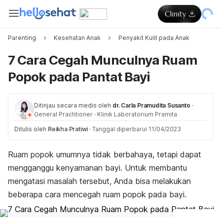
Parenting
Kesehatan Anak
Penyakit Kulit pada Anak
7 Cara Cegah Munculnya Ruam
Popok pada Pantat Bayi
Ditinjau secara medis oleh
dr. Carla Pramudita Susanto
·
General Practitioner
·
Klinik Laboratorium Pramita
Ditulis oleh
Reikha Pratiwi
·
Tanggal diperbarui 11/04/2023
Ruam popok umumnya tidak berbahaya, tetapi dapat
mengganggu kenyamanan bayi. Untuk membantu
mengatasi masalah tersebut, Anda bisa melakukan
beberapa cara mencegah ruam popok pada bayi.