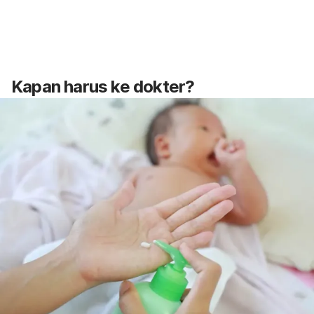
Kapan harus ke dokter?