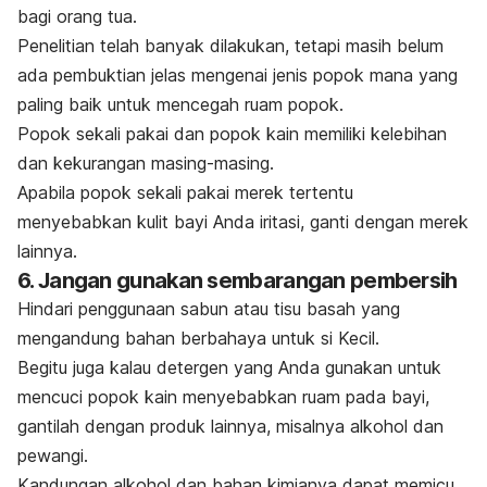
bagi orang tua.
Penelitian telah banyak dilakukan, tetapi masih belum
ada pembuktian jelas mengenai jenis popok mana yang
paling baik untuk mencegah ruam popok.
Popok sekali pakai dan popok kain memiliki kelebihan
dan kekurangan masing-masing.
Apabila popok sekali pakai merek tertentu
menyebabkan kulit bayi Anda iritasi, ganti dengan merek
lainnya.
6. Jangan gunakan sembarangan pembersih
Hindari penggunaan sabun atau tisu basah yang
mengandung bahan berbahaya untuk si Kecil.
Begitu juga kalau detergen yang Anda gunakan untuk
mencuci popok kain menyebabkan ruam pada bayi,
gantilah dengan produk lainnya, m
isalnya alkohol dan
pewangi.
Kandungan alkohol dan bahan kimianya dapat memicu