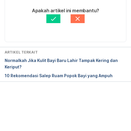
2023, from https://www.aad.org/public/everyday-
11/04/2023
care/itchy-skin/rash/treat-diaper-rash
Ditulis oleh 
Reikha Pratiwi
Apakah artikel ini membantu?
Ditinjau secara medis oleh
dr. Carla Pramudita 
Tips to avoid Diaper Rash. (n.d.). Retrieved 4 April 
Susanto
Diperbarui oleh: 
Ilham Fariq Maulana
2023, from 
https://www.nationwidechildrens.org/family-
resources-education/family-resources-library/tips-
to-avoid-diaper-rash
ARTIKEL TERKAIT
Normalkah Jika Kulit Bayi Baru Lahir Tampak Kering dan
Diaper rash – Symptoms and causes. (2023). 
Keriput?
Retrieved 4 April 2023, from 
10 Rekomendasi Salep Ruam Popok Bayi yang Ampuh
https://www.mayoclinic.org/diseases-
conditions/diaper-rash/symptoms-causes/syc-
20371636
Memuat...
lanolin topical. (2023). Retrieved 4 April 2023, from 
https://www.lancastergeneralhealth.org/healthwise-
library/healthwise-article?documentId=d03761a1