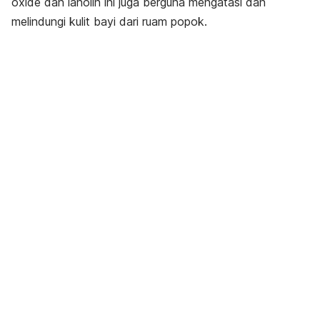
oxide
dan lanolin
ini juga berguna mengatasi
dan
melindungi kulit bayi dari
ruam popok.