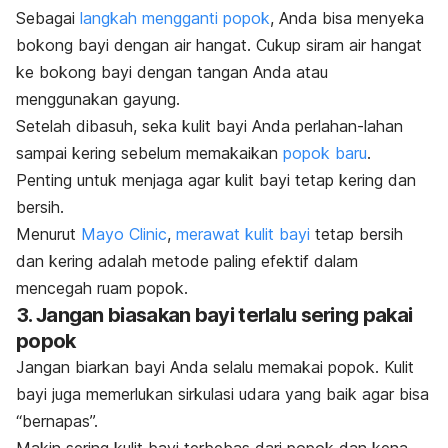
Sebagai
langkah mengganti popok
, Anda bisa menyeka
bokong bayi dengan air hangat. Cukup siram air hangat
ke bokong bayi dengan tangan Anda atau
menggunakan gayung.
Setelah dibasuh, seka kulit bayi Anda perlahan-lahan
sampai kering sebelum memakaikan
popok baru
.
Penting untuk menjaga agar kulit bayi tetap kering dan
bersih.
Menurut
Mayo Clinic
,
merawat kulit bayi
tetap bersih
dan kering adalah metode paling efektif dalam
mencegah ruam popok.
3. Jangan biasakan bayi terlalu sering pakai
popok
Jangan biarkan bayi Anda selalu memakai popok. Kulit
bayi juga memerlukan sirkulasi udara yang baik agar bisa
“bernapas”.