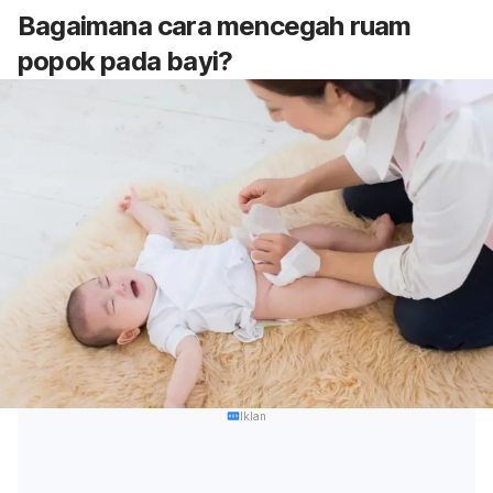
Bagaimana cara mencegah ruam
popok pada bayi?
Iklan