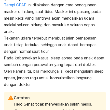
Terapi CPAP
ini dilakukan dengan cara penggunaan
masker di hidung saat tidur. Masker ini dipasang pada
mesin kecil yang nantinya akan mengalirkan udara
melalui saluran hidung dan masuk ke saluran napas
anak.
Tekanan udara tersebut membuat jalan pernapasan
anak tetap terbuka, sehingga anak dapat bernapas
dengan normal saat tidur.
Pada kebanyakan kasus,
sleep apnea
pada anak dapat
sembuh dengan perawatan yang tepat dari dokter.
Oleh karena itu, bila mencurigai si Kecil mengalami
sleep
apnea
, jangan ragu untuk konsultasikan langsung
dengan dokter.
Catatan
Hello Sehat tidak menyediakan saran medis,