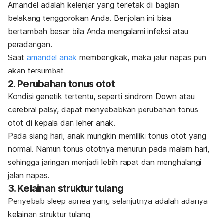
Amandel
adalah kelenjar yang terletak di bagian
belakang tenggorokan Anda. Benjolan ini bisa
bertambah besar bila Anda mengalami infeksi atau
peradangan.
Saat
amandel anak
membengkak, maka jalur napas pun
akan tersumbat.
2. Perubahan tonus otot
Kondisi genetik tertentu, seperti sindrom Down atau
cerebral palsy, dapat menyebabkan perubahan tonus
otot di kepala dan leher anak.
Pada siang hari, anak mungkin memiliki tonus otot yang
normal. Namun tonus ototnya menurun pada malam hari,
sehingga jaringan menjadi lebih rapat dan menghalangi
jalan napas.
3. Kelainan struktur tulang
Penyebab
sleep apnea
yang selanjutnya adalah adanya
kelainan struktur tulang.