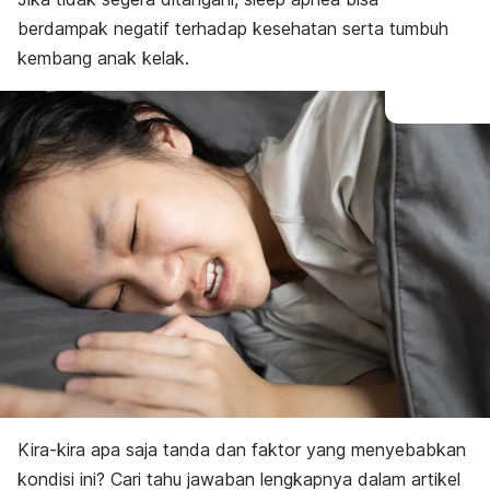
berdampak negatif terhadap kesehatan serta tumbuh
kembang anak kelak.
Kira-kira apa saja tanda dan faktor yang menyebabkan
kondisi ini? Cari tahu jawaban lengkapnya dalam artikel