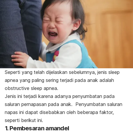
Seperti yang telah dijelaskan sebelumnya, jenis
sleep
apnea
yang paling sering terjadi pada anak adalah
obstructive sleep apnea
.
Jenis ini terjadi karena adanya penyumbatan pada
saluran pernapasan pada anak.
Penyumbatan saluran
napas ini dapat disebabkan oleh beberapa faktor,
seperti berikut ini.
1. Pembesaran amandel