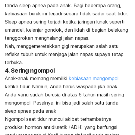
tanda
sleep apnea
pada anak. Bagi beberapa orang,
kebiasaan buruk ini terjadi secara tidak sadar saat tidur.
Sleep apnea
sering terjadi ketika jaringan lunak seperti
amandel, kelenjar gondok, dan lidah di bagian belakang
tenggorokan menghalangi jalan napas.
Nah, menggemeretakkan gigi merupakan salah satu
refleks tubuh untuk menjaga jalan napas supaya tetap
terbuka.
4. Sering ngompol
Anak-anak memang memiliki
kebiasaan mengompol
ketika tidur. Namun, Anda harus waspada jika anak
Anda yang sudah berusia di atas 5 tahun masih sering
mengompol.
Pasalnya, ini bisa jadi salah satu tanda
sleep apnea
pada anak.
Ngompol
saat tidur muncul akibat terhambatnya
produksi hormon antidiuretik (ADH) yang berfungsi