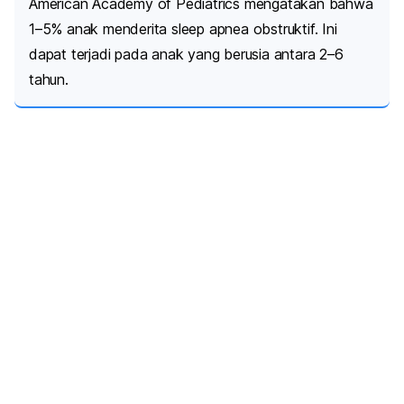
American Academy of Pediatrics mengatakan bahwa
1–5% anak menderita
sleep apnea
obstruktif. Ini
dapat terjadi pada anak yang berusia antara 2–6
tahun.