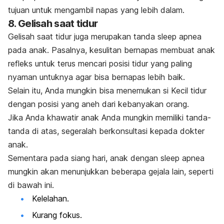
tujuan untuk mengambil napas yang lebih dalam.
8. Gelisah saat tidur
Gelisah saat tidur juga merupakan tanda
sleep apnea
pada anak. Pasalnya, kesulitan bernapas membuat anak
refleks untuk terus mencari posisi tidur yang paling
nyaman untuknya agar bisa bernapas lebih baik.
Selain itu, Anda mungkin bisa menemukan si Kecil tidur
dengan posisi yang aneh dari kebanyakan orang.
Jika Anda khawatir anak Anda mungkin memiliki tanda-
tanda di atas, segeralah berkonsultasi kepada dokter
anak.
Sementara pada siang hari, anak dengan
sleep apnea
mungkin akan menunjukkan beberapa gejala lain, seperti
di bawah ini.
Kelelahan.
Kurang fokus.