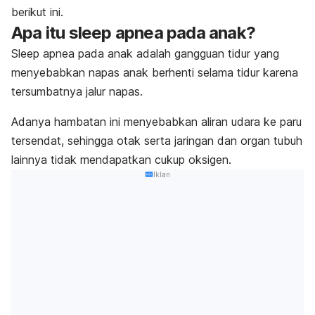
berikut ini.
Apa itu
sleep apnea
pada anak?
Sleep apnea
pada anak adalah gangguan tidur yang
menyebabkan napas anak berhenti selama tidur karena
tersumbatnya jalur napas.
Adanya hambatan ini menyebabkan aliran udara ke paru
tersendat, sehingga otak serta jaringan dan organ tubuh
lainnya tidak mendapatkan cukup oksigen.
Iklan