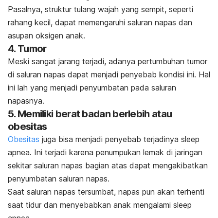
Pasalnya, struktur tulang wajah yang sempit, seperti
rahang kecil, dapat memengaruhi saluran napas dan
asupan oksigen anak.
4. Tumor
Meski sangat jarang terjadi, adanya pertumbuhan tumor
di saluran napas dapat menjadi penyebab kondisi ini. Hal
ini lah yang menjadi penyumbatan pada saluran
napasnya.
5. Memiliki berat badan berlebih atau
obesitas
Obesitas
juga bisa menjadi penyebab terjadinya
sleep
apnea.
Ini terjadi karena penumpukan lemak di jaringan
sekitar saluran napas bagian atas dapat mengakibatkan
penyumbatan saluran napas.
Saat saluran napas tersumbat, napas pun akan terhenti
saat tidur dan menyebabkan anak mengalami
sleep