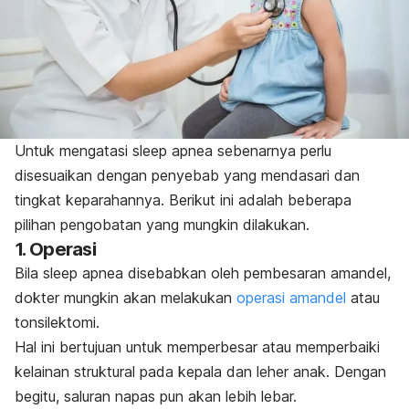
Untuk mengatasi
sleep apnea
sebenarnya perlu
disesuaikan dengan penyebab yang mendasari dan
tingkat keparahannya. Berikut ini adalah beberapa
pilihan pengobatan yang mungkin dilakukan.
1. Operasi
Bila
sleep apnea
disebabkan oleh pembesaran amandel,
dokter mungkin akan melakukan
operasi amandel
atau
tonsilektomi.
Hal ini bertujuan untuk memperbesar atau memperbaiki
kelainan struktural pada kepala dan leher anak. Dengan
begitu, saluran napas pun akan lebih lebar.