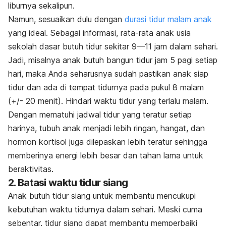
liburnya sekalipun.
Namun, sesuaikan dulu dengan
durasi tidur malam anak
yang ideal. Sebagai informasi, rata-rata anak usia
sekolah dasar butuh tidur sekitar 9—11 jam dalam sehari.
Jadi, misalnya anak butuh bangun tidur jam 5 pagi setiap
hari, maka Anda seharusnya sudah pastikan anak siap
tidur dan ada di tempat tidurnya pada pukul 8 malam
(+/- 20 menit). Hindari waktu tidur yang terlalu malam.
Dengan mematuhi jadwal tidur yang teratur setiap
harinya, tubuh anak menjadi lebih ringan, hangat, dan
hormon kortisol juga dilepaskan lebih teratur sehingga
memberinya energi lebih besar dan tahan lama untuk
beraktivitas.
2. Batasi waktu tidur siang
Anak butuh tidur siang untuk membantu mencukupi
kebutuhan waktu tidurnya dalam sehari. Meski cuma
sebentar, tidur siang dapat membantu memperbaiki