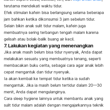
terutama mendekati waktu tidur.
Efek stimulan kafein bisa berlangsung selama beberapa
jam bahkan ketika dikonsumsi 3 jam sebelum tidur.
Selain bikin anak sulit tidur malam, kafein juga
membuatnya sering terbangun tengah malam karena
gelisah atau bolak-balik buang air kecil.
7. Lakukan kegiatan yang menenangkan
Jika anak masih belum bisa tidur nyenyak, Anda dapat
melakukan sesuatu yang membuatnya tenang, seperti
membacakan buku cerita, sebagai cara agar anak lebih
cepat mengantuk dan tidur nyenyak.
Ia akan kembali ke tempat tidur ketika ia sudah
mengantuk. Jika ia masih belum tertidur dalam 20—30
menit, Anda dapat mengulanginya.
Cara
sleep hygiene
lainnya untuk membantu anak yang
sulit tidur malam adalah dengan mengajarkannya teknik