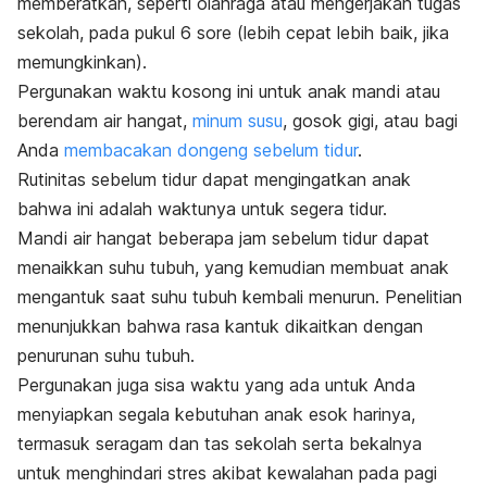
memberatkan, seperti olahraga atau mengerjakan tugas
sekolah, pada pukul 6 sore (lebih cepat lebih baik, jika
memungkinkan).
Pergunakan waktu kosong ini untuk anak mandi atau
berendam air hangat,
minum susu
, gosok gigi, atau bagi
Anda
membacakan dongeng sebelum tidur
.
Rutinitas sebelum tidur dapat mengingatkan anak
bahwa ini adalah waktunya untuk segera tidur.
Mandi air hangat beberapa jam sebelum tidur dapat
menaikkan suhu tubuh, yang kemudian membuat anak
mengantuk saat suhu tubuh kembali menurun. Penelitian
menunjukkan bahwa rasa kantuk dikaitkan dengan
penurunan suhu tubuh.
Pergunakan juga sisa waktu yang ada untuk Anda
menyiapkan segala kebutuhan anak esok harinya,
termasuk seragam dan tas sekolah serta bekalnya
untuk menghindari stres akibat kewalahan pada pagi