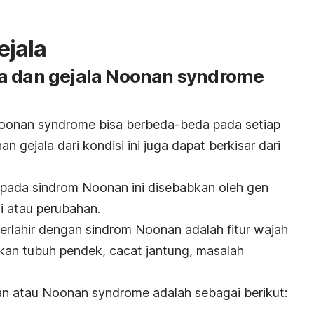
ejala
a dan gejala Noonan syndrome
oonan syndrome bisa berbeda-beda pada setiap
n gejala dari kondisi ini juga dapat berkisar dari
a pada sindrom Noonan ini disebabkan oleh gen
i atau perubahan.
 terlahir dengan sindrom Noonan adalah fitur wajah
kan tubuh pendek, cacat jantung, masalah
.
an atau Noonan syndrome adalah sebagai berikut: