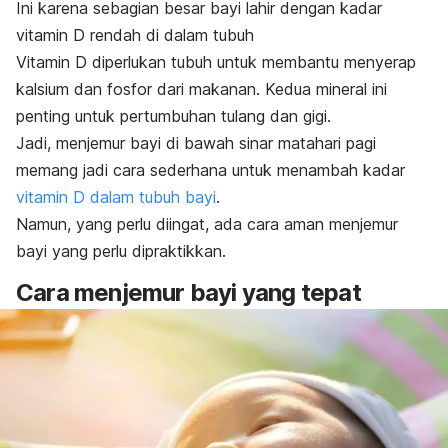
Ini karena s
ebagian besar bayi lahir dengan kadar
vitamin D rendah di dalam tubuh
Vitamin D diperlukan tubuh untuk membantu menyerap
kalsium dan fosfor dari makanan. Kedua mineral ini
penting untuk pertumbuhan tulang dan gigi.
Jadi, menjemur bayi di bawah sinar matahari pagi
memang jadi cara sederhana untuk menambah kadar
vitamin D dalam tubuh bayi
.
Namun, yang perlu diingat, ada cara aman menjemur
bayi yang perlu dipraktikkan.
Cara menjemur bayi yang tepat