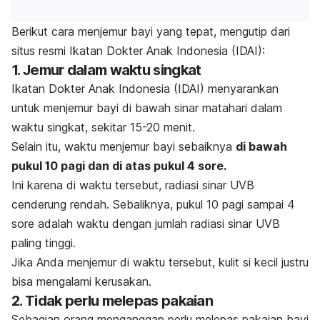
Berikut cara menjemur bayi yang tepat, mengutip dari
situs resmi Ikatan Dokter Anak Indonesia (IDAI):
1. Jemur dalam waktu singkat
Ikatan Dokter Anak Indonesia (IDAI) menyarankan
untuk menjemur bayi di bawah sinar matahari dalam
waktu singkat, sekitar 15-20 menit.
Selain itu, waktu menjemur bayi sebaiknya
di bawah
pukul 10 pagi dan di atas pukul 4 sore.
Ini karena di waktu tersebut, radiasi sinar UVB
cenderung rendah. Sebaliknya, pukul 10 pagi sampai 4
sore adalah waktu dengan jumlah radiasi sinar UVB
paling tinggi.
Jika Anda menjemur di waktu tersebut, kulit si kecil justru
bisa mengalami kerusakan.
2. Tidak perlu melepas pakaian
Sebagian orang menganggap perlu melepas pakaian bayi