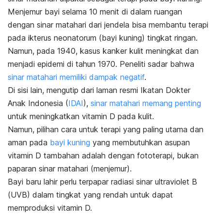
Menjemur bayi selama 10 menit di dalam ruangan
dengan sinar matahari dari jendela bisa membantu terapi
pada ikterus neonatorum (bayi kuning) tingkat ringan.
Namun, pada 1940, kasus kanker kulit meningkat dan
menjadi epidemi di tahun 1970. Peneliti sadar bahwa
sinar matahari memiliki dampak negatif
.
Di sisi lain, mengutip dari laman resmi Ikatan Dokter
Anak Indonesia (
IDAI
),
sinar matahari memang penting
untuk meningkatkan vitamin D pada kulit.
Namun, pilihan cara untuk terapi yang paling utama dan
aman pada
bayi kuning
yang membutuhkan asupan
vitamin D tambahan adalah dengan fototerapi, bukan
paparan sinar matahari (menjemur).
Bayi baru lahir perlu terpapar radiasi sinar ultraviolet B
(UVB) dalam tingkat yang rendah untuk dapat
memproduksi vitamin D.