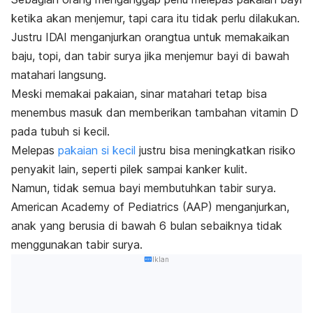
ketika akan menjemur, tapi cara itu tidak perlu dilakukan.
Justru IDAI menganjurkan orangtua untuk memakaikan
baju, topi, dan tabir surya jika menjemur bayi di bawah
matahari langsung.
Meski memakai pakaian, sinar matahari tetap bisa
menembus masuk dan
memberikan tambahan vitamin D
pada tubuh si kecil.
Melepas
pakaian si kecil
justru bisa meningkatkan risiko
penyakit lain, seperti pilek sampai kanker kulit.
Namun, tidak semua bayi membutuhkan tabir surya.
American Academy of Pediatrics (
AAP
) menganjurkan,
anak yang berusia di bawah 6 bulan sebaiknya tidak
menggunakan tabir surya.
Iklan