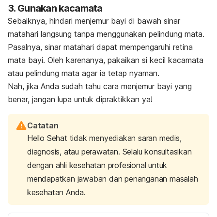
3. Gunakan kacamata
Sebaiknya, hindari menjemur bayi di bawah sinar
matahari langsung tanpa menggunakan pelindung mata.
Pasalnya, sinar matahari
dapat mempengaruhi retina
mata bayi. Oleh karenanya, pakaikan si kecil kacamata
atau pelindung mata agar ia tetap nyaman.
Nah, jika Anda sudah tahu cara menjemur bayi yang
benar, jangan lupa untuk dipraktikkan ya!
Catatan
Hello Sehat tidak menyediakan saran medis,
diagnosis, atau perawatan. Selalu konsultasikan
dengan ahli kesehatan profesional untuk
mendapatkan jawaban dan penanganan masalah
kesehatan Anda.