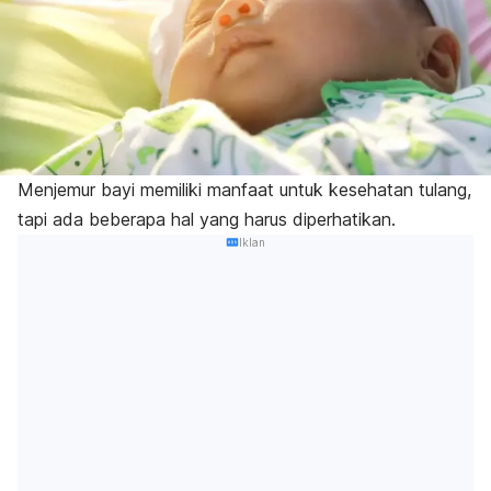
Menjemur bayi memiliki manfaat untuk kesehatan tulang,
tapi ada beberapa hal yang harus diperhatikan.
Iklan