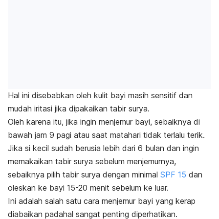
Hal ini disebabkan oleh kulit bayi masih sensitif dan
mudah iritasi jika dipakaikan tabir surya.
Oleh karena itu, jika ingin menjemur bayi, sebaiknya di
bawah jam 9 pagi atau saat matahari tidak terlalu terik.
Jika si kecil sudah berusia lebih dari 6 bulan dan ingin
memakaikan tabir surya sebelum menjemurnya,
sebaiknya pilih tabir surya dengan minimal
SPF 15
dan
oleskan ke bayi 15-20 menit sebelum ke luar.
Ini adalah salah satu cara menjemur bayi yang kerap
diabaikan padahal sangat penting diperhatikan.