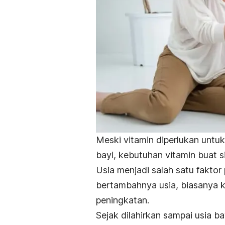
Meski vitamin diperlukan unt
bayi, kebutuhan vitamin buat s
Usia menjadi salah satu faktor
bertambahnya usia, biasanya 
peningkatan.
Sejak dilahirkan sampai usia 