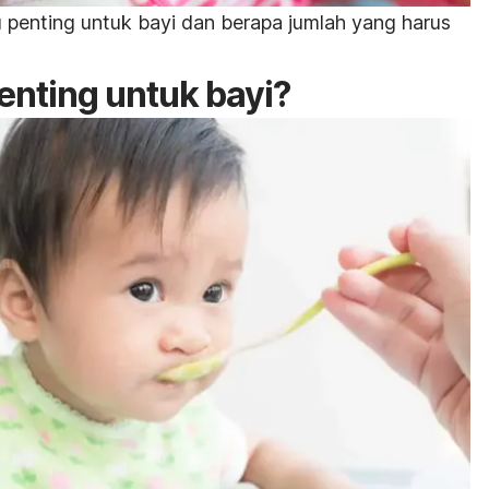
u penting untuk bayi dan berapa jumlah yang harus
enting untuk bayi?