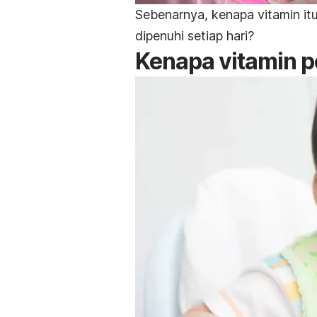
Sebenarnya, kenapa vitamin it
dipenuhi setiap hari?
Kenapa vitamin p