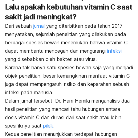
Lalu apakah kebutuhan vitamin C saat
sakit jadi meningkat?
Dari sebuah
jurnal
yang diterbitkan pada tahun 2017
menyatakan, sejumlah penelitian yang dilakukan pada
berbagai spesies hewan menemukan bahwa vitamin C
dapat membantu mencegah dan mengurangi
infeksi
yang disebabkan oleh bakteri atau virus.
Karena tak hanya satu spesies hewan saja yang menjadi
objek penelitian, besar kemungkinan manfaat vitamin C
juga dapat mempengaruhi risiko dan keparahan sebuah
infeksi pada manusia.
Dalam jurnal tersebut, Dr. Harri Hemila menganalisis dua
hasil penelitian yang mencari tahu hubungan antara
dosis vitamin C dan durasi dari saat sakit atau lebih
spesifiknya saat
pilek
.
Kedua penelitian menunjukkan terdapat hubungan