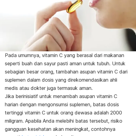
Pada umumnya, vitamin C yang berasal dari makanan
seperti buah dan sayur pasti aman untuk tubuh. Untuk
sebagian besar orang, tambahan asupan vitamin C dari
suplemen dalam dosis yang direkomendasikan ahli
medis atau dokter juga termasuk aman.
Jika berinisiatif untuk menambah asupan vitamin C
harian dengan mengonsumsi suplemen, batas dosis
tertinggi vitamin C untuk orang dewasa adalah 2000
miligram. Apabila Anda melebihi batas tersebut, risiko
gangguan kesehatan akan meningkat, contohnya