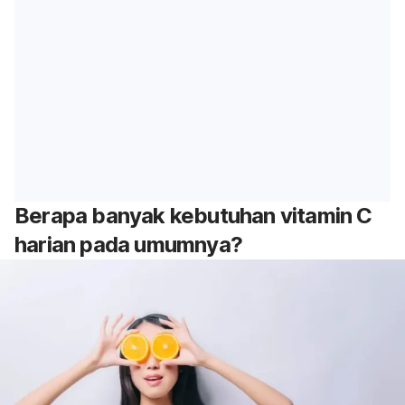
Berapa banyak kebutuhan vitamin C
harian pada umumnya?