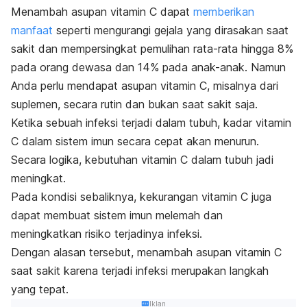
Menambah asupan vitamin C dapat
memberikan
manfaat
seperti mengurangi gejala yang dirasakan saat
sakit dan mempersingkat pemulihan rata-rata hingga 8%
pada orang dewasa dan 14% pada anak-anak. Namun
Anda perlu mendapat asupan vitamin C, misalnya dari
suplemen, secara rutin dan bukan saat sakit saja.
Ketika sebuah infeksi terjadi dalam tubuh, kadar vitamin
C dalam sistem imun secara cepat akan menurun.
Secara logika, kebutuhan vitamin C dalam tubuh jadi
meningkat.
Pada kondisi sebaliknya, kekurangan vitamin C juga
dapat membuat sistem imun melemah dan
meningkatkan risiko terjadinya infeksi.
Dengan alasan tersebut, menambah asupan vitamin C
saat sakit karena terjadi infeksi merupakan langkah
yang tepat.
Iklan