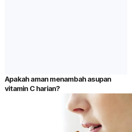
Apakah aman menambah asupan
vitamin C harian?