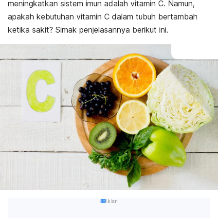
meningkatkan sistem imun adalah vitamin C. Namun,
apakah kebutuhan vitamin C dalam tubuh bertambah
ketika sakit? Simak penjelasannya berikut ini.
Iklan