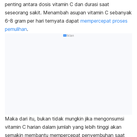
penting antara dosis vitamin C dan durasi saat
seseorang sakit. Menambah asupan vitamin C sebanyak
6-8 gram per hari ternyata dapat
mempercepat proses
pemulihan
.
Iklan
Maka dari itu, bukan tidak mungkin jika mengonsumsi
vitamin C harian dalam jumlah yang lebih tinggi akan
semakin membantu mempercepat penyembuhan saat