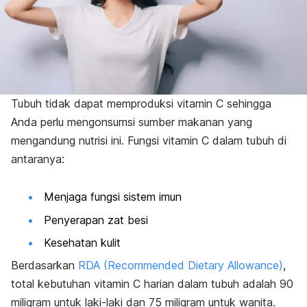
Tubuh tidak dapat memproduksi vitamin C sehingga
Anda perlu mengonsumsi sumber makanan yang
mengandung nutrisi ini. Fungsi vitamin C dalam tubuh di
antaranya:
Menjaga fungsi sistem imun
Penyerapan zat besi
Kesehatan kulit
Berdasarkan
RDA (
Recommended Dietary Allowance
)
,
total kebutuhan vitamin C harian dalam tubuh adalah 90
miligram untuk laki-laki dan 75 miligram untuk wanita.