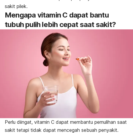
sakit pilek.
Mengapa vitamin C dapat bantu
tubuh pulih lebih cepat saat sakit?
Perlu diingat, vitamin C dapat membantu pemulihan saat
sakit tetapi tidak dapat mencegah sebuah penyakit.