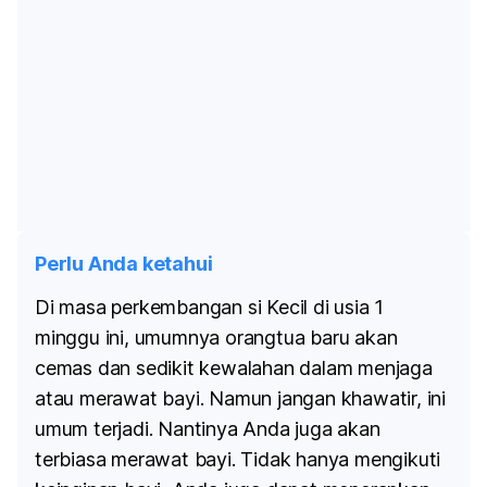
Perlu Anda ketahui
Di masa perkembangan si Kecil di usia 1
minggu ini, umumnya orangtua baru akan
cemas dan sedikit kewalahan dalam menjaga
atau merawat bayi. Namun jangan khawatir, ini
umum terjadi. Nantinya Anda juga akan
terbiasa merawat bayi. Tidak hanya mengikuti