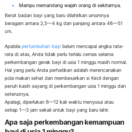
Mampu memandang wajah orang di sekitarnya.
Berat badan bayi yang baru dilahirkan umumnya
beragam antara 2,5—4 kg dan panjang antara 48—51
cm.
Apabila
pertumbuhan bayi
belum mencapai angka rata-
rata di atas, Anda tidak perlu terlalu cemas selama
perkembangan gerak bayi di usia 1 minggu masih normal.
Hal yang perlu Anda perhatikan adalah merencanakan
pola makan sehat dan membesarkan si Kecil dengan
penuh kasih sayang di perkembangan usia 1 minggu dan
seterusnya.
Apalagi, diperlukan 8—12 kali waktu menyusui atau
setiap 1—3 jam sekali untuk bayi yang baru lahir.
Apa saja perkembangan kemampuan
bayi di usia 1 minggu?