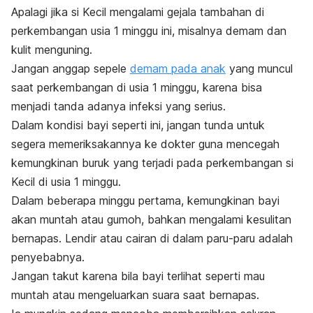
Apalagi jika si Kecil mengalami gejala tambahan di
perkembangan usia 1 minggu ini, misalnya demam dan
kulit menguning.
Jangan anggap sepele
demam pada anak
yang muncul
saat perkembangan di usia 1 minggu, karena bisa
menjadi tanda adanya infeksi yang serius.
Dalam kondisi bayi seperti ini, jangan tunda untuk
segera memeriksakannya ke dokter guna mencegah
kemungkinan buruk yang terjadi pada perkembangan si
Kecil di usia 1 minggu.
Dalam beberapa minggu pertama, kemungkinan bayi
akan muntah atau gumoh, bahkan mengalami kesulitan
bernapas. Lendir atau cairan di dalam paru-paru adalah
penyebabnya.
Jangan takut karena bila bayi terlihat seperti mau
muntah atau mengeluarkan suara saat bernapas.