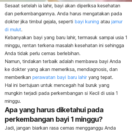
Sesaat setelah ia lahir, bayi akan diperiksa kesehatan
dan perkembangannya. Anda harus mengatakan pada
dokter jika timbul gejala, seperti
bayi kuning
atau
jamur
di mulut
.
Kebanyakan bayi yang baru lahir, termasuk sampai usia 1
minggu, rentan terkena masalah kesehatan ini sehingga
Anda tidak perlu cemas berlebihan.
Namun, tindakan terbaik adalah membawa bayi Anda
ke dokter yang akan memeriksa, mendiagnosis, dan
memberikan
perawatan bayi baru lahir
yang tepat.
Hal ini bertujuan untuk mencegah hal buruk yang
mungkin terjadi pada perkembangan si Kecil di usia 1
minggu.
Apa yang harus diketahui pada
perkembangan bayi 1 minggu?
Jadi, jangan biarkan rasa cemas mengganggu Anda