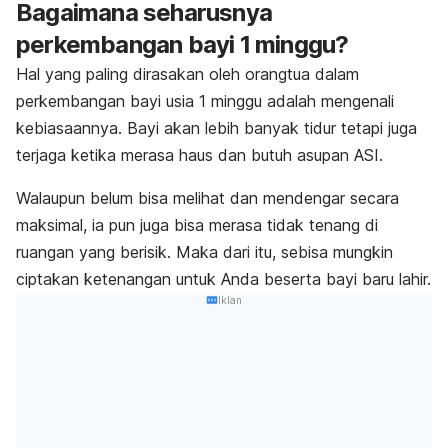
Bagaimana seharusnya
perkembangan bayi 1 minggu?
Hal yang paling dirasakan oleh orangtua dalam
perkembangan bayi usia 1 minggu adalah mengenali
kebiasaannya. Bayi akan lebih banyak tidur tetapi juga
terjaga ketika merasa haus dan butuh asupan ASI.
Walaupun belum bisa melihat dan mendengar secara
maksimal, ia pun juga bisa merasa tidak tenang di
ruangan yang berisik. Maka dari itu, sebisa mungkin
ciptakan ketenangan untuk Anda beserta bayi baru lahir.
Iklan