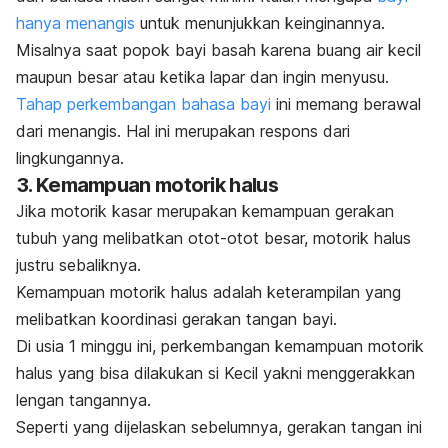
hanya menangis
untuk menunjukkan keinginannya.
Misalnya saat popok bayi basah karena buang air kecil
maupun besar atau ketika lapar dan ingin menyusu.
Tahap perkembangan bahasa bayi
ini memang berawal
dari menangis. Hal ini merupakan respons dari
lingkungannya.
3. Kemampuan motorik halus
Jika motorik kasar merupakan kemampuan gerakan
tubuh yang melibatkan otot-otot besar, motorik halus
justru sebaliknya.
Kemampuan motorik halus adalah keterampilan yang
melibatkan koordinasi gerakan tangan bayi.
Di usia 1 minggu ini, perkembangan kemampuan motorik
halus yang bisa dilakukan si Kecil yakni menggerakkan
lengan tangannya.
Seperti yang dijelaskan sebelumnya, gerakan tangan ini