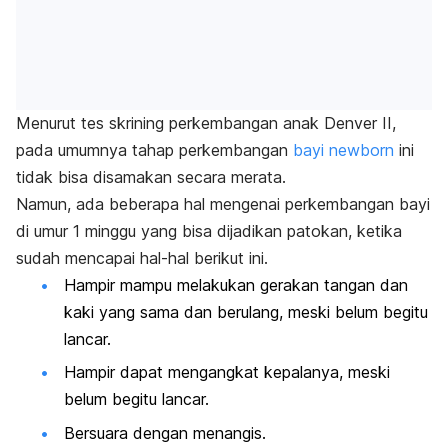
Menurut tes skrining perkembangan anak Denver II,
pada umumnya tahap perkembangan
bayi
newborn
ini
tidak bisa disamakan secara merata.
Namun, ada beberapa hal mengenai perkembangan bayi
di umur 1 minggu yang bisa dijadikan patokan, ketika
sudah mencapai hal-hal berikut ini.
Hampir mampu melakukan gerakan tangan dan
kaki yang sama dan berulang, meski belum begitu
lancar.
Hampir dapat mengangkat kepalanya, meski
belum begitu lancar.
Bersuara dengan menangis.