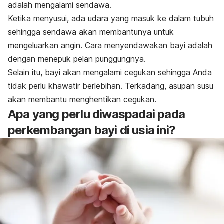
adalah mengalami sendawa.
Ketika menyusui, ada udara yang masuk ke dalam tubuh
sehingga sendawa akan membantunya untuk
mengeluarkan angin. Cara menyendawakan bayi adalah
dengan menepuk pelan punggungnya.
Selain itu, bayi akan mengalami cegukan sehingga Anda
tidak perlu khawatir berlebihan. Terkadang, asupan susu
akan membantu menghentikan cegukan.
Apa yang perlu diwaspadai pada
perkembangan bayi di usia ini?