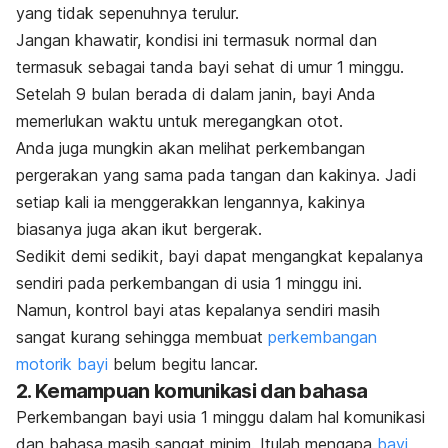
yang tidak sepenuhnya terulur.
Jangan khawatir, kondisi ini termasuk normal dan
termasuk sebagai tanda bayi sehat di umur 1 minggu.
Setelah 9 bulan berada di dalam janin, bayi Anda
memerlukan waktu untuk meregangkan otot.
Anda juga mungkin akan melihat perkembangan
pergerakan yang sama pada tangan dan kakinya. Jadi
setiap kali ia menggerakkan lengannya, kakinya
biasanya juga akan ikut bergerak.
Sedikit demi sedikit, bayi dapat mengangkat kepalanya
sendiri pada perkembangan di usia 1 minggu ini.
Namun, kontrol bayi atas kepalanya sendiri masih
sangat kurang sehingga membuat
perkembangan
motorik bayi
belum begitu lancar.
2. Kemampuan komunikasi dan bahasa
Perkembangan bayi usia 1 minggu dalam hal komunikasi
dan bahasa masih sangat minim. Itulah mengapa
bayi