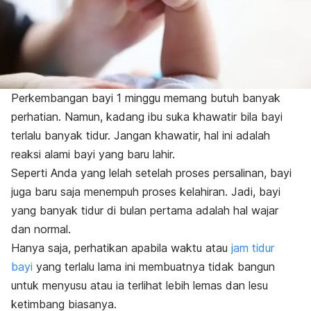
Perkembangan bayi 1 minggu memang butuh banyak
perhatian. Namun, kadang ibu suka khawatir bila bayi
terlalu banyak tidur. Jangan khawatir, hal ini adalah
reaksi alami bayi yang baru lahir.
Seperti Anda yang lelah setelah proses persalinan, bayi
juga baru saja menempuh proses kelahiran. Jadi, bayi
yang banyak tidur di bulan pertama adalah hal wajar
dan normal.
Hanya saja, perhatikan apabila waktu atau
jam tidur
bayi
yang terlalu lama ini membuatnya tidak bangun
untuk menyusu atau ia terlihat lebih lemas dan lesu
ketimbang biasanya.