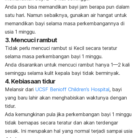
Anda pun bisa memandikan bayi jam berapa pun dalam
satu hari. Namun sebaiknya, gunakan air hangat untuk
memandikan bayi selama masa perkembangannya di
usia 1 minggu.
3. Mencuci rambut
Tidak perlu mencuci rambut si Kecil secara teratur
selama masa perkembangan bayi 1 minggu.
Anda disarankan untuk mencuci rambut hanya 1—2 kali
seminggu selama kulit kepala bayi tidak berminyak.
4. Kebiasaan tidur
Melansir dari
UCSF Benioff Children’s Hospital
, bayi
yang baru lahir akan menghabiskan waktunya dengan
tidur.
Ada kemungkinan pula jika perkembangan bayi 1 minggu
tidak bernapas secara teratur dan akan terdengar
sesak. Ini merupakan hal yang normal terjadi sampai usia