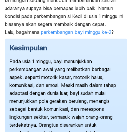
Ia mungkin sedang mencoba membersihkan saluran
udaranya supaya bisa bernapas lebih baik. Namun
kondisi pada perkembangan si Kecil di usia 1 minggu ini
biasanya akan segera membaik dengan cepat.
Lalu, bagaimana
perkembangan bayi minggu ke-2
?
Kesimpulan
Pada usia 1 minggu, bayi menunjukkan
perkembangan awal yang melibatkan berbagai
aspek, seperti motorik kasar, motorik halus,
komunikasi, dan emosi. Meski masih dalam tahap
adaptasi dengan dunia luar, bayi sudah mulai
menunjukkan pola gerakan berulang, menangis
sebagai bentuk komunikasi, dan merespons
lingkungan sekitar, termasuk wajah orang-orang
terdekatnya. Orangtua disarankan untuk