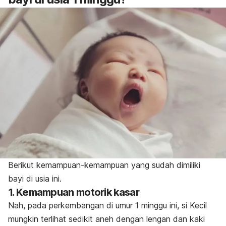
Berikut kemampuan-kemampuan yang sudah dimiliki
bayi di usia ini.
1. Kemampuan motorik kasar
Nah, pada perkembangan di umur 1 minggu ini, si Kecil
mungkin terlihat sedikit aneh dengan lengan dan kaki