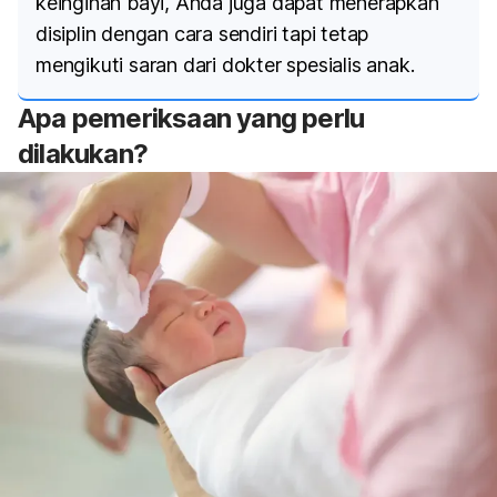
keinginan bayi, Anda juga dapat menerapkan
disiplin dengan cara sendiri tapi tetap
mengikuti saran dari dokter spesialis anak.
Apa pemeriksaan yang perlu
dilakukan?