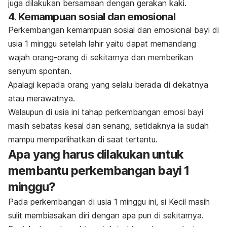
juga dilakukan bersamaan dengan gerakan kaki.
4. Kemampuan sosial dan emosional
Perkembangan kemampuan sosial dan emosional bayi di
usia 1 minggu setelah lahir yaitu dapat memandang
wajah orang-orang di sekitarnya dan memberikan
senyum spontan.
Apalagi kepada orang yang selalu berada di dekatnya
atau merawatnya.
Walaupun di usia ini tahap perkembangan emosi bayi
masih sebatas kesal dan senang, setidaknya ia sudah
mampu memperlihatkan di saat tertentu.
Apa yang harus dilakukan untuk
membantu perkembangan bayi 1
minggu?
Pada perkembangan di usia 1 minggu ini, si Kecil masih
sulit membiasakan diri dengan apa pun di sekitarnya.