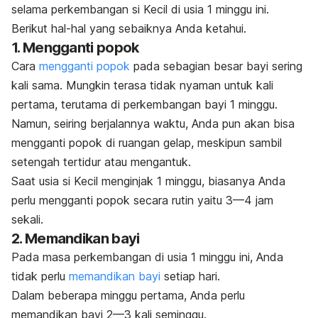
selama perkembangan si Kecil di usia 1 minggu ini.
Berikut hal-hal yang sebaiknya Anda ketahui.
1. Mengganti popok
Cara
mengganti popok
pada sebagian besar bayi sering
kali sama. Mungkin terasa tidak nyaman untuk kali
pertama, terutama di perkembangan bayi 1 minggu.
Namun, seiring berjalannya waktu, Anda pun akan bisa
mengganti popok di ruangan gelap, meskipun sambil
setengah tertidur atau mengantuk.
Saat usia si Kecil menginjak 1 minggu, biasanya Anda
perlu mengganti popok secara rutin yaitu 3—4 jam
sekali.
2. Memandikan bayi
Pada masa perkembangan di usia 1 minggu ini, Anda
tidak perlu
memandikan bayi
setiap hari.
Dalam beberapa minggu pertama, Anda perlu
memandikan bayi 2—3 kali seminggu.