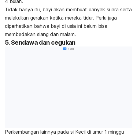
4 bulan.
Tidak hanya itu, bayi akan membuat banyak suara serta
melakukan gerakan ketika mereka tidur. Perlu juga
diperhatikan bahwa bayi di usia ini belum bisa
membedakan siang dan malam.
5. Sendawa dan cegukan
Iklan
Perkembangan lainnya pada si Kecil di umur 1 minggu