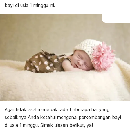
Perlu diwaspadai
bayi di usia 1 minggu ini.
Agar tidak asal menebak, ada beberapa hal yang
sebaiknya Anda ketahui mengenai perkembangan bayi
di usia 1 minggu. Simak ulasan berikut, ya!