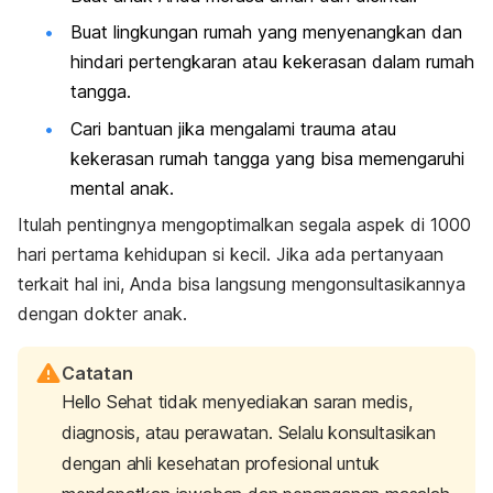
Buat lingkungan rumah yang menyenangkan dan
hindari pertengkaran atau kekerasan dalam rumah
tangga.
Cari bantuan jika mengalami trauma atau
kekerasan rumah tangga yang bisa memengaruhi
mental anak.
Itulah pentingnya mengoptimalkan segala aspek di 1000
hari pertama kehidupan si kecil. Jika ada pertanyaan
terkait hal ini, Anda bisa langsung mengonsultasikannya
dengan dokter anak.
Catatan
Hello Sehat tidak menyediakan saran medis,
diagnosis, atau perawatan. Selalu konsultasikan
dengan ahli kesehatan profesional untuk