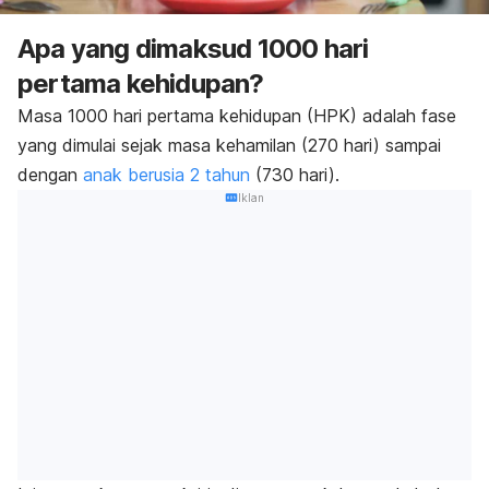
Apa yang dimaksud 1000 hari
pertama kehidupan?
Masa 1000 hari pertama kehidupan (HPK) adalah fase
yang dimulai sejak masa kehamilan (270 hari) sampai
dengan
anak berusia 2 tahun
(730 hari).
Iklan