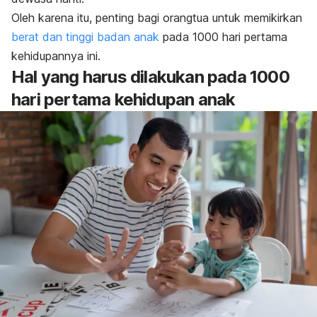
Oleh karena itu, penting bagi orangtua untuk memikirkan
berat dan tinggi badan anak
pada 1000 hari pertama
kehidupannya ini.
Hal yang harus dilakukan pada 1000
hari pertama kehidupan anak