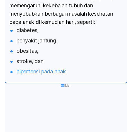
memengaruhi kekebalan tubuh dan
menyebabkan berbagai masalah kesehatan
pada anak di kemudian hari, seperti:
diabetes,
penyakit jantung,
obesitas,
stroke, dan
hipertensi pada anak
.
Iklan