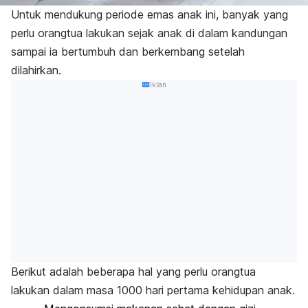
Untuk mendukung periode emas anak ini, banyak yang
perlu orangtua lakukan sejak anak di dalam kandungan
sampai ia bertumbuh dan berkembang setelah
dilahirkan.
Iklan
Berikut adalah beberapa hal yang perlu orangtua
lakukan dalam masa 1000 hari pertama kehidupan anak.