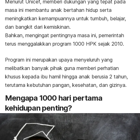
Menurut Unicef, memberi dukungan yang tepat pada
masa ini membantu anak bertahan hidup serta
meningkatkan kemampuannya untuk tumbuh, belajar,
dan bangkit dari kemiskinan.
Bahkan, mengingat pentingnya masa ini, pemerintah
terus menggalakkan program 1000 HPK sejak 2010.
Program ini merupakan upaya menyeluruh yang
melibatkan banyak pihak guna memberi perhatian
khusus kepada ibu hamil hingga anak berusia 2 tahun,
terutama kebutuhan pangan, kesehatan, dan gizinya.
Mengapa 1000 hari pertama
kehidupan penting?