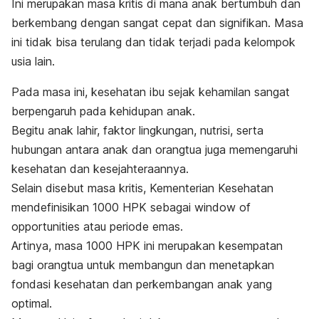
Ini merupakan masa kritis di mana anak bertumbuh dan
berkembang dengan sangat cepat dan signifikan. Masa
ini tidak bisa terulang dan tidak terjadi pada kelompok
usia lain.
Pada masa ini, kesehatan ibu sejak kehamilan sangat
berpengaruh pada kehidupan anak.
Begitu anak lahir, faktor lingkungan, nutrisi, serta
hubungan antara anak dan orangtua juga memengaruhi
kesehatan dan kesejahteraannya.
Selain disebut masa kritis, Kementerian Kesehatan
mendefinisikan 1000 HPK sebagai
window of
opportunities
atau periode emas.
Artinya, masa 1000 HPK ini merupakan kesempatan
bagi orangtua untuk membangun dan menetapkan
fondasi kesehatan dan perkembangan anak yang
optimal.