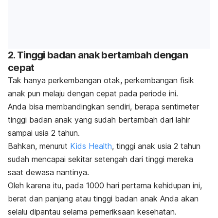
2. Tinggi badan anak bertambah dengan
cepat
Tak hanya perkembangan otak, perkembangan fisik
anak pun melaju dengan cepat pada periode ini.
Anda bisa membandingkan sendiri, berapa sentimeter
tinggi badan anak yang sudah bertambah dari lahir
sampai usia 2 tahun.
Bahkan, menurut
Kids Health
, tinggi anak usia 2 tahun
sudah mencapai sekitar setengah dari tinggi mereka
saat dewasa nantinya.
Oleh karena itu, pada 1000 hari pertama kehidupan ini,
berat dan panjang atau tinggi badan anak Anda akan
selalu dipantau selama pemeriksaan kesehatan.