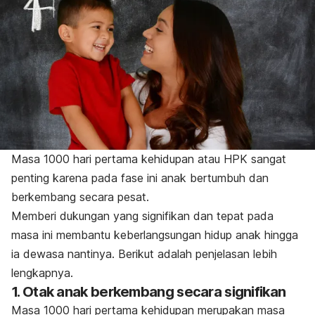
Masa 1000 hari pertama kehidupan atau HPK sangat
penting karena pada fase ini anak bertumbuh dan
berkembang secara pesat.
Memberi dukungan yang signifikan dan tepat pada
masa ini membantu keberlangsungan hidup anak hingga
ia dewasa nantinya. Berikut adalah penjelasan lebih
lengkapnya.
1. Otak anak berkembang secara signifikan
Masa 1000 hari pertama kehidupan merupakan masa