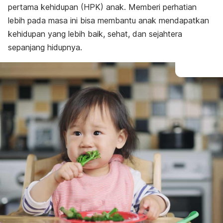
pertama kehidupan (HPK) anak. Memberi perhatian
lebih pada masa ini bisa membantu anak mendapatkan
kehidupan yang lebih baik, sehat, dan sejahtera
sepanjang hidupnya.