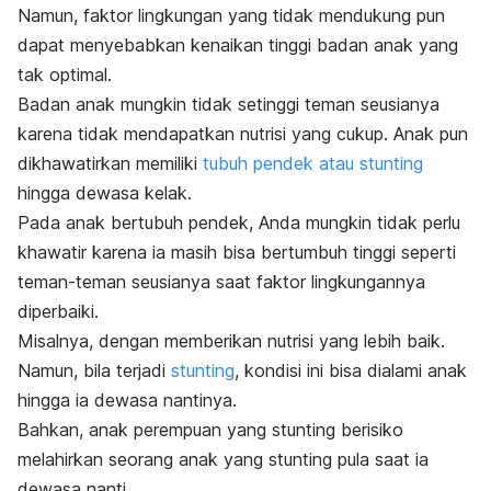
Namun, faktor lingkungan yang tidak mendukung pun
dapat menyebabkan kenaikan tinggi badan anak yang
tak optimal.
Badan anak mungkin tidak setinggi teman seusianya
karena tidak mendapatkan nutrisi yang cukup. Anak pun
dikhawatirkan memiliki
tubuh pendek atau stunting
hingga dewasa kelak.
Pada anak bertubuh pendek, Anda mungkin tidak perlu
khawatir karena ia masih bisa bertumbuh tinggi seperti
teman-teman seusianya saat faktor lingkungannya
diperbaiki.
Misalnya, dengan memberikan nutrisi yang lebih baik.
Namun, bila terjadi
stunting
, kondisi ini bisa dialami anak
hingga ia dewasa nantinya.
Bahkan, anak perempuan yang stunting berisiko
melahirkan seorang anak yang stunting pula saat ia
dewasa nanti.