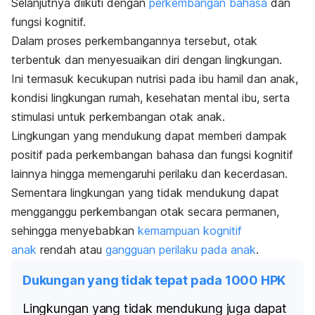
Selanjutnya diikuti dengan
perkembangan bahasa
dan
fungsi kognitif.
Dalam proses perkembangannya tersebut, otak
terbentuk dan menyesuaikan diri dengan lingkungan.
Ini termasuk kecukupan nutrisi pada ibu hamil dan anak,
kondisi lingkungan rumah, kesehatan mental ibu, serta
stimulasi untuk perkembangan otak anak.
Lingkungan yang mendukung dapat memberi dampak
positif pada perkembangan bahasa dan fungsi kognitif
lainnya hingga memengaruhi perilaku dan kecerdasan.
Sementara lingkungan yang tidak mendukung dapat
mengganggu perkembangan otak secara permanen,
sehingga menyebabkan
kemampuan kognitif
anak
rendah atau
gangguan perilaku pada anak
.
Dukungan yang tidak tepat pada 1000 HPK
Lingkungan yang tidak mendukung juga dapat