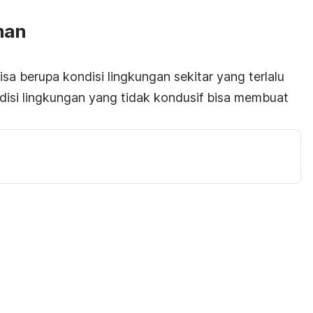
man
a berupa kondisi lingkungan sekitar yang terlalu
ondisi lingkungan yang tidak kondusif bisa membuat