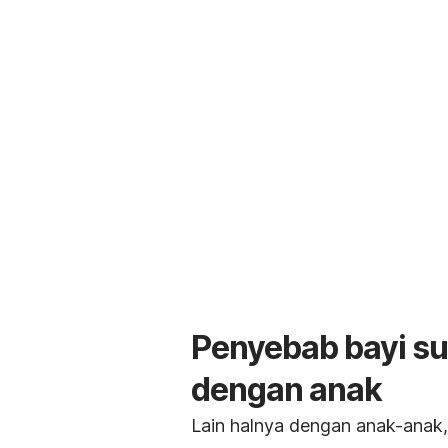
Penyebab bayi su
dengan anak
Lain halnya dengan anak-anak,