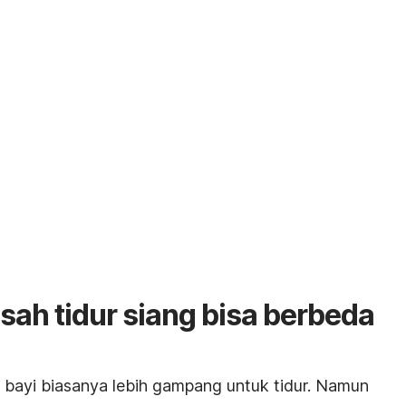
sah tidur siang bisa berbeda
 bayi biasanya lebih gampang untuk tidur. Namun