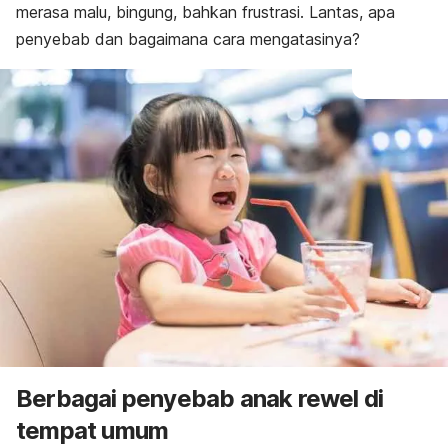
merasa malu, bingung, bahkan frustrasi. Lantas, apa
penyebab dan bagaimana cara mengatasinya?
Berbagai penyebab anak rewel di
tempat umum