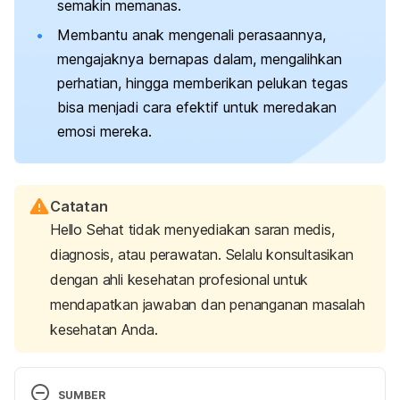
semakin memanas.
Membantu anak mengenali perasaannya,
mengajaknya bernapas dalam, mengalihkan
perhatian, hingga memberikan pelukan tegas
bisa menjadi cara efektif untuk meredakan
emosi mereka.
Catatan
Hello Sehat tidak menyediakan saran medis,
diagnosis, atau perawatan. Selalu konsultasikan
dengan ahli kesehatan profesional untuk
mendapatkan jawaban dan penanganan masalah
kesehatan Anda.
SUMBER