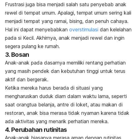
Frustrasi juga bisa menjadi salah satu penyebab anak
rewel di tempat umum. Apalagi, tempat umum sering kali
menjadi tempat yang ramai, bising, dan penuh cahaya.
Hal ini dapat menyebabkan
overstimulasi
dan kelelahan
pada si Kecil. Akhirnya, anak menjadi rewel dan ingin
segera pulang ke rumah.
3. Bosan
Anak-anak pada dasarnya memiliki rentang perhatian
yang masih pendek dan kebutuhan tinggi untuk terus
aktif dan bergerak
.
Ketika mereka harus berada di situasi yang
mengharuskan duduk diam dalam waktu lama, seperti
saat orangtua belanja, antre di loket, atau makan di
restoran, anak bisa merasa tidak nyaman karena tidak
ada aktivitas yang menarik perhatian mereka.
4. Perubahan rutinitas
Anak-anak biasanya merasa aman dengan rutinitas