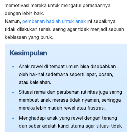
memotivasi mereka untuk mengatur perasaannya
dengan lebih baik.
Namun,
pemberian hadiah untuk anak
ini sebaiknya
tidak dilakukan terlalu sering agar tidak menjadi sebuah
kebiasaan yang buruk.
Kesimpulan
Anak rewel di tempat umum bisa disebabkan
oleh hal-hal sederhana seperti lapar, bosan,
atau kelelahan.
Situasi ramai dan perubahan rutinitas juga sering
membuat anak merasa tidak nyaman, sehingga
mereka lebih mudah rewel atau frustrasi.
Menghadapi anak yang rewel dengan tenang
dan sabar adalah kunci utama agar situasi tidak