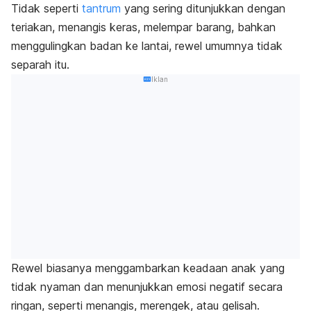
Tidak seperti
tantrum
yang sering ditunjukkan dengan
teriakan, menangis keras, melempar barang, bahkan
menggulingkan badan ke lantai, rewel umumnya tidak
separah itu.
Iklan
Rewel biasanya menggambarkan keadaan anak yang
tidak nyaman dan menunjukkan emosi negatif secara
ringan, seperti menangis, merengek, atau gelisah.