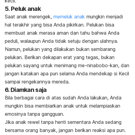
kecil.
5. Peluk anak
Saat anak merengek,
memeluk anak
mungkin
menjadi
hal terakhir yang bisa Anda pikirkan. Pelukan bisa
membuat anak merasa aman dan tahu bahwa Anda
peduli, walaupun Anda tidak setuju dengan ulahnya.
Namun, pelukan yang dilakukan bukan sembarang
pelukan. Berikan dekapan erat yang tegas, bukan
pelukan sayang untuk menimang me-ninabobo-kan, dan
jangan katakan apa pun selama Anda mendekap si Kecil
sampai rengekannya mereda.
6. Diamkan saja
Bila berbagai cara di atas sudah Anda lakukan, Anda
mungkin bisa membiarkan anak untuk melampiaskan
emosinya tanpa gangguan.
Jika anak rewel tanpa henti sementara Anda sedang
bersama orang banyak, jangan berikan reaksi apa pun.