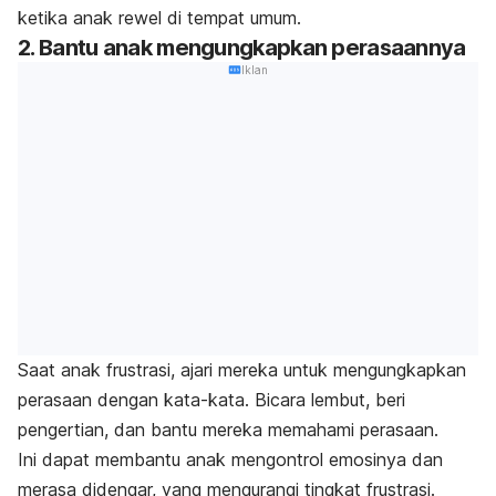
ketika anak rewel di tempat umum.
2. Bantu anak mengungkapkan perasaannya
Iklan
Saat anak frustrasi, ajari mereka untuk mengungkapkan
perasaan dengan kata-kata. Bicara lembut, beri
pengertian, dan bantu mereka memahami perasaan.
Ini dapat membantu anak mengontrol emosinya dan
merasa didengar, yang mengurangi tingkat frustrasi.