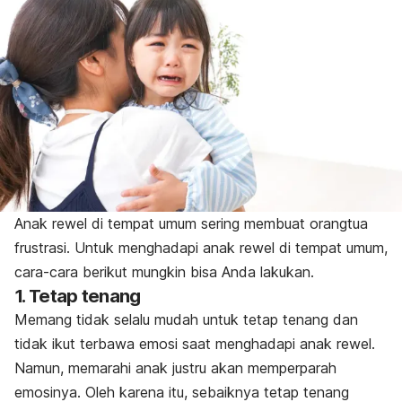
Anak rewel di tempat umum sering membuat orangtua
frustrasi. Untuk menghadapi anak rewel di tempat umum,
cara-cara berikut mungkin bisa Anda lakukan.
1. Tetap tenang
Memang tidak selalu mudah untuk tetap tenang dan
tidak ikut terbawa emosi saat menghadapi anak rewel.
Namun, memarahi anak justru akan memperparah
emosinya. Oleh karena itu, sebaiknya tetap tenang