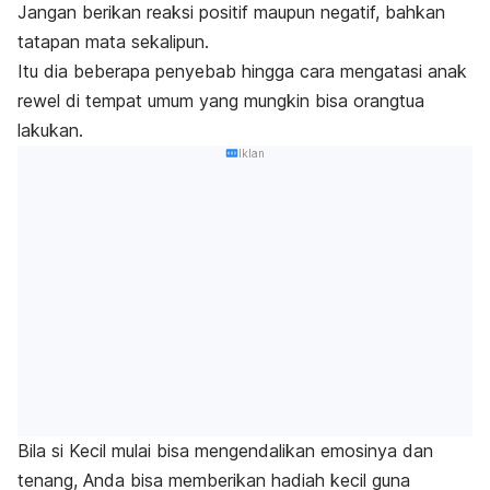
Jangan berikan reaksi positif maupun negatif, bahkan
tatapan mata sekalipun.
Itu dia beberapa penyebab hingga cara mengatasi anak
rewel di tempat umum yang mungkin bisa orangtua
lakukan.
Iklan
Bila si Kecil mulai bisa mengendalikan emosinya dan
tenang, Anda bisa memberikan hadiah kecil guna