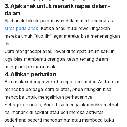
3. Ajak anak untuk menarik napas dalam-
dalam
Ajari anak teknik pernapasan dalam untuk mengatasi
stres pada anak
. Ketika anak mulai rewel, ingatkan
mereka untuk “tiup lilin” agar mereka bisa menenangkan
diri.
Cara menghadapi anak rewel di tempat umum satu ini
juga bisa membantu orangtua tetap tenang dalam
menghadapi situasi anak.
4. Alihkan perhatian
Bila anak sedang rewel di tempat umum dan Anda telah
mencoba berbagai cara di atas, Anda mungkin bisa
mencoba untuk mengalihkan perhatiannya.
Sebagai orangtua, Anda bisa mengajak mereka melihat
hal menarik di sekitar atau beri mereka aktivitas
sederhana seperti menggambar atau membaca buku