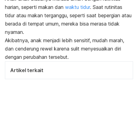
harian, seperti makan dan
waktu tidur
. Saat rutinitas
tidur atau makan terganggu, seperti saat bepergian atau
berada di tempat umum, mereka bisa merasa tidak
nyaman.
Akibatnya, anak menjadi lebih sensitif, mudah marah,
dan cenderung rewel karena sulit menyesuaikan diri
dengan perubahan tersebut.
Artikel terkait