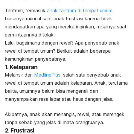
Tantrum
, termasuk
anak tantrum di tempat umum
,
biasanya muncul saat anak frustrasi karena tidak
mendapatkan apa yang mereka inginkan, misalnya saat
permintaannya ditolak.
Lalu, bagaimana dengan rewel? Apa penyebab anak
rewel di tempat umum? Berikut
adalah beberapa
kemungkinan penyebabnya.
1. Kelaparan
Melansir dari
MedlinePlus
, salah satu penyebab anak
rewel di tempat umum adalah kelaparan. Anak, terutama
balita, umumnya belum bisa mengenali dan
menyampaikan rasa lapar atau haus dengan jelas.
Akibatnya, anak akan menangis, rewel, atau merengek
tanpa sebab yang jelas di mata orangtuanya.
2. Frustrasi