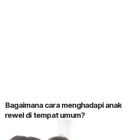
Bagaimana cara menghadapi anak
rewel di tempat umum?